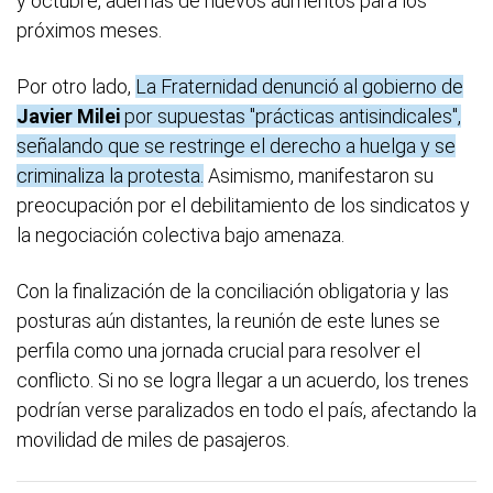
y octubre, además de nuevos aumentos para los
próximos meses.
Por otro lado,
La Fraternidad denunció al gobierno de
Javier Milei
por supuestas "prácticas antisindicales",
señalando que se restringe el derecho a huelga y se
criminaliza la protesta.
Asimismo, manifestaron su
preocupación por el debilitamiento de los sindicatos y
la negociación colectiva bajo amenaza.
Con la finalización de la conciliación obligatoria y las
posturas aún distantes, la reunión de este lunes se
perfila como una jornada crucial para resolver el
conflicto. Si no se logra llegar a un acuerdo, los trenes
podrían verse paralizados en todo el país, afectando la
movilidad de miles de pasajeros.