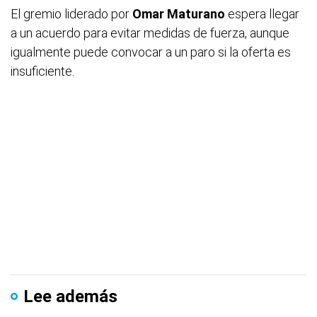
El gremio liderado por
Omar Maturano
espera llegar
a un acuerdo para evitar medidas de fuerza, aunque
igualmente puede convocar a un paro si la oferta es
insuficiente.
Lee además