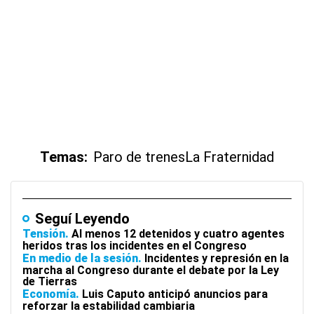
Temas:
Paro de trenes
La Fraternidad
Seguí Leyendo
Tensión
Al menos 12 detenidos y cuatro agentes
heridos tras los incidentes en el Congreso
En medio de la sesión
Incidentes y represión en la
marcha al Congreso durante el debate por la Ley
de Tierras
Economía
Luis Caputo anticipó anuncios para
reforzar la estabilidad cambiaria