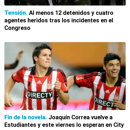
Tensión
Al menos 12 detenidos y cuatro
agentes heridos tras los incidentes en el
Congreso
Fin de la novela
Joaquín Correa vuelve a
Estudiantes y este viernes lo esperan en City