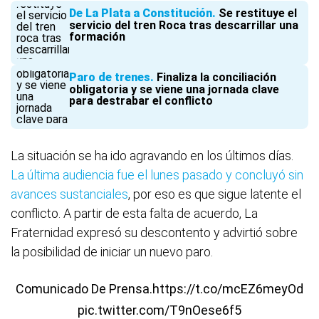
De La Plata a Constitución
Se restituye el
servicio del tren Roca tras descarrillar una
formación
Paro de trenes
Finaliza la conciliación
obligatoria y se viene una jornada clave
para destrabar el conflicto
La situación se ha ido agravando en los últimos días.
La última audiencia fue el lunes pasado y concluyó sin
avances sustanciales
, por eso es que sigue latente el
conflicto. A partir de esta falta de acuerdo, La
Fraternidad expresó su descontento y advirtió sobre
la posibilidad de iniciar un nuevo paro.
Comunicado De Prensa.
https://t.co/mcEZ6meyOd
pic.twitter.com/T9nOese6f5