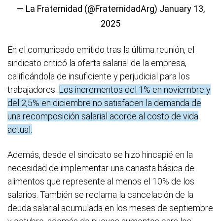
— La Fraternidad (@FraternidadArg)
January 13,
2025
En el comunicado emitido tras la última reunión, el
sindicato criticó la oferta salarial de la empresa,
calificándola de insuficiente y perjudicial para los
trabajadores.
Los incrementos del 1% en noviembre y
del 2,5% en diciembre no satisfacen la demanda de
una recomposición salarial acorde al costo de vida
actual.
Además, desde el sindicato se hizo hincapié en la
necesidad de implementar una canasta básica de
alimentos que represente al menos el 10% de los
salarios. También se reclama la cancelación de la
deuda salarial acumulada en los meses de septiembre