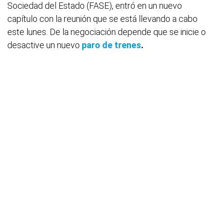
Sociedad del Estado (FASE), entró en un nuevo
capítulo con la reunión que se está llevando a cabo
este lunes. De la negociación depende que se inicie o
desactive un nuevo
paro de trenes
.