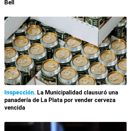
Bell
Inspección
La Municipalidad clausuró una
panadería de La Plata por vender cerveza
vencida