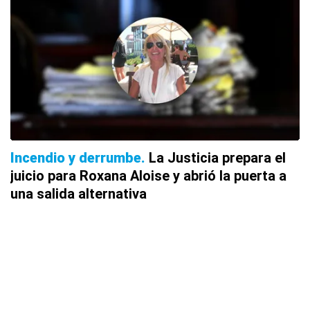
Incendio y derrumbe
La Justicia prepara el
juicio para Roxana Aloise y abrió la puerta a
una salida alternativa