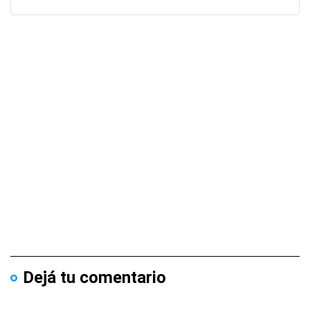
Dejá tu comentario