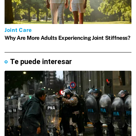
Te puede interesar