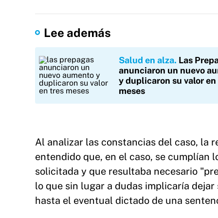
Lee además
Salud en alza
Las Prep
anunciaron un nuevo a
y duplicaron su valor en
meses
Al analizar las constancias del caso, la 
entendido que, en el caso, se cumplían l
solicitada y que resultaba necesario "pre
lo que sin lugar a dudas implicaría dejar
hasta el eventual dictado de una senten