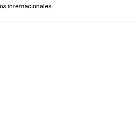
os internacionales.