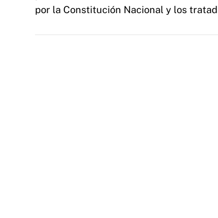
por la Constitución Nacional y los tratad