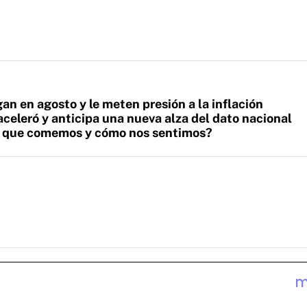
an en agosto y le meten presión a la inflación
aceleró y anticipa una nueva alza del dato nacional
lo que comemos y cómo nos sentimos?