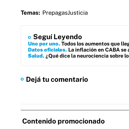
Temas:
Prepagas
Justicia
Seguí Leyendo
Uno por uno
Todos los aumentos que lleg
Datos oficiales
La inflación en CABA se 
Salud
¿Qué dice la neurociencia sobre 
Dejá tu comentario