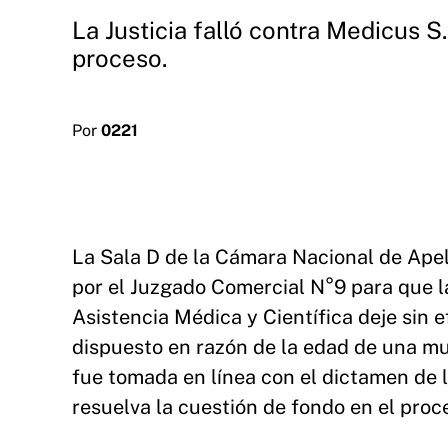
La Justicia falló contra Medicus S
proceso.
Por
0221
La Sala D de la Cámara Nacional de Apel
por el Juzgado Comercial N°9 para que 
Asistencia Médica y Científica deje sin e
dispuesto en razón de la edad de una mu
fue tomada en línea con el dictamen de l
resuelva la cuestión de fondo en el proc