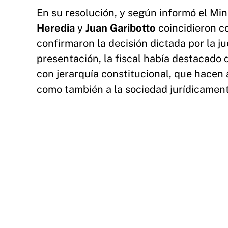
En su resolución, y según informó el Min
Heredia
y
Juan Garibotto
coincidieron c
confirmaron la decisión dictada por la j
presentación, la fiscal había destacad
con jerarquía constitucional, que hacen 
como también a la sociedad jurídicamente