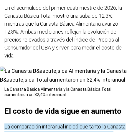
En el acumulado del primer cuatrimestre de 2026, la
Canasta Básica Total mostró una suba de 12,3%,
mientras que la Canasta Básica Alimentaria avanzó
12,8%. Ambas mediciones reflejan la evolución de
precios relevados a través del Índice de Precios al
Consumidor del GBA y sirven para medir el costo de
vida.
La Canasta Básica Alimentaria y la Canasta Básica Total
aumentaron un 32,4% interanual
El costo de vida sigue en aumento
La comparación interanual indicó que tanto la Canasta