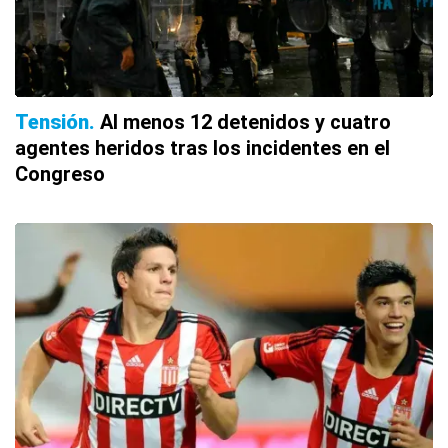
Tensión
Al menos 12 detenidos y cuatro
agentes heridos tras los incidentes en el
Congreso