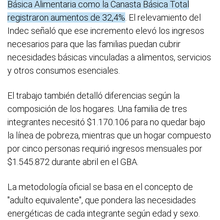
Básica Alimentaria como la Canasta Básica Total
registraron aumentos de 32,4%
. El relevamiento del
Indec señaló que ese incremento elevó los ingresos
necesarios para que las familias puedan cubrir
necesidades básicas vinculadas a alimentos, servicios
y otros consumos esenciales.
El trabajo también detalló diferencias según la
composición de los hogares. Una familia de tres
integrantes necesitó $1.170.106 para no quedar bajo
la línea de pobreza, mientras que un hogar compuesto
por cinco personas requirió ingresos mensuales por
$1.545.872 durante abril en el GBA.
La metodología oficial se basa en el concepto de
"adulto equivalente", que pondera las necesidades
energéticas de cada integrante según edad y sexo.