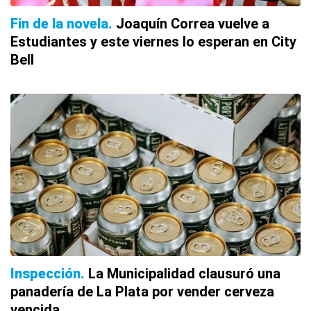
Fin de la novela
Joaquín Correa vuelve a
Estudiantes y este viernes lo esperan en City
Bell
Inspección
La Municipalidad clausuró una
panadería de La Plata por vender cerveza
vencida