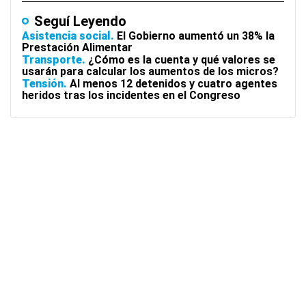
Seguí Leyendo
Asistencia social
El Gobierno aumentó un 38% la
Prestación Alimentar
Transporte
¿Cómo es la cuenta y qué valores se
usarán para calcular los aumentos de los micros?
Tensión
Al menos 12 detenidos y cuatro agentes
heridos tras los incidentes en el Congreso