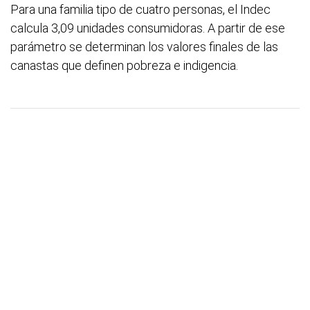
Para una familia tipo de cuatro personas, el Indec
calcula 3,09 unidades consumidoras. A partir de ese
parámetro se determinan los valores finales de las
canastas que definen pobreza e indigencia.