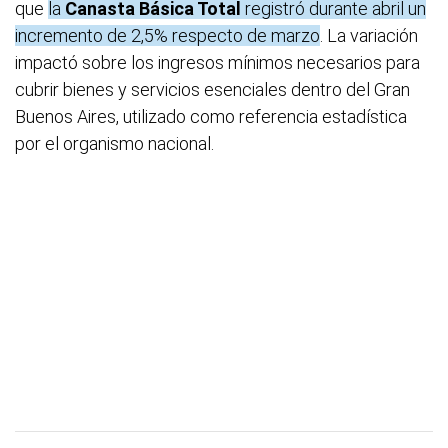
que
la
Canasta Básica Total
registró durante abril un
incremento de 2,5% respecto de marzo
. La variación
impactó sobre los ingresos mínimos necesarios para
cubrir bienes y servicios esenciales dentro del Gran
Buenos Aires, utilizado como referencia estadística
por el organismo nacional.