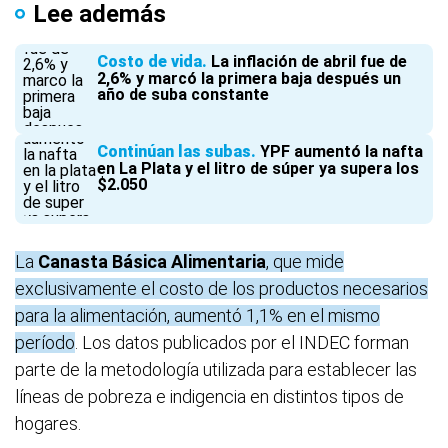
Lee además
Costo de vida
La inflación de abril fue de
2,6% y marcó la primera baja después un
año de suba constante
Continúan las subas
YPF aumentó la nafta
en La Plata y el litro de súper ya supera los
$2.050
La
Canasta Básica Alimentaria
, que mide
exclusivamente el costo de los productos necesarios
para la alimentación, aumentó 1,1% en el mismo
período
. Los datos publicados por el INDEC forman
parte de la metodología utilizada para establecer las
líneas de pobreza e indigencia en distintos tipos de
hogares.