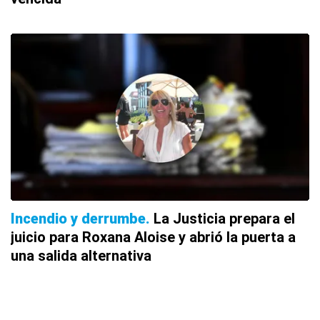
Incendio y derrumbe
La Justicia prepara el
juicio para Roxana Aloise y abrió la puerta a
una salida alternativa