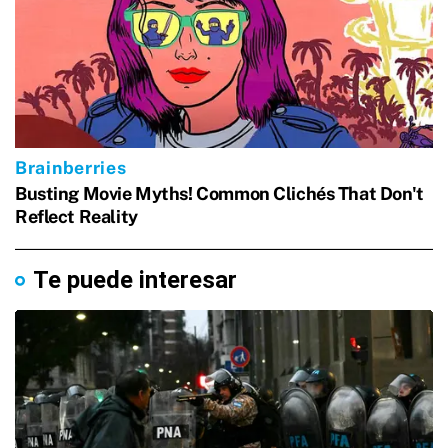
Te puede interesar