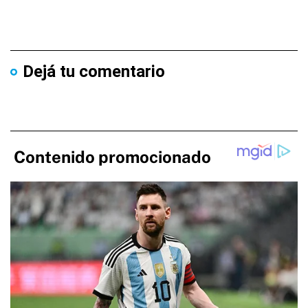
Dejá tu comentario