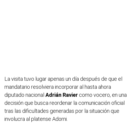
La visita tuvo lugar apenas un día después de que el
mandatario resolviera incorporar al hasta ahora
diputado nacional
Adrián Ravier
como vocero, en una
decisión que busca reordenar la comunicación oficial
tras las dificultades generadas por la situación que
involucra al platense Adorni.