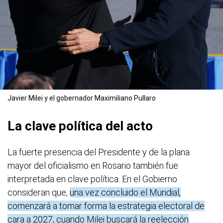
Javier Milei y el gobernador Maximiliano Pullaro
La clave política del acto
La fuerte presencia del Presidente y de la plana
mayor del oficialismo en Rosario también fue
interpretada en clave política. En el Gobierno
consideran que,
una vez concluido el Mundial,
comenzará a tomar forma la estrategia electoral de
cara a 2027, cuando Milei buscará la reelección
.