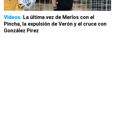
Videos
La última vez de Merlos con el
Pincha, la expulsión de Verón y el cruce con
González Pirez