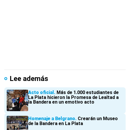
Lee además
Acto oficial
Más de 1.000 estudiantes de
La Plata hicieron la Promesa de Lealtad a
la Bandera en un emotivo acto
Homenaje a Belgrano
Crearán un Museo
de la Bandera en La Plata