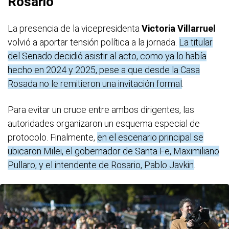
Rosario
La presencia de la vicepresidenta
Victoria Villarruel
volvió a aportar tensión política a la jornada.
La titular
del Senado decidió asistir al acto, como ya lo había
hecho en 2024 y 2025, pese a que desde la Casa
Rosada no le remitieron una invitación formal
.
Para evitar un cruce entre ambos dirigentes, las
autoridades organizaron un esquema especial de
protocolo. Finalmente,
en el escenario principal se
ubicaron Milei, el gobernador de Santa Fe, Maximiliano
Pullaro, y el intendente de Rosario, Pablo Javkin
.