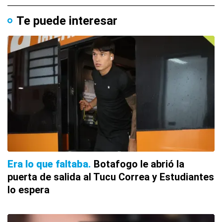
Te puede interesar
Era lo que faltaba
Botafogo le abrió la
puerta de salida al Tucu Correa y Estudiantes
lo espera