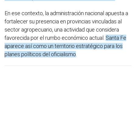
En ese contexto, la administración nacional apuesta a
fortalecer su presencia en provincias vinculadas al
sector agropecuario, una actividad que considera
favorecida por el rumbo económico actual.
Santa Fe
aparece así como un territorio estratégico para los
planes políticos del oficialismo
.