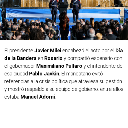
El presidente
Javier Milei
encabezó el acto por el
Día
de la Bandera
en
Rosario
y compartió escenario con
el gobernador
Maximiliano Pullaro
y el intendente de
esa ciudad
Pablo Javkin
. El mandatario evitó
referencias a la crisis política que atraviesa su gestión
y mostró respaldo a su equipo de gobierno: entre ellos
estaba
Manuel Adorni
.