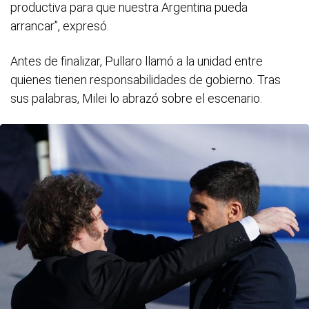
productiva para que nuestra Argentina pueda
arrancar”, expresó.
Antes de finalizar, Pullaro llamó a la unidad entre
quienes tienen responsabilidades de gobierno. Tras
sus palabras, Milei lo abrazó sobre el escenario.