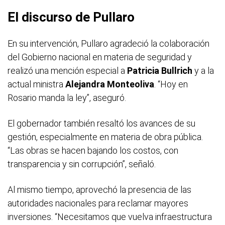
El discurso de Pullaro
En su intervención, Pullaro agradeció la colaboración
del Gobierno nacional en materia de seguridad y
realizó una mención especial a
Patricia Bullrich
y a la
actual ministra
Alejandra Monteoliva
. “Hoy en
Rosario manda la ley”, aseguró.
El gobernador también resaltó los avances de su
gestión, especialmente en materia de obra pública.
“Las obras se hacen bajando los costos, con
transparencia y sin corrupción”, señaló.
Al mismo tiempo, aprovechó la presencia de las
autoridades nacionales para reclamar mayores
inversiones. “Necesitamos que vuelva infraestructura