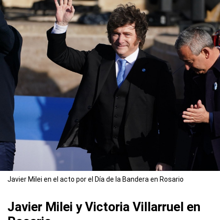
Javier Milei en el acto por el Día de la Bandera en Rosario
Javier Milei y Victoria Villarruel en