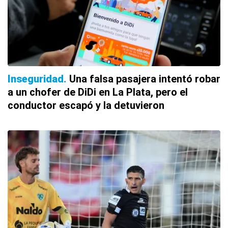
Inseguridad
Una falsa pasajera intentó robar
a un chofer de DiDi en La Plata, pero el
conductor escapó y la detuvieron