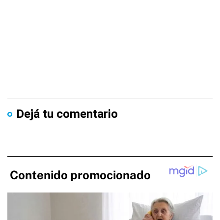
Dejá tu comentario