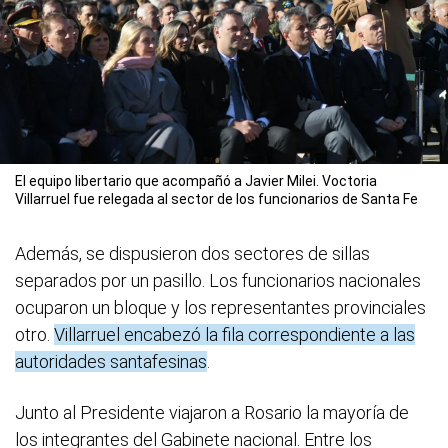
El equipo libertario que acompañó a Javier Milei. Voctoria
Villarruel fue relegada al sector de los funcionarios de Santa Fe
Además, se dispusieron dos sectores de sillas
separados por un pasillo. Los funcionarios nacionales
ocuparon un bloque y los representantes provinciales
otro.
Villarruel encabezó la fila correspondiente a las
autoridades santafesinas
.
Junto al Presidente viajaron a Rosario la mayoría de
los integrantes del Gabinete nacional. Entre los