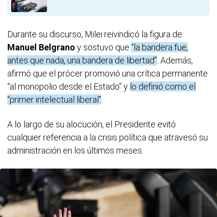
Durante su discurso, Milei reivindicó la figura de
Manuel Belgrano
y sostuvo que
“la bandera fue,
antes que nada, una bandera de libertad”
. Además,
afirmó que el prócer promovió una crítica permanente
“al monopolio desde el Estado” y
lo definió como el
“primer intelectual liberal”
.
A lo largo de su alocución, el Presidente evitó
cualquier referencia a la crisis política que atravesó su
administración en los últimos meses.