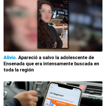
Alivio
Apareció a salvo la adolescente de
Ensenada que era intensamente buscada en
toda la región