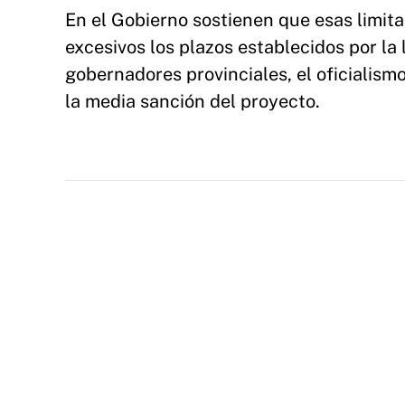
En el Gobierno sostienen que esas limit
excesivos los plazos establecidos por la 
gobernadores provinciales, el oficialism
la media sanción del proyecto.