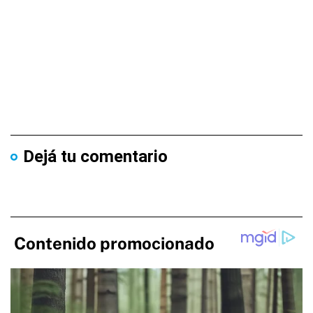
Dejá tu comentario