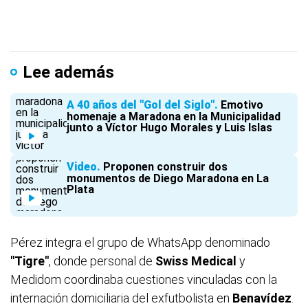
Lee además
A 40 años del "Gol del Siglo"
Emotivo
homenaje a Maradona en la Municipalidad
junto a Víctor Hugo Morales y Luis Islas
Video
Proponen construir dos
monumentos de Diego Maradona en La
Plata
Pérez integra el grupo de WhatsApp denominado
"Tigre"
, donde personal de
Swiss Medical
y
Medidom coordinaba cuestiones vinculadas con la
internación domiciliaria del exfutbolista en
Benavídez
.