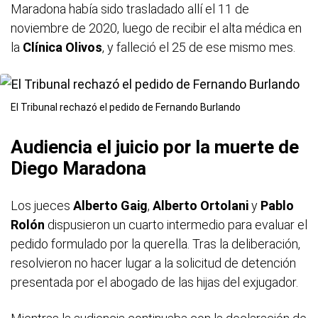
Maradona había sido trasladado allí el 11 de
noviembre de 2020, luego de recibir el alta médica en
la
Clínica Olivos
, y falleció el 25 de ese mismo mes.
El Tribunal rechazó el pedido de Fernando Burlando
Audiencia el juicio por la muerte de
Diego Maradona
Los jueces
Alberto Gaig
,
Alberto Ortolani
y
Pablo
Rolón
dispusieron un cuarto intermedio para evaluar el
pedido formulado por la querella. Tras la deliberación,
resolvieron no hacer lugar a la solicitud de detención
presentada por el abogado de las hijas del exjugador.