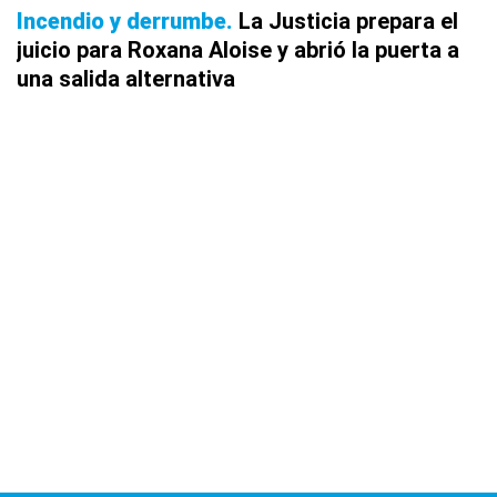
Incendio y derrumbe
La Justicia prepara el
juicio para Roxana Aloise y abrió la puerta a
una salida alternativa