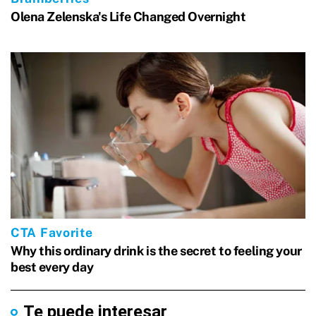
Te puede interesar