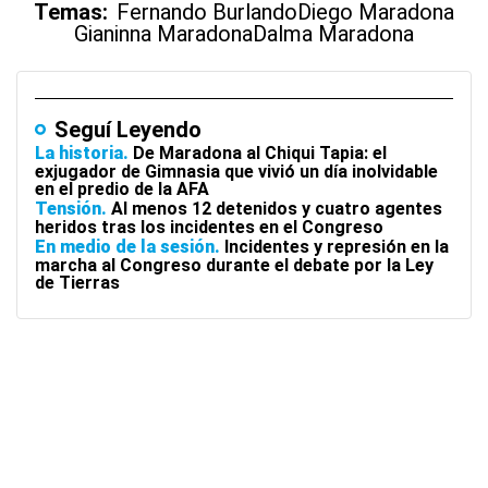
Temas:
Fernando Burlando
Diego Maradona
Gianinna Maradona
Dalma Maradona
Seguí Leyendo
La historia
De Maradona al Chiqui Tapia: el
exjugador de Gimnasia que vivió un día inolvidable
en el predio de la AFA
Tensión
Al menos 12 detenidos y cuatro agentes
heridos tras los incidentes en el Congreso
En medio de la sesión
Incidentes y represión en la
marcha al Congreso durante el debate por la Ley
de Tierras