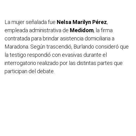
La mujer señalada fue
Nelsa Marilyn Pérez
,
empleada administrativa de
Medidom
, la firma
contratada para brindar asistencia domiciliaria a
Maradona. Según trascendió, Burlando consideró que
la testigo respondió con evasivas durante el
interrogatorio realizado por las distintas partes que
participan del debate.