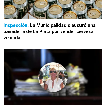
Inspección
La Municipalidad clausuró una
panadería de La Plata por vender cerveza
vencida