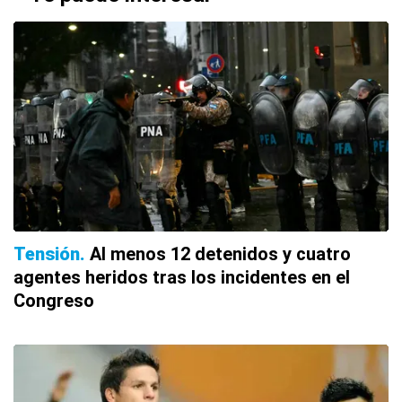
Tensión
Al menos 12 detenidos y cuatro
agentes heridos tras los incidentes en el
Congreso