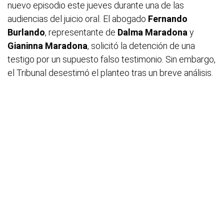
nuevo episodio este jueves durante una de las
audiencias del juicio oral. El abogado
Fernando
Burlando
, representante de
Dalma Maradona
y
Gianinna Maradona
, solicitó la detención de una
testigo por un supuesto falso testimonio. Sin embargo,
el Tribunal desestimó el planteo tras un breve análisis.