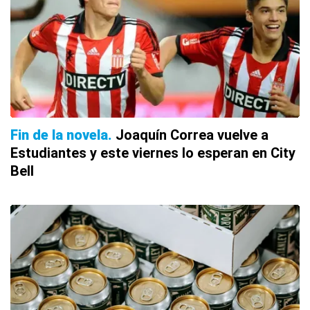
Fin de la novela
Joaquín Correa vuelve a
Estudiantes y este viernes lo esperan en City
Bell