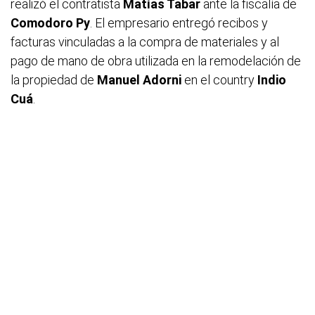
realizó el contratista
Matías Tabar
ante la fiscalía de
Comodoro Py
. El empresario entregó recibos y
facturas vinculadas a la compra de materiales y al
pago de mano de obra utilizada en la remodelación de
la propiedad de
Manuel Adorni
en el country
Indio
Cuá
.