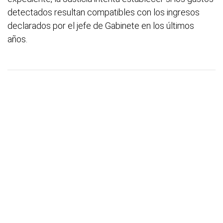
detectados resultan compatibles con los ingresos
declarados por el jefe de Gabinete en los últimos
años.