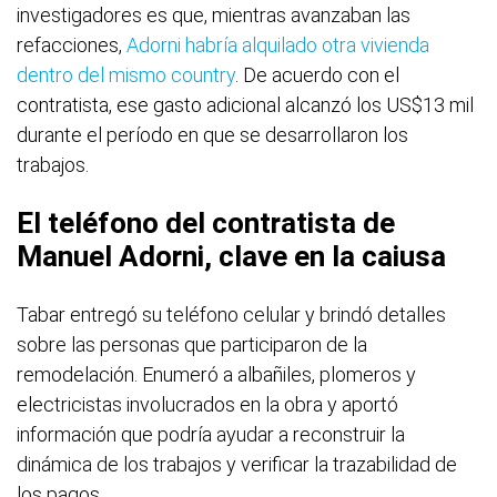
investigadores es que, mientras avanzaban las
refacciones,
Adorni habría alquilado otra vivienda
dentro del mismo country
. De acuerdo con el
contratista, ese gasto adicional alcanzó los US$13 mil
durante el período en que se desarrollaron los
trabajos.
El teléfono del contratista de
Manuel Adorni, clave en la caiusa
Tabar entregó su teléfono celular y brindó detalles
sobre las personas que participaron de la
remodelación. Enumeró a albañiles, plomeros y
electricistas involucrados en la obra y aportó
información que podría ayudar a reconstruir la
dinámica de los trabajos y verificar la trazabilidad de
los pagos.