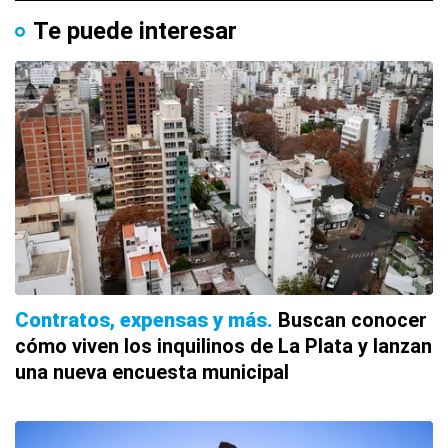
Te puede interesar
Contratos, expensas y más
Buscan conocer
cómo viven los inquilinos de La Plata y lanzan
una nueva encuesta municipal