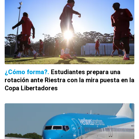
¿Cómo forma?
Estudiantes prepara una
rotación ante Riestra con la mira puesta en la
Copa Libertadores