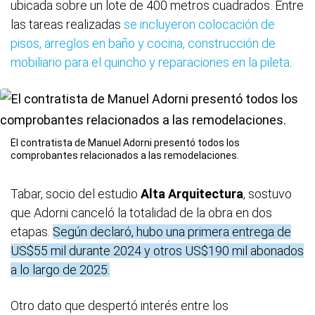
ubicada sobre un lote de 400 metros cuadrados. Entre
las tareas realizadas
se incluyeron colocación de
pisos, arreglos en baño y cocina, construcción de
mobiliario para el quincho y reparaciones en la pileta
.
El contratista de Manuel Adorni presentó todos los
comprobantes relacionados a las remodelaciones.
Tabar, socio del estudio
Alta Arquitectura
, sostuvo
que Adorni canceló la totalidad de la obra en dos
etapas.
Según declaró, hubo una primera entrega de
US$55 mil durante 2024 y otros US$190 mil abonados
a lo largo de 2025.
Otro dato que despertó interés entre los