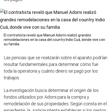
El contratista reveló que Manuel Adorni realizó grandes
remodelaciones en la casa del country Indio Cuá, donde vive con
su familia
Las pericias que se realizarán sobre el aparato podrían
resultar fundamentales para determinar cómo fue
toda la operatoria y cuánto dinero se pagó por los
trabajos.
La investigación busca determinar el origen de los
fondos utilizados por Adorni para la compra y
remodelación de sus propiedades. Según consta en el
expediente, la Justicia intenta establecer si los gastos