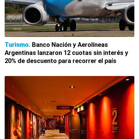
Turismo
Banco Nación y Aerolíneas
Argentinas lanzaron 12 cuotas sin interés y
20% de descuento para recorrer el país