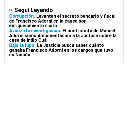
Seguí Leyendo
Corrupción
Levantan el secreto bancario y fiscal
de Francisco Adorni en la causa por
enriquecimiento ilícito
Avanza la investigación
El contratista de Manuel
Adorni sumó documentación a la Justicia sobre la
casa de Indio Cuá
Bajo la lupa
La Justicia busca saber cuánto
ganaba Francisco Adorni en los cargos que tuvo
en Nación