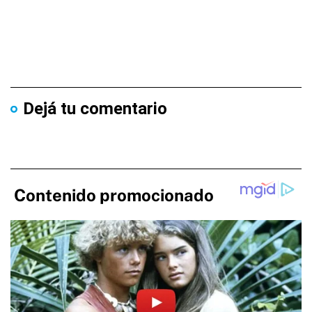
Dejá tu comentario