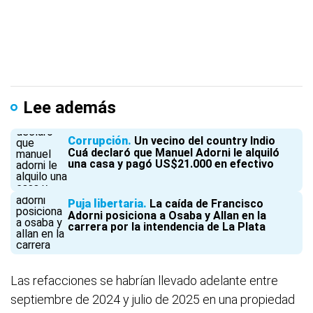
Lee además
Corrupción
Un vecino del country Indio
Cuá declaró que Manuel Adorni le alquiló
una casa y pagó US$21.000 en efectivo
Puja libertaria
La caída de Francisco
Adorni posiciona a Osaba y Allan en la
carrera por la intendencia de La Plata
Las refacciones se habrían llevado adelante entre
septiembre de 2024 y julio de 2025 en una propiedad