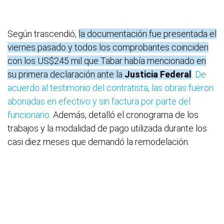
Según trascendió,
la documentación fue presentada el
viernes pasado y todos los comprobantes coinciden
con los US$245 mil que Tabar había mencionado en
su primera declaración ante la
Justicia Federal
.
De
acuerdo al testimonio del contratista, las obras fueron
abonadas en efectivo y sin factura por parte del
funcionario.
Además, detalló el cronograma de los
trabajos y la modalidad de pago utilizada durante los
casi diez meses que demandó la remodelación.