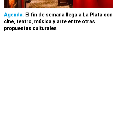
Agenda
El fin de semana llega a La Plata con
cine, teatro, música y arte entre otras
propuestas culturales