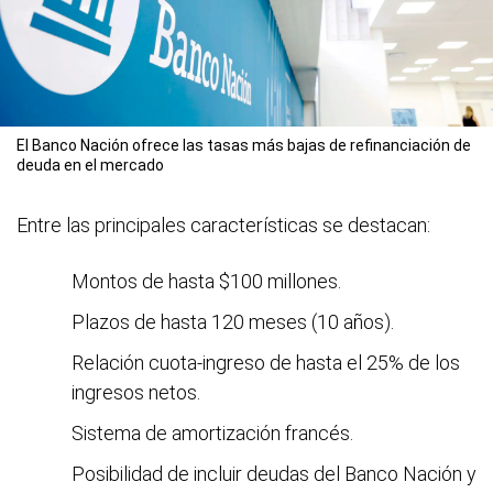
El Banco Nación ofrece las tasas más bajas de refinanciación de
deuda en el mercado
Entre las principales características se destacan:
Montos de hasta $100 millones.
Plazos de hasta 120 meses (10 años).
Relación cuota-ingreso de hasta el 25% de los
ingresos netos.
Sistema de amortización francés.
Posibilidad de incluir deudas del Banco Nación y