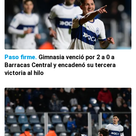
Paso firme
Gimnasia venció por 2 a 0 a
Barracas Central y encadenó su tercera
victoria al hilo