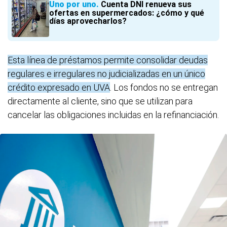
Uno por uno
Cuenta DNI renueva sus
ofertas en supermercados: ¿cómo y qué
días aprovecharlos?
Esta línea de préstamos permite consolidar deudas
regulares e irregulares no judicializadas en un único
crédito expresado en UVA
. Los fondos no se entregan
directamente al cliente, sino que se utilizan para
cancelar las obligaciones incluidas en la refinanciación.