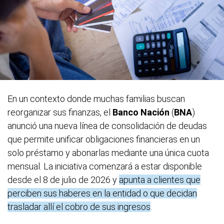
En un contexto donde muchas familias buscan
reorganizar sus finanzas, el
Banco Nación
(
BNA
)
anunció una nueva línea de consolidación de deudas
que permite unificar obligaciones financieras en un
solo préstamo y abonarlas mediante una única cuota
mensual. La iniciativa comenzará a estar disponible
desde el 8 de julio de 2026 y
apunta a clientes que
perciben sus haberes en la entidad o que decidan
trasladar allí el cobro de sus ingresos
.