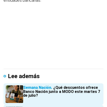
entidades bancarias.
Lee además
Semana Nación
¿Qué descuentos ofrece
Banco Nación junto a MODO este martes 7
de julio?