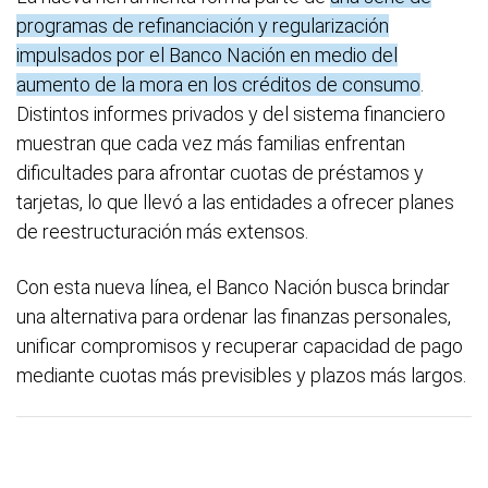
programas de refinanciación y regularización
impulsados por el Banco Nación en medio del
aumento de la mora en los créditos de consumo
.
Distintos informes privados y del sistema financiero
muestran que cada vez más familias enfrentan
dificultades para afrontar cuotas de préstamos y
tarjetas, lo que llevó a las entidades a ofrecer planes
de reestructuración más extensos.
Con esta nueva línea, el Banco Nación busca brindar
una alternativa para ordenar las finanzas personales,
unificar compromisos y recuperar capacidad de pago
mediante cuotas más previsibles y plazos más largos.