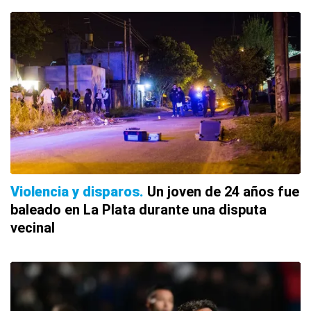
Violencia y disparos
Un joven de 24 años fue
baleado en La Plata durante una disputa
vecinal