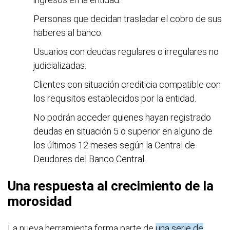
Personas que decidan trasladar el cobro de sus
haberes al banco.
Usuarios con deudas regulares o irregulares no
judicializadas.
Clientes con situación crediticia compatible con
los requisitos establecidos por la entidad.
No podrán acceder quienes hayan registrado
deudas en situación 5 o superior en alguno de
los últimos 12 meses según la Central de
Deudores del Banco Central.
Una respuesta al crecimiento de la
morosidad
La nueva herramienta forma parte de
una serie de