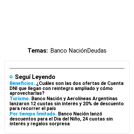
Temas:
Banco Nación
Deudas
Seguí Leyendo
Beneficios
¿Cuáles son las dos ofertas de Cuenta
DNI que llegan con reintegro ampliado y cómo
aprovecharlas?
Turismo
Banco Nación y Aerolíneas Argentinas
lanzaron 12 cuotas sin interés y 20% de descuento
para recorrer el país
Por tiempo limitado
Banco Nación lanzó
descuentos para el Día del Niño, 24 cuotas sin
interés y regalos sorpresa