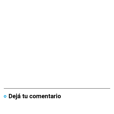
Dejá tu comentario