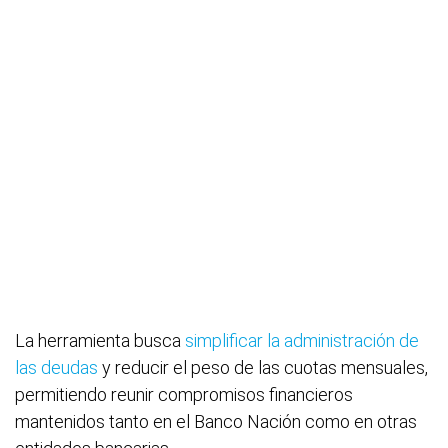
La herramienta busca
simplificar la administración de
las deudas
y reducir el peso de las cuotas mensuales,
permitiendo reunir compromisos financieros
mantenidos tanto en el Banco Nación como en otras