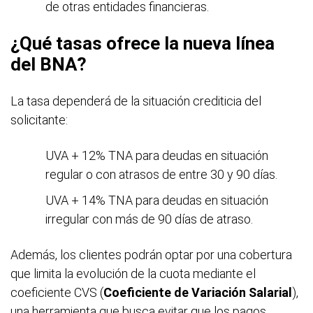
de otras entidades financieras.
¿Qué tasas ofrece la nueva línea
del BNA?
La tasa dependerá de la situación crediticia del
solicitante:
UVA + 12% TNA para deudas en situación
regular o con atrasos de entre 30 y 90 días.
UVA + 14% TNA para deudas en situación
irregular con más de 90 días de atraso.
Además, los clientes podrán optar por una cobertura
que limita la evolución de la cuota mediante el
coeficiente CVS (
Coeficiente de Variación Salarial
),
una herramienta que busca evitar que los pagos