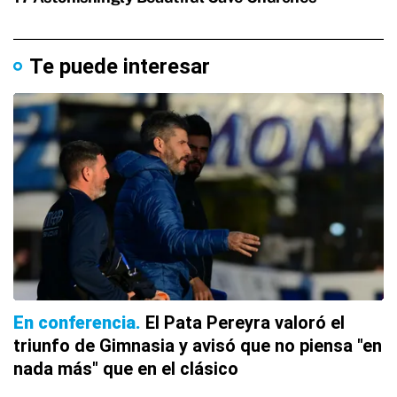
Te puede interesar
En conferencia
El Pata Pereyra valoró el
triunfo de Gimnasia y avisó que no piensa "en
nada más" que en el clásico