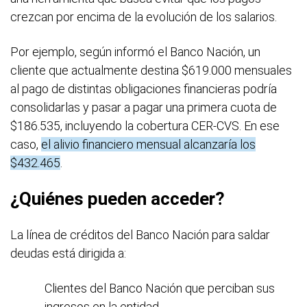
crezcan por encima de la evolución de los salarios.
Por ejemplo, según informó el Banco Nación, un
cliente que actualmente destina $619.000 mensuales
al pago de distintas obligaciones financieras podría
consolidarlas y pasar a pagar una primera cuota de
$186.535, incluyendo la cobertura CER-CVS. En ese
caso,
el alivio financiero mensual alcanzaría los
$432.465
.
¿Quiénes pueden acceder?
La línea de créditos del Banco Nación para saldar
deudas está dirigida a:
Clientes del Banco Nación que perciban sus
ingresos en la entidad.