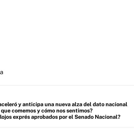
ia
aceleró y anticipa una nueva alza del dato nacional
lo que comemos y cómo nos sentimos?
lojos exprés aprobados por el Senado Nacional?