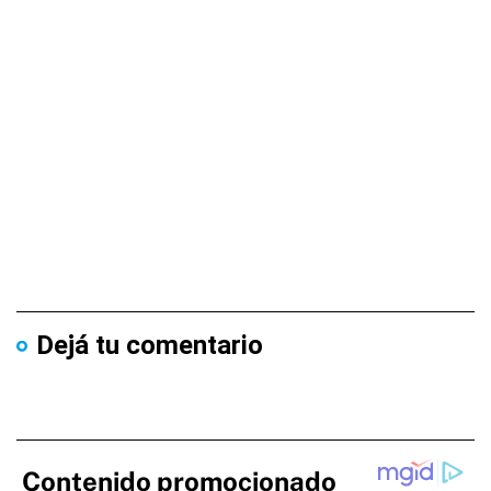
Dejá tu comentario