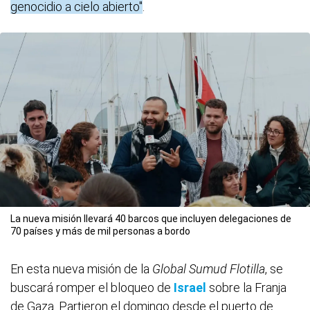
genocidio a cielo abierto"
.
La nueva misión llevará 40 barcos que incluyen delegaciones de
70 países y más de mil personas a bordo
En esta nueva misión de la
Global Sumud Flotilla
, se
buscará romper el bloqueo de
Israel
sobre la Franja
de Gaza. Partieron el domingo desde el puerto de