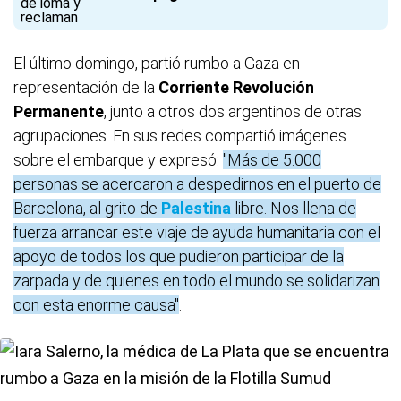
El último domingo, partió rumbo a Gaza en
representación de la
Corriente Revolución
Permanente
, junto a otros dos argentinos de otras
agrupaciones. En sus redes compartió imágenes
sobre el embarque y expresó:
"Más de 5.000
personas se acercaron a despedirnos en el puerto de
Barcelona, al grito de
Palestina
libre. Nos llena de
fuerza arrancar este viaje de ayuda humanitaria con el
apoyo de todos los que pudieron participar de la
zarpada y de quienes en todo el mundo se solidarizan
con esta enorme causa"
.