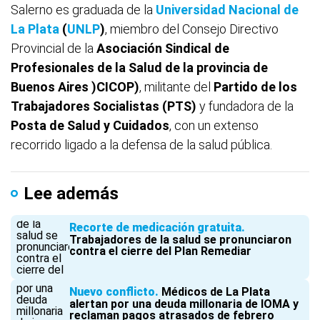
Salerno es graduada de la
Universidad Nacional de
La Plata
(
UNLP
)
, miembro del Consejo Directivo
Provincial de la
Asociación Sindical de
Profesionales de la Salud de la provincia de
Buenos Aires )CICOP)
, militante del
Partido de los
Trabajadores Socialistas (PTS)
y fundadora de la
Posta de Salud y Cuidados
, con un extenso
recorrido ligado a la defensa de la salud pública.
Lee además
Recorte de medicación gratuita
Trabajadores de la salud se pronunciaron
contra el cierre del Plan Remediar
Nuevo conflicto
Médicos de La Plata
alertan por una deuda millonaria de IOMA y
reclaman pagos atrasados de febrero