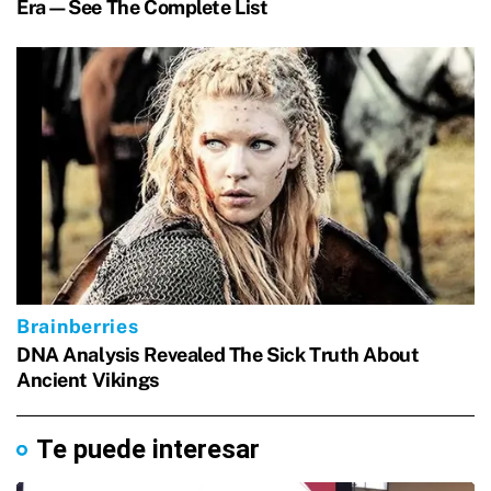
Te puede interesar