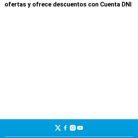
ofertas y ofrece descuentos con Cuenta DNI