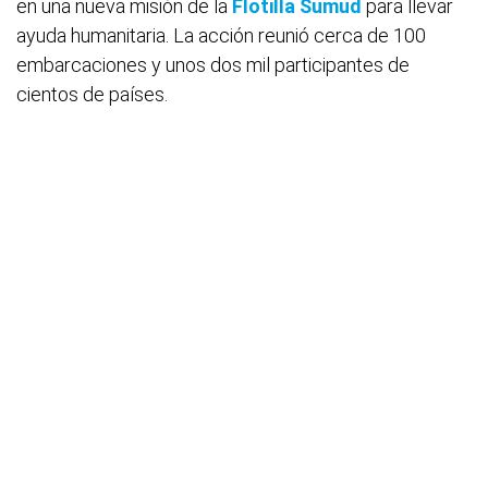
en una nueva misión de la
Flotilla Sumud
para llevar
ayuda humanitaria. La acción reunió cerca de 100
embarcaciones y unos dos mil participantes de
cientos de países.