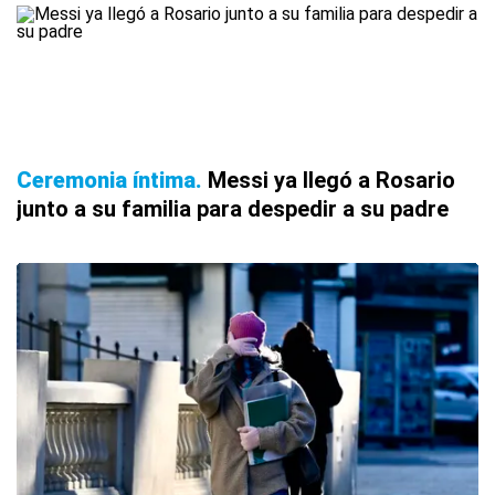
Ceremonia íntima
Messi ya llegó a Rosario
junto a su familia para despedir a su padre