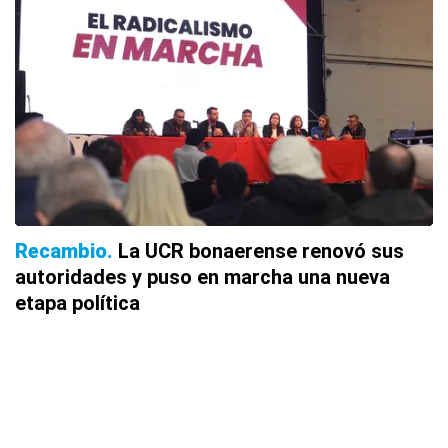
Recambio
La UCR bonaerense renovó sus
autoridades y puso en marcha una nueva
etapa política