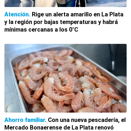
Atención
Rige un alerta amarillo en La Plata
y la región por bajas temperaturas y habrá
mínimas cercanas a los 0°C
Ahorro familiar
Con una nueva pescadería, el
Mercado Bonaerense de La Plata renovó