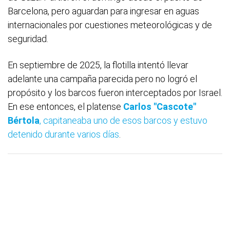
Barcelona, pero aguardan para ingresar en aguas
internacionales por cuestiones meteorológicas y de
seguridad.
En septiembre de 2025, la flotilla intentó llevar
adelante una campaña parecida pero no logró el
propósito y los barcos fueron interceptados por Israel.
En ese entonces, el platense
Carlos "Cascote"
Bértola
, capitaneaba uno de esos barcos y estuvo
detenido durante varios días
.