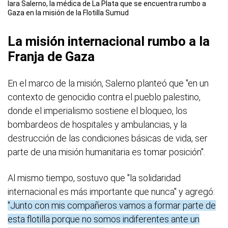
Iara Salerno, la médica de La Plata que se encuentra rumbo a
Gaza en la misión de la Flotilla Sumud
La misión internacional rumbo a la
Franja de Gaza
En el marco de la misión, Salerno planteó que "en un
contexto de genocidio contra el pueblo palestino,
donde el imperialismo sostiene el bloqueo, los
bombardeos de hospitales y ambulancias, y la
destrucción de las condiciones básicas de vida, ser
parte de una misión humanitaria es tomar posición".
Al mismo tiempo, sostuvo que "la solidaridad
internacional es más importante que nunca" y agregó:
"Junto con mis compañeros vamos a formar parte de
esta flotilla porque no somos indiferentes ante un