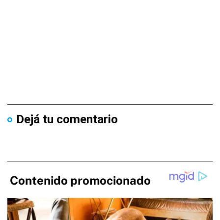
Dejá tu comentario