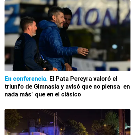
En conferencia
El Pata Pereyra valoró el
triunfo de Gimnasia y avisó que no piensa "en
nada más" que en el clásico