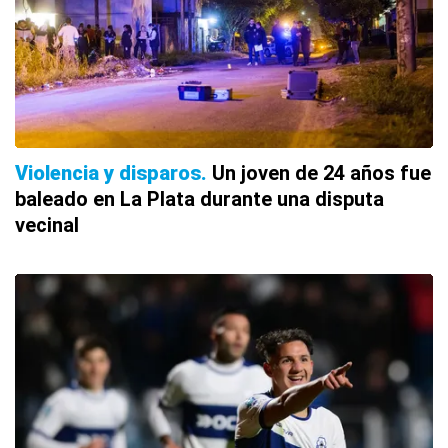
Violencia y disparos
Un joven de 24 años fue
baleado en La Plata durante una disputa
vecinal