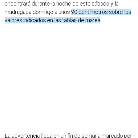
encontrará durante la noche de este sábado y la
madrugada domingo a unos
90 centímetros sobre los
valores indicados en las tablas de marea
.
La advertencia llega en un fin de semana marcado por