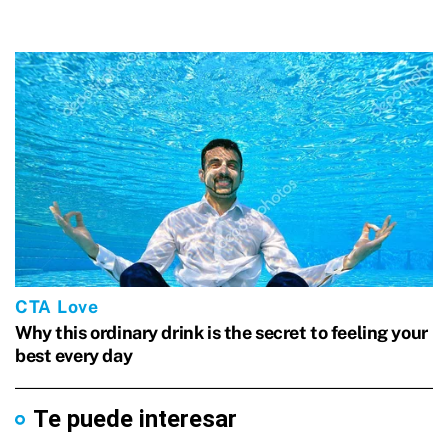
Te puede interesar