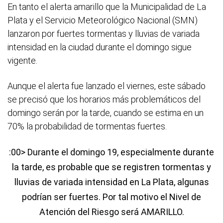
En tanto el alerta amarillo que la Municipalidad de La
Plata y el Servicio Meteorológico Nacional (SMN)
lanzaron por fuertes tormentas y lluvias de variada
intensidad en la ciudad durante el domingo sigue
vigente.
Aunque el alerta fue lanzado el viernes, este sábado
se precisó que los horarios más problemáticos del
domingo serán por la tarde, cuando se estima en un
70% la probabilidad de tormentas fuertes.
:00> Durante el domingo 19, especialmente durante
la tarde, es probable que se registren tormentas y
lluvias de variada intensidad en La Plata, algunas
podrían ser fuertes. Por tal motivo el Nivel de
Atención del Riesgo será AMARILLO.