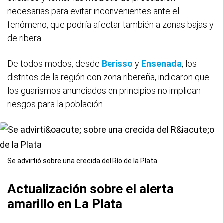
necesarias para evitar inconvenientes ante el
fenómeno, que podría afectar también a zonas bajas y
de ribera.
De todos modos, desde
Berisso
y
Ensenada
, los
distritos de la región con zona ribereña, indicaron que
los guarismos anunciados en principios no implican
riesgos para la población.
Se advirtió sobre una crecida del Río de la Plata
Actualización sobre el alerta
amarillo en
La Plata