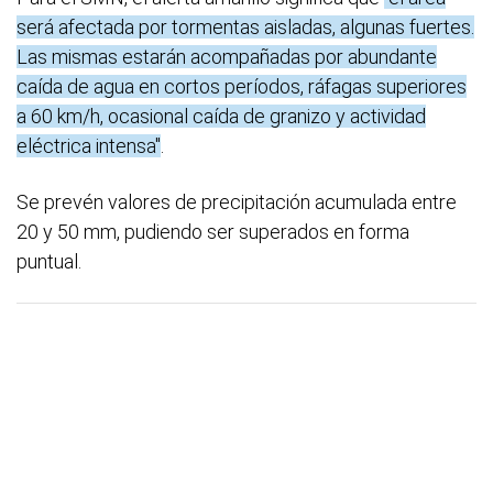
será afectada por tormentas aisladas, algunas fuertes.
Las mismas estarán acompañadas por abundante
caída de agua en cortos períodos, ráfagas superiores
a 60 km/h, ocasional caída de granizo y actividad
eléctrica intensa"
.
Se prevén valores de precipitación acumulada entre
20 y 50 mm, pudiendo ser superados en forma
puntual.