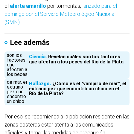
el
alerta amarillo
por tormentas,
lanzado para el
domingo por el Servicio Meteorológico Nacional
(SMN)
.
Lee además
Ciencia
Revelan cuáles son los factores
que afectan a los peces del Río de la Plata
Hallazgo
¿Cómo es el "vampiro de mar", el
extraño pez que encontró un chico en el
Río de la Plata?
Por eso, se recomienda a la población residente en las
zonas costeras estar atenta a los comunicados
oficiales y tomar las medidas de precaución