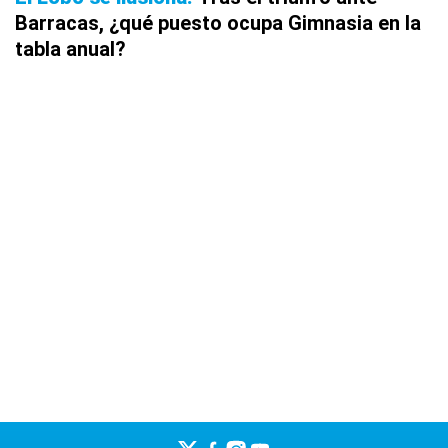
Barracas, ¿qué puesto ocupa Gimnasia en la
tabla anual?