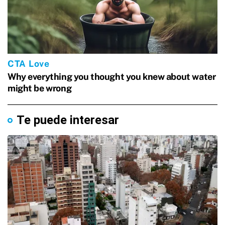
Te puede interesar