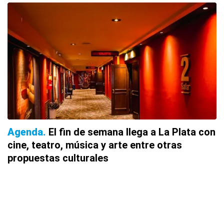
Agenda
El fin de semana llega a La Plata con
cine, teatro, música y arte entre otras
propuestas culturales