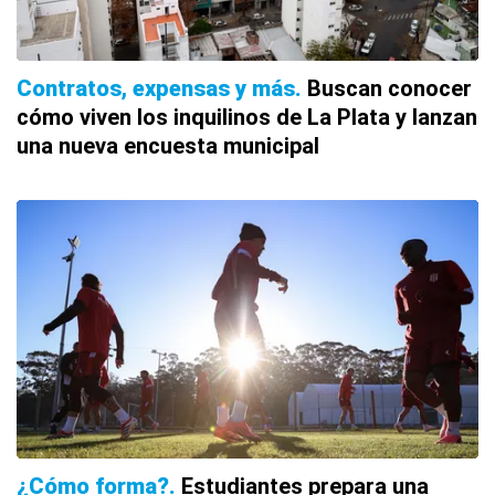
Contratos, expensas y más
Buscan conocer
cómo viven los inquilinos de La Plata y lanzan
una nueva encuesta municipal
¿Cómo forma?
Estudiantes prepara una