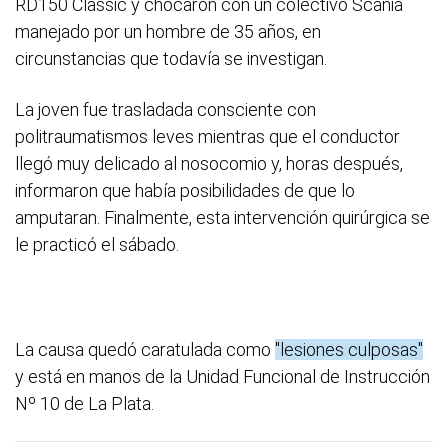
RD150 Classic y chocaron con un colectivo Scania
manejado por un hombre de 35 años, en
circunstancias que todavía se investigan.
La joven fue trasladada consciente con
politraumatismos leves mientras que el conductor
llegó muy delicado al nosocomio y, horas después,
informaron que había posibilidades de que lo
amputaran. Finalmente, esta intervención quirúrgica se
le practicó el sábado.
La causa quedó caratulada como
"lesiones culposas"
y está en manos de la Unidad Funcional de Instrucción
Nº 10 de La Plata.