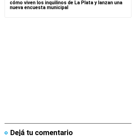
cómo viven los inquilinos de La Plata y lanzan una
nueva encuesta municipal
Dejá tu comentario