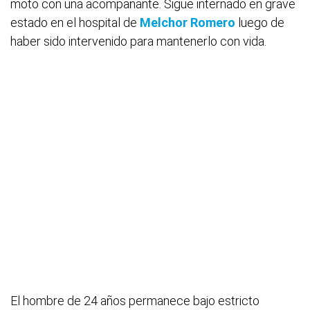
moto con una acompañante. Sigue internado en grave
estado en el hospital de
Melchor Romero
luego de
haber sido intervenido para mantenerlo con vida.
El hombre de 24 años permanece bajo estricto