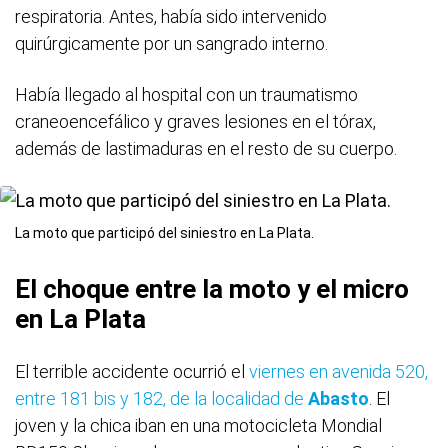
respiratoria. Antes, había sido intervenido
quirúrgicamente por un sangrado interno.
Había llegado al hospital con un traumatismo
craneoencefálico y graves lesiones en el tórax,
además de lastimaduras en el resto de su cuerpo.
La moto que participó del siniestro en La Plata.
El choque entre la moto y el micro
en La Plata
El terrible accidente ocurrió el
viernes en avenida 520,
entre 181 bis y 182, de la localidad de
Abasto
. El
joven y la chica iban en una motocicleta Mondial