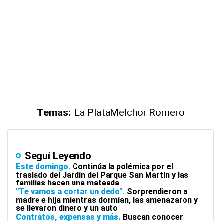
Temas:
La Plata
Melchor Romero
Seguí Leyendo
Este domingo
Continúa la polémica por el
traslado del Jardín del Parque San Martín y las
familias hacen una mateada
"Te vamos a cortar un dedo"
Sorprendieron a
madre e hija mientras dormían, las amenazaron y
se llevaron dinero y un auto
Contratos, expensas y más
Buscan conocer