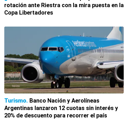
rotación ante Riestra con la mira puesta en la
Copa Libertadores
Turismo
Banco Nación y Aerolíneas
Argentinas lanzaron 12 cuotas sin interés y
20% de descuento para recorrer el país