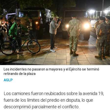
Los incidentes no pasaron a mayores y el Ejército se terminó
retirando de la plaza
AGLP
Los camiones fueron reubicados sobre la avenida 19,
fuera de los límites del predio en disputa, lo que
descomprimió parcialmente el conflicto.