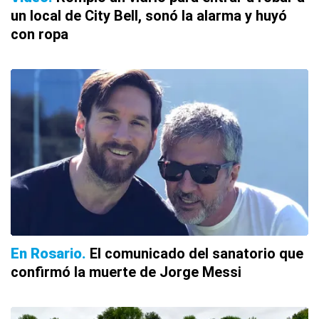
un local de City Bell, sonó la alarma y huyó
con ropa
En Rosario
El comunicado del sanatorio que
confirmó la muerte de Jorge Messi