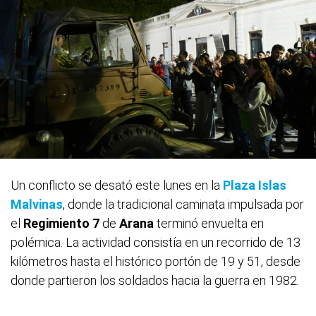
Un conflicto se desató este lunes en la
Plaza Islas
Malvinas
, donde la tradicional caminata impulsada por
el
Regimiento 7
de
Arana
terminó envuelta en
polémica. La actividad consistía en un recorrido de 13
kilómetros hasta el histórico portón de 19 y 51, desde
donde partieron los soldados hacia la guerra en 1982.