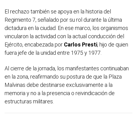
El rechazo también se apoya en la historia del
Regimiento 7, señalado por su rol durante la última
dictadura en la ciudad. En ese marco, los organismos
vincularon la actividad con la actual conducción del
Ejército, encabezada por
Carlos Presti
, hijo de quien
fuera jefe de la unidad entre 1975 y 1977.
Al cierre de la jornada, los manifestantes continuaban
en la zona, reafirmando su postura de que la Plaza
Malvinas debe destinarse exclusivamente a la
memoria y no a la presencia o reivindicación de
estructuras militares.