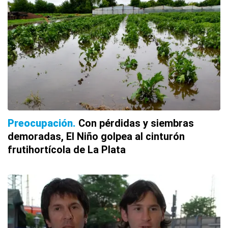
Preocupación
Con pérdidas y siembras
demoradas, El Niño golpea al cinturón
frutihortícola de La Plata