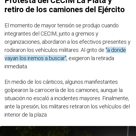
Protesta del CECIM La Plata y
retiro de los camiones del Ejército
El momento de mayor tensión se produjo cuando
integrantes del CECIM, junto a gremios y
organizaciones, abordaron a los efectivos presentes y
rodearon los vehículos militares. Al grito de
"a donde
vayan los iremos a buscar"
, exigieron la retirada
inmediata.
En medio de los cánticos, algunos manifestantes
golpearon la carrocería de los camiones, aunque la
situación no escaló a incidentes mayores. Finalmente,
ante la presión, los militares retiraron los vehículos del
interior de la plaza.