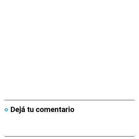
Dejá tu comentario