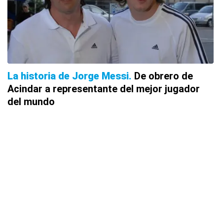
La historia de Jorge Messi
De obrero de
Acindar a representante del mejor jugador
del mundo