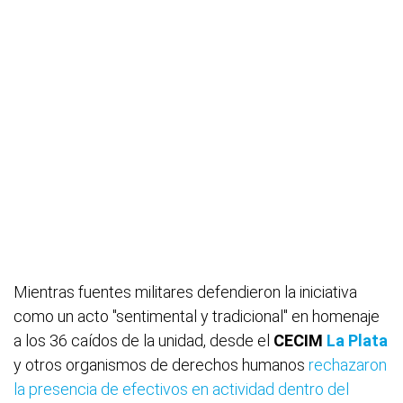
Mientras fuentes militares defendieron la iniciativa
como un acto "sentimental y tradicional" en homenaje
a los 36 caídos de la unidad, desde el
CECIM
La Plata
y otros organismos de derechos humanos
rechazaron
la presencia de efectivos en actividad dentro del