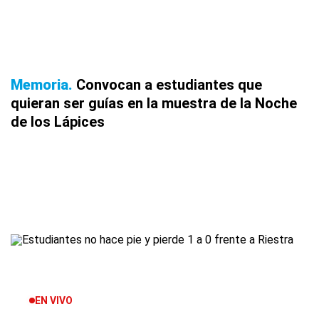
Memoria
Convocan a estudiantes que
quieran ser guías en la muestra de la Noche
de los Lápices
EN VIVO