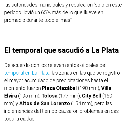
las autoridades municipales y recalcaron "solo en este
período llovió un 65% más de lo que llueve en
promedio durante todo el mes".
El temporal que sacudió a La Plata
De acuerdo con los relevamientos oficiales del
temporal en La Plata
, las zonas en las que se registró
el mayor acumulado de precipitaciones hasta el
momento fueron
Plaza Olazábal
(198 mm),
Villa
Elvira
(195 mm),
Tolosa
(177 mm),
City Bell
(160
mm) y
Altos de San Lorenzo
(154 mm), pero las
inclemencias del tiempo causaron problemas en casi
toda la ciudad.