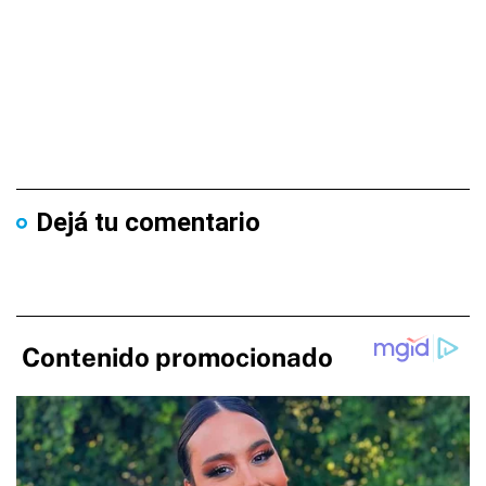
Dejá tu comentario