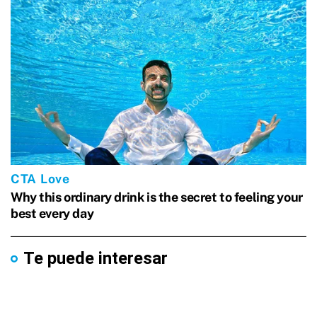
Te puede interesar