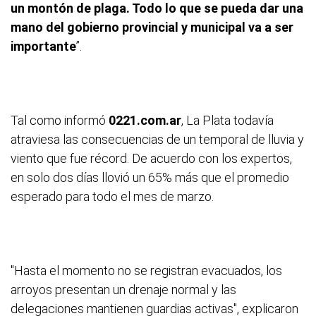
un montón de plaga. Todo lo que se pueda dar una
mano del gobierno provincial y municipal va a ser
importante
”.
Tal como informó
0221.com.ar
, La Plata todavía
atraviesa las consecuencias de un temporal de lluvia y
viento que fue récord. De acuerdo con los expertos,
en solo dos días llovió un 65% más que el promedio
esperado para todo el mes de marzo.
"Hasta el momento no se registran evacuados, los
arroyos presentan un drenaje normal y las
delegaciones mantienen guardias activas", explicaron