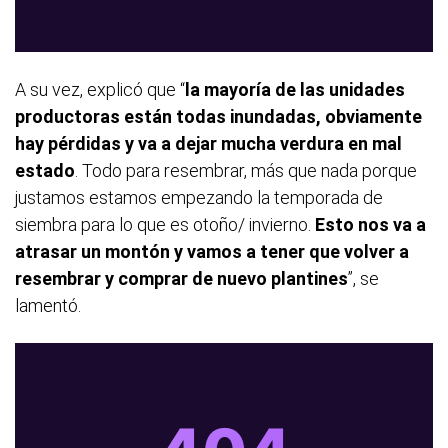
A su vez, explicó que “
la mayoría de las unidades
productoras están todas inundadas, obviamente
hay pérdidas y va a dejar mucha verdura en mal
estado
. Todo para resembrar, más que nada porque
justamos estamos empezando la temporada de
siembra para lo que es otoño/ invierno.
Esto nos va a
atrasar un montón y vamos a tener que volver a
resembrar y comprar de nuevo plantines
”, se
lamentó.