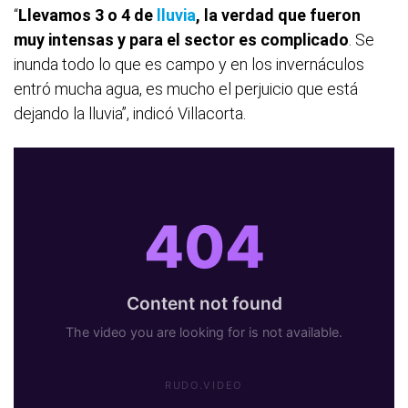
“
Llevamos 3 o 4 de
lluvia
, la verdad que fueron
muy intensas y para el sector es complicado
. Se
inunda todo lo que es campo y en los invernáculos
entró mucha agua, es mucho el perjuicio que está
dejando la lluvia”, indicó Villacorta.