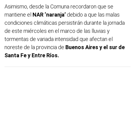
Asimismo, desde la Comuna recordaron que se
mantiene el
NAR ‘naranja’
debido a que las malas
condiciones climáticas persistirán durante la jornada
de este miércoles en el marco de las lluvias y
tormentas de variada intensidad que afectan el
noreste de la provincia de
Buenos Aires y el sur de
Santa Fe y Entre Ríos.