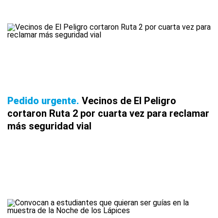
Pedido urgente
Vecinos de El Peligro
cortaron Ruta 2 por cuarta vez para reclamar
más seguridad vial