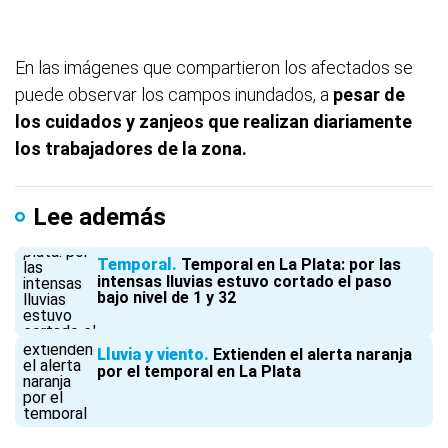
En las imágenes que compartieron los afectados se
puede observar los campos inundados, a
pesar de
los cuidados y zanjeos que realizan diariamente
los trabajadores de la zona.
Lee además
Temporal
Temporal en La Plata: por las
intensas lluvias estuvo cortado el paso
bajo nivel de 1 y 32
Lluvia y viento
Extienden el alerta naranja
por el temporal en La Plata