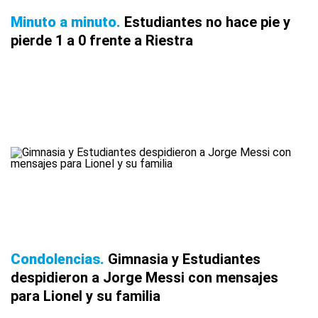
Minuto a minuto
Estudiantes no hace pie y
pierde 1 a 0 frente a Riestra
Condolencias
Gimnasia y Estudiantes
despidieron a Jorge Messi con mensajes
para Lionel y su familia