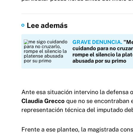
Lee además
GRAVE DENUNCIA
"Me
cuidando para no cruzar
rompe el silencio la pla
abusada por su primo
Ante esa situación intervino la defensa 
Claudia Grecco
que no se encontraban e
representación técnica del imputado deb
Frente a ese planteo, la magistrada cons