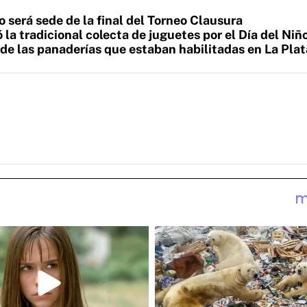
 será sede de la final del Torneo Clausura
la tradicional colecta de juguetes por el Día del Niñ
 de las panaderías que estaban habilitadas en La Plat