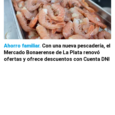
Ahorro familiar
Con una nueva pescadería, el
Mercado Bonaerense de La Plata renovó
ofertas y ofrece descuentos con Cuenta DNI