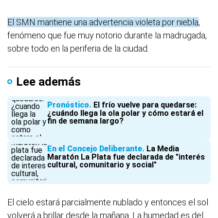
El SMN mantiene una advertencia violeta por niebla
,
fenómeno que fue muy notorio durante la madrugada,
sobre todo en la periferia de la ciudad.
Lee además
Pronóstico
El frío vuelve para quedarse:
¿cuándo llega la ola polar y cómo estará el
fin de semana largo?
En el Concejo Deliberante
La Media
Maratón La Plata fue declarada de "interés
cultural, comunitario y social"
El cielo estará parcialmente nublado y entonces el sol
volverá a brillar desde la mañana. La humedad es del