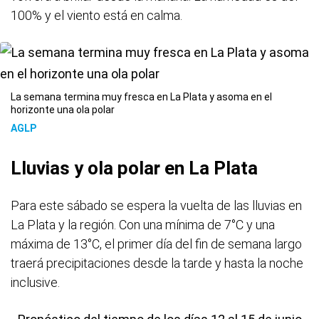
100% y el viento está en calma.
La semana termina muy fresca en La Plata y asoma en el
horizonte una ola polar
AGLP
Lluvias y ola polar en La Plata
Para este sábado se espera la vuelta de las lluvias en
La Plata y la región. Con una mínima de 7°C y una
máxima de 13°C, el primer día del fin de semana largo
traerá precipitaciones desde la tarde y hasta la noche
inclusive.