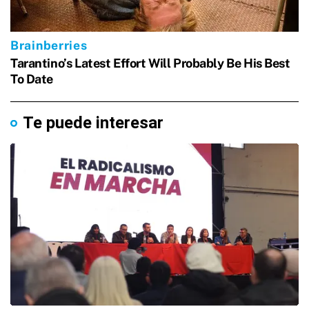
Te puede interesar