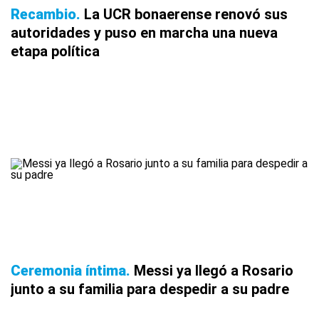
Recambio
La UCR bonaerense renovó sus
autoridades y puso en marcha una nueva
etapa política
Ceremonia íntima
Messi ya llegó a Rosario
junto a su familia para despedir a su padre