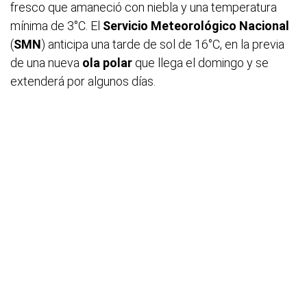
fresco que amaneció con niebla y una temperatura
mínima de 3°C. El
Servicio Meteorológico Nacional
(
SMN
) anticipa una tarde de sol de 16°C, en la previa
de una nueva
ola polar
que llega el domingo y se
extenderá por algunos días.