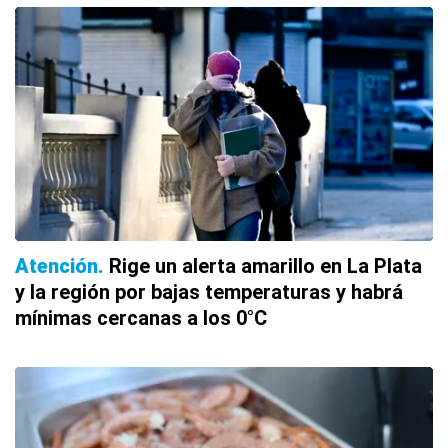
Atención
Rige un alerta amarillo en La Plata
y la región por bajas temperaturas y habrá
mínimas cercanas a los 0°C