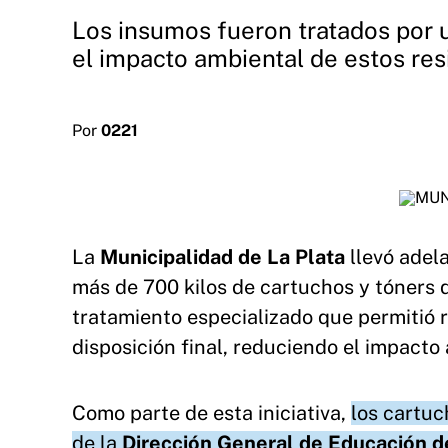
Los insumos fueron tratados por 
el impacto ambiental de estos res
Por
0221
La
Municipalidad de La Plata
llevó adel
más de 700 kilos de cartuchos y tóners 
tratamiento especializado que permitió r
disposición final, reduciendo el impacto
Como parte de esta iniciativa,
los cartuc
de la
Dirección General de Educación
d