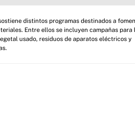
ostiene distintos programas destinados a fomen
ateriales. Entre ellos se incluyen campañas para 
vegetal usado, residuos de aparatos eléctricos y
as.