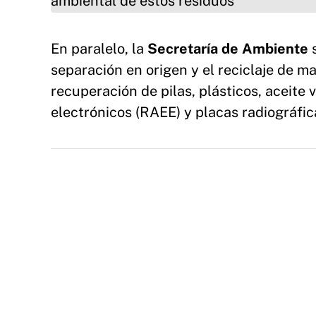
En paralelo, la
Secretaría de Ambiente
s
separación en origen y el reciclaje de m
recuperación de pilas, plásticos, aceite 
electrónicos (RAEE) y placas radiográfic