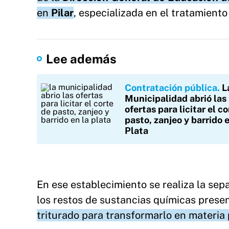
en
Pilar
, especializada en el tratamiento
Lee además
Contratación pública
L
Municipalidad abrió las
ofertas para licitar el c
pasto, zanjeo y barrido 
Plata
En ese establecimiento se realiza la sepa
los restos de sustancias químicas prese
triturado para transformarlo en materia