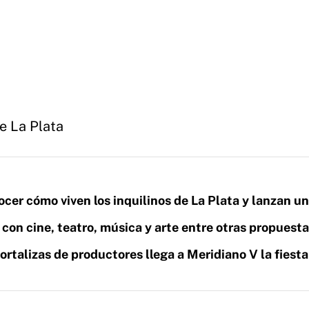
e La Plata
cer cómo viven los inquilinos de La Plata y lanzan u
a con cine, teatro, música y arte entre otras propuest
ortalizas de productores llega a Meridiano V la fiesta