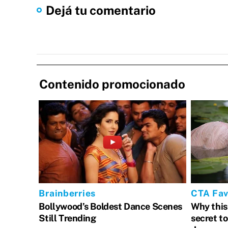
Dejá tu comentario