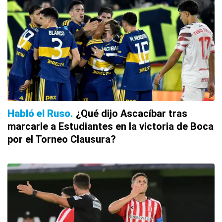
Habló el Ruso
¿Qué dijo Ascacíbar tras
marcarle a Estudiantes en la victoria de Boca
por el Torneo Clausura?