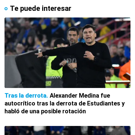
Te puede interesar
Tras la derrota
Alexander Medina fue
autocrítico tras la derrota de Estudiantes y
habló de una posible rotación