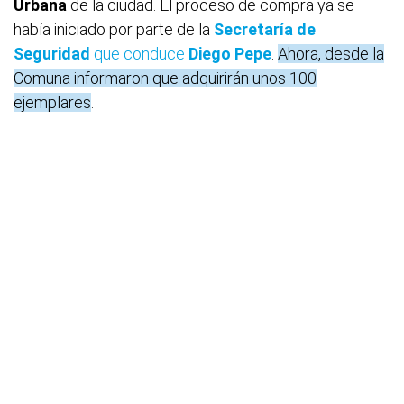
Urbana
de la ciudad. El proceso de compra ya se
había iniciado por parte de la
Secretaría de
Seguridad
que conduce
Diego Pepe
.
Ahora, desde la
Comuna informaron que adquirirán unos 100
ejemplares
.