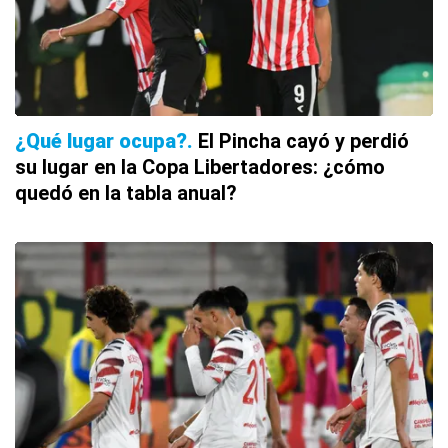
¿Qué lugar ocupa?
El Pincha cayó y perdió
su lugar en la Copa Libertadores: ¿cómo
quedó en la tabla anual?