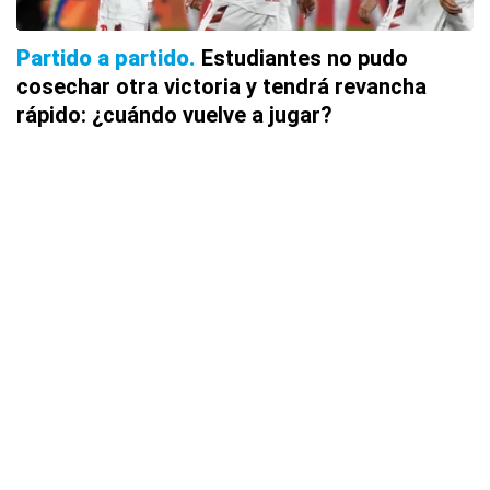
Partido a partido
Estudiantes no pudo
cosechar otra victoria y tendrá revancha
rápido: ¿cuándo vuelve a jugar?