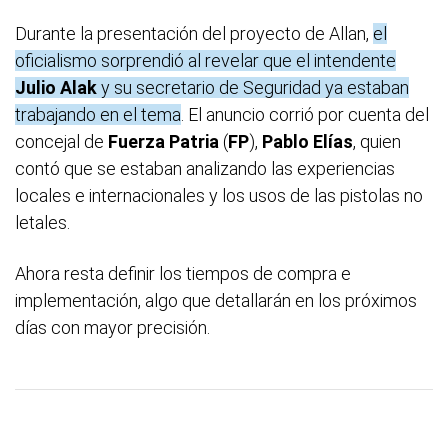
Durante la presentación del proyecto de Allan,
el
oficialismo sorprendió al revelar que el intendente
Julio Alak
y su secretario de Seguridad ya estaban
trabajando en el tema
. El anuncio corrió por cuenta del
concejal de
Fuerza Patria
(
FP
),
Pablo Elías
, quien
contó que se estaban analizando las experiencias
locales e internacionales y los usos de las pistolas no
letales.
Ahora resta definir los tiempos de compra e
implementación, algo que detallarán en los próximos
días con mayor precisión.