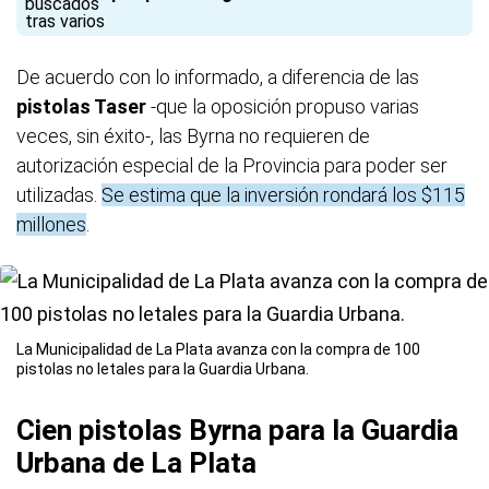
De acuerdo con lo informado, a diferencia de las
pistolas Taser
-que la oposición propuso varias
veces, sin éxito-, las Byrna no requieren de
autorización especial de la Provincia para poder ser
utilizadas.
Se estima que la inversión rondará los $115
millones
.
La Municipalidad de La Plata avanza con la compra de 100
pistolas no letales para la Guardia Urbana.
Cien pistolas Byrna para la Guardia
Urbana de La Plata