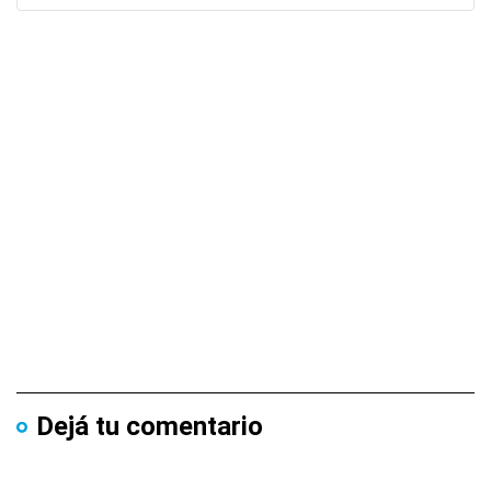
Dejá tu comentario