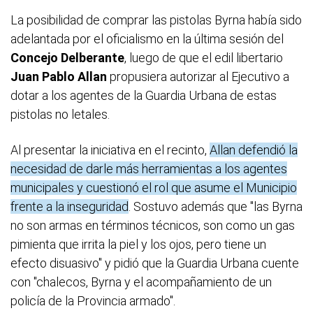
La posibilidad de comprar las pistolas Byrna había sido
adelantada por el oficialismo en la última sesión del
Concejo Delberante
, luego de que el edil libertario
Juan Pablo Allan
propusiera autorizar al Ejecutivo a
dotar a los agentes de la Guardia Urbana de estas
pistolas no letales.
Al presentar la iniciativa en el recinto,
Allan defendió la
necesidad de darle más herramientas a los agentes
municipales y cuestionó el rol que asume el Municipio
frente a la inseguridad
. Sostuvo además que "las Byrna
no son armas en términos técnicos, son como un gas
pimienta que irrita la piel y los ojos, pero tiene un
efecto disuasivo" y pidió que la Guardia Urbana cuente
con "chalecos, Byrna y el acompañamiento de un
policía de la Provincia armado".