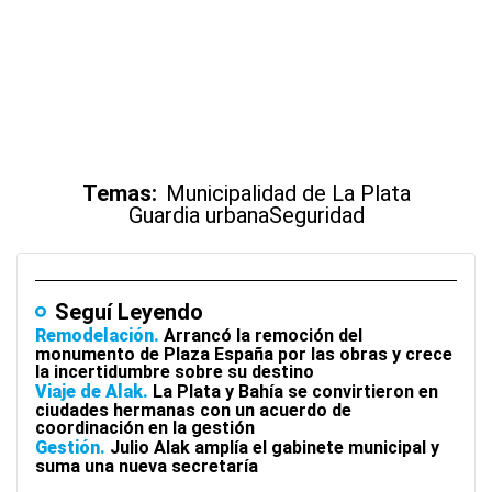
Temas:
Municipalidad de La Plata
Guardia urbana
Seguridad
Seguí Leyendo
Remodelación
Arrancó la remoción del
monumento de Plaza España por las obras y crece
la incertidumbre sobre su destino
Viaje de Alak
La Plata y Bahía se convirtieron en
ciudades hermanas con un acuerdo de
coordinación en la gestión
Gestión
Julio Alak amplía el gabinete municipal y
suma una nueva secretaría