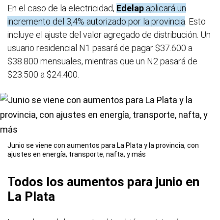
En el caso de la electricidad,
Edelap
aplicará un
incremento del 3,4% autorizado por la provincia
. Esto
incluye el ajuste del valor agregado de distribución. Un
usuario residencial N1 pasará de pagar $37.600 a
$38.800 mensuales, mientras que un N2 pasará de
$23.500 a $24.400.
Junio se viene con aumentos para La Plata y la provincia, con
ajustes en energía, transporte, nafta, y más
Todos los aumentos para junio en
La Plata