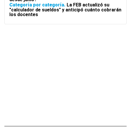
Categoría por categoría
La FEB actualizó su
"calculador de sueldos" y anticipó cuánto cobrarán
los docentes