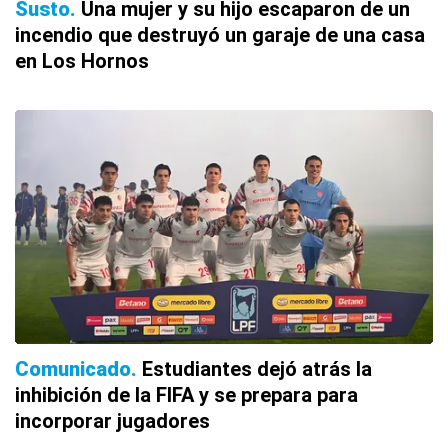
Susto
Una mujer y su hijo escaparon de un
incendio que destruyó un garaje de una casa
en Los Hornos
Comunicado
Estudiantes dejó atrás la
inhibición de la FIFA y se prepara para
incorporar jugadores