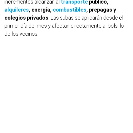
incrementos alcanzan al
transporte
público,
alquileres
, energía,
combustibles
, prepagas y
colegios privados
. Las subas se aplicarán desde el
primer día del mes y afectan directamente al bolsillo
de los vecinos.