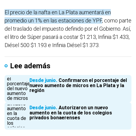
El precio de la nafta en La Plata aumentará en
promedio un 1% en las estaciones de YPF
, como parte
del traslado del impuesto definido por el Gobierno. Así,
el litro de Súper pasará a costar $1.213, Infinia $1.433,
Diésel 500 $1.193 e Infinia Diésel $1.373.
Lee además
Desde junio
Confirmaron el porcentaje del
nuevo aumento de micros en La Plata y la
región
Desde junio
Autorizaron un nuevo
aumento en la cuota de los colegios
privados bonaerenses