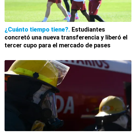
¿Cuánto tiempo tiene?
Estudiantes
concretó una nueva transferencia y liberó el
tercer cupo para el mercado de pases