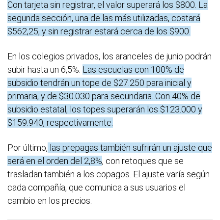
Con tarjeta sin registrar, el valor superará los $800. La
segunda sección, una de las más utilizadas, costará
$562,25, y sin registrar estará cerca de los $900.
En los colegios privados, los aranceles de junio podrán
subir hasta un 6,5%.
Las escuelas con 100% de
subsidio tendrán un tope de $27.250 para inicial y
primaria, y de $30.030 para secundaria. Con 40% de
subsidio estatal, los topes superarán los $123.000 y
$159.940, respectivamente.
Por último,
las prepagas también sufrirán un ajuste que
será en el orden del 2,8%
, con retoques que se
trasladan también a los copagos. El ajuste varía según
cada compañía, que comunica a sus usuarios el
cambio en los precios.