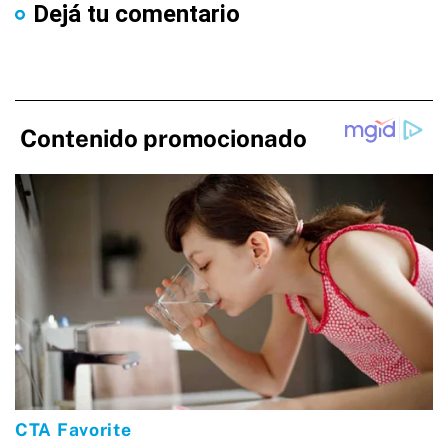
Dejá tu comentario