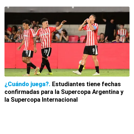
¿Cuándo juega?
Estudiantes tiene fechas
confirmadas para la Supercopa Argentina y
la Supercopa Internacional