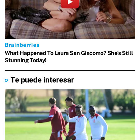
Te puede interesar