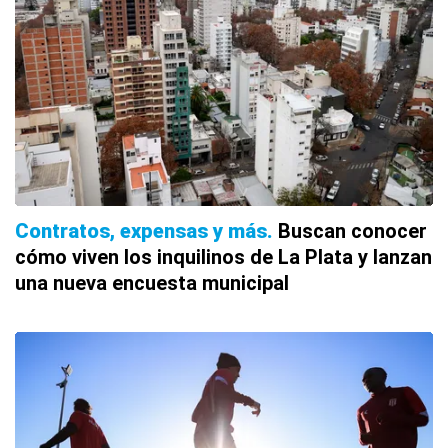
Contratos, expensas y más
Buscan conocer
cómo viven los inquilinos de La Plata y lanzan
una nueva encuesta municipal