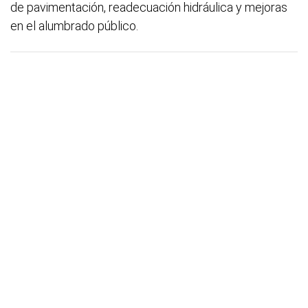
de pavimentación, readecuación hidráulica y mejoras
en el alumbrado público.