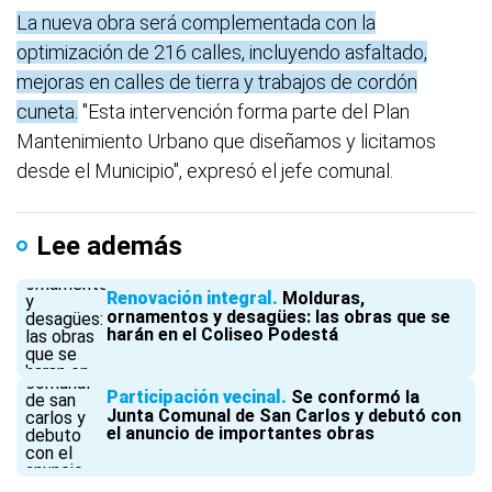
La nueva obra será complementada con la
optimización de 216 calles, incluyendo asfaltado,
mejoras en calles de tierra y trabajos de cordón
cuneta.
"Esta intervención forma parte del Plan
Mantenimiento Urbano que diseñamos y licitamos
desde el Municipio", expresó el jefe comunal.
Lee además
Renovación integral
Molduras,
ornamentos y desagües: las obras que se
harán en el Coliseo Podestá
Participación vecinal
Se conformó la
Junta Comunal de San Carlos y debutó con
el anuncio de importantes obras