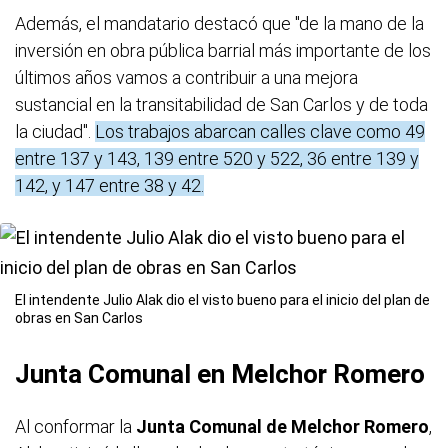
Además, el mandatario destacó que "de la mano de la
inversión en obra pública barrial más importante de los
últimos años vamos a contribuir a una mejora
sustancial en la transitabilidad de San Carlos y de toda
la ciudad".
Los trabajos abarcan calles clave como 49
entre 137 y 143, 139 entre 520 y 522, 36 entre 139 y
142, y 147 entre 38 y 42.
El intendente Julio Alak dio el visto bueno para el inicio del plan de
obras en San Carlos
Junta Comunal en Melchor Romero
Al conformar la
Junta Comunal de Melchor Romero
,