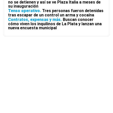
no se detienen y así se ve Plaza Italia a meses de
su inauguración
Tenso operativo
Tres personas fueron detenidas
tras escapar de un control un arma y cocaína
Contratos, expensas y más
Buscan conocer
cómo viven los inquilinos de La Plata y lanzan una
nueva encuesta municipal