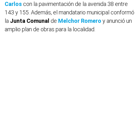
Carlos
con la pavimentación de la avenida 38 entre
143 y 155. Además, el mandatario municipal conformó
la
Junta Comunal
de
Melchor Romero
y anunció un
amplio plan de obras para la localidad.