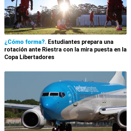
¿Cómo forma?
Estudiantes prepara una
rotación ante Riestra con la mira puesta en la
Copa Libertadores