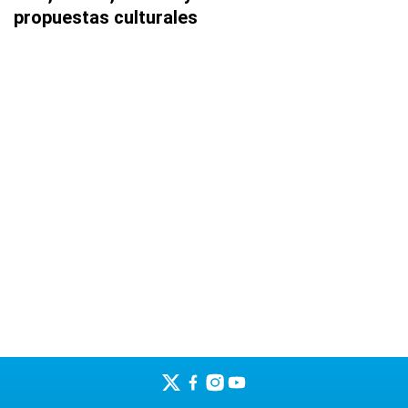
propuestas culturales