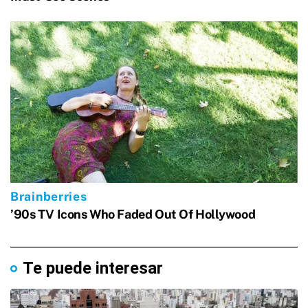
Te puede interesar