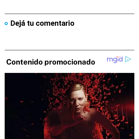
Dejá tu comentario