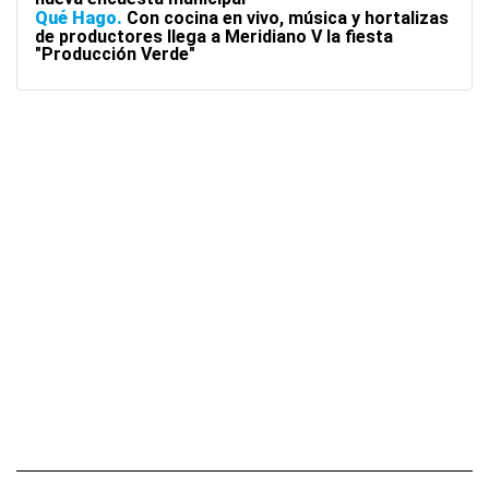
Qué Hago
Con cocina en vivo, música y hortalizas
de productores llega a Meridiano V la fiesta
"Producción Verde"