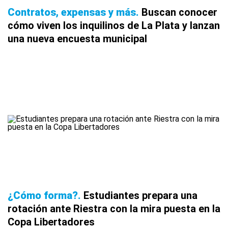
Contratos, expensas y más
Buscan conocer
cómo viven los inquilinos de La Plata y lanzan
una nueva encuesta municipal
¿Cómo forma?
Estudiantes prepara una
rotación ante Riestra con la mira puesta en la
Copa Libertadores