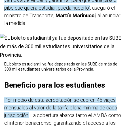
vamos a defender y garantizar para que cada piba o
pibe que quiera estudiar, pueda hacerlo"
, aseguró el
ministro de Transporte,
Martín Marinucci
, al anunciar
la medida.
EL boleto estudiantil ya fue depositado en las SUBE de más de
300 mil estudiantes universitarios de la Provincia.
Beneficio para los estudiantes
Por medio de esta acreditación se cubren 45 viajes
mensuales al valor de la tarifa plena mínima de cada
jurisdicción.
La cobertura abarca tanto el AMBA como
el interior bonaerense, garantizando el acceso a los