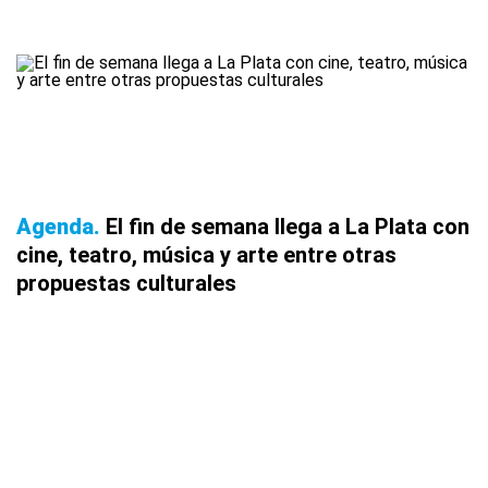
Agenda
El fin de semana llega a La Plata con
cine, teatro, música y arte entre otras
propuestas culturales