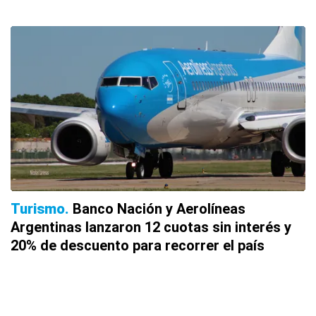
Turismo
Banco Nación y Aerolíneas
Argentinas lanzaron 12 cuotas sin interés y
20% de descuento para recorrer el país