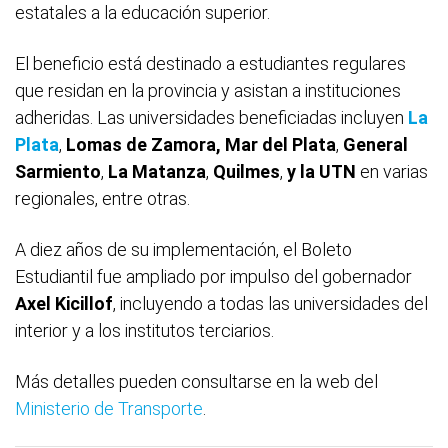
estatales a la educación superior.
El beneficio está destinado a estudiantes regulares
que residan en la provincia y asistan a instituciones
adheridas. Las universidades beneficiadas incluyen
La
Plata
,
Lomas de Zamora, Mar del Plata
,
General
Sarmiento
,
La Matanza
,
Quilmes
,
y la UTN
en varias
regionales, entre otras.
A diez años de su implementación, el Boleto
Estudiantil fue ampliado por impulso del gobernador
Axel Kicillof
, incluyendo a todas las universidades del
interior y a los institutos terciarios.
Más detalles pueden consultarse en la web del
Ministerio de Transporte
.