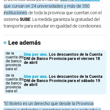
que cursan en 24 universidades y más de 350
instituciones
de toda la provincia que cuentan con el
sistema
SUBE
. La medida garantiza la gratuidad del
transporte para estudiar en igualdad de condiciones.
Lee además
Uno por uno
Los descuentos de la Cuenta
DNI de Banco Provincia para el viernes 18
de abril
Uno por uno
Los descuentos de la Cuenta
DNI de Banco Provincia para el sábado 19
de abril
"El Boleto es un derecho que desde la Provincia