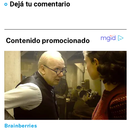
Dejá tu comentario