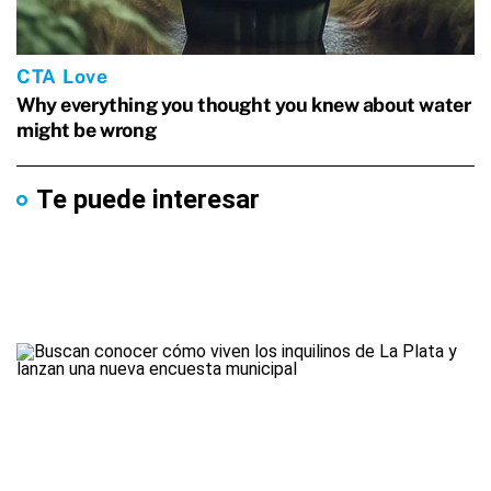
Te puede interesar