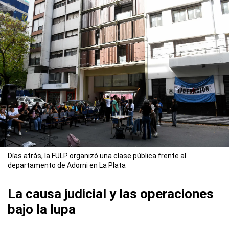
Días atrás, la FULP organizó una clase pública frente al
departamento de Adorni en La Plata
La causa judicial y las operaciones
bajo la lupa