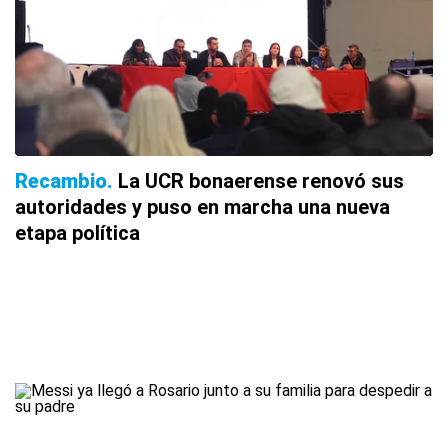
Recambio
La UCR bonaerense renovó sus
autoridades y puso en marcha una nueva
etapa política