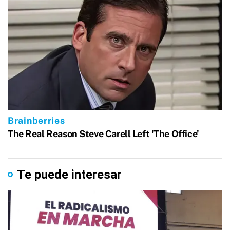
Te puede interesar