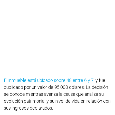
El inmueble está ubicado sobre 48 entre 6 y 7
, y fue
publicado por un valor de 95.000 dólares. La decisión
se conoce mientras avanza la causa que analiza su
evolución patrimonial y su nivel de vida en relación con
sus ingresos declarados.