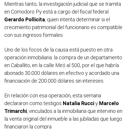
Mientras tanto, la investigación judicial que se tramita
en Comodoro Py está a cargo del fiscal federal
Gerardo Pollicita
, quien intenta determinar si el
crecimiento patrimonial del funcionario es compatible
con sus ingresos formales.
Uno de los focos de la causa está puesto en otra
operación inmobiliaria: la compra de un departamento
en Caballito, en la calle Miró al 500, por el que habría
abonado 30.000 dólares en efectivo y acordado una
financiación de 200.000 dólares sin intereses.
En relación con esa operación, esta semana
declararon como testigos
Natalia Rucci
y
Marcelo
Trimarchi
, vinculados a la inmobiliaria que intervino en
la venta original del inmueble a las jubiladas que luego
financiaron la compra.