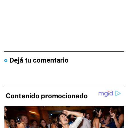
Dejá tu comentario