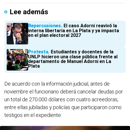
Lee además
Repercusiones
El caso Adorni reavivó la
interna libertaria en La Plata y ya impacta
en el plan electoral 2027
Protesta
Estudiantes y docentes de la
UNLP hicieron una clase pública frente al
departamento de Manuel Adorni en La
Plata
De acuerdo con la información judicial, antes de
noviembre el funcionario deberá cancelar deudas por
un total de 270.000 dólares con cuatro acreedoras,
entre ellas jubiladas y policías que participaron como
testigos en el expediente.