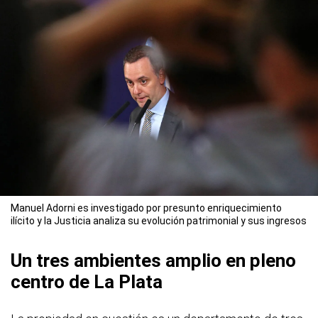
Manuel Adorni es investigado por presunto enriquecimiento
ilícito y la Justicia analiza su evolución patrimonial y sus ingresos
Un tres ambientes amplio en pleno
centro de La Plata