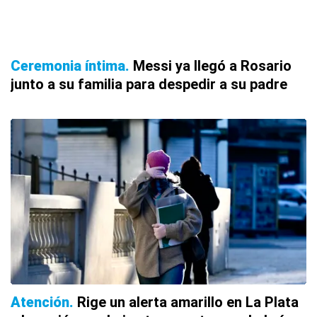
Ceremonia íntima
Messi ya llegó a Rosario
junto a su familia para despedir a su padre
Atención
Rige un alerta amarillo en La Plata