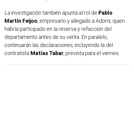
La investigación también apunta al rol de
Pablo
Martín Feijoo
, empresario y allegado a Adorni, quien
habría participado en la reserva y refacción del
departamento antes de su venta. En paralelo,
continuarán las declaraciones, incluyendo la del
contratista
Matías Tabar
, prevista para el viernes.