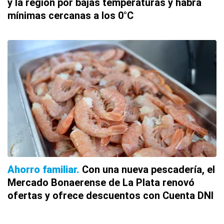
y la región por bajas temperaturas y habrá
mínimas cercanas a los 0°C
Ahorro familiar
Con una nueva pescadería, el
Mercado Bonaerense de La Plata renovó
ofertas y ofrece descuentos con Cuenta DNI