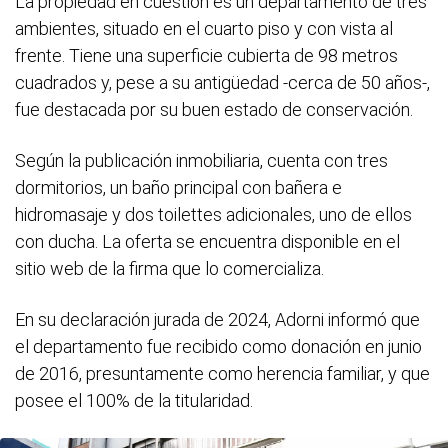
La propiedad en cuestión es un departamento de tres
ambientes, situado en el cuarto piso y con vista al
frente. Tiene una superficie cubierta de 98 metros
cuadrados y, pese a su antigüedad -cerca de 50 años-,
fue destacada por su buen estado de conservación.
Según la publicación inmobiliaria, cuenta con tres
dormitorios, un baño principal con bañera e
hidromasaje y dos toilettes adicionales, uno de ellos
con ducha. La oferta se encuentra disponible en el
sitio web de la firma que lo comercializa.
En su declaración jurada de 2024, Adorni informó que
el departamento fue recibido como donación en junio
de 2016, presuntamente como herencia familiar, y que
posee el 100% de la titularidad.