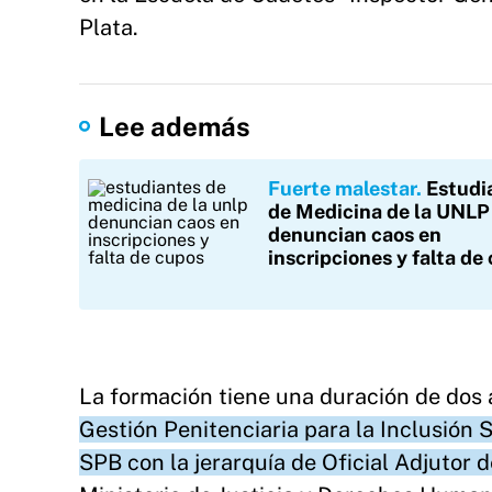
Plata.
Lee además
Fuerte malestar
Estudi
de Medicina de la UNLP
denuncian caos en
inscripciones y falta de
La formación tiene una duración de dos
Gestión Penitenciaria para la Inclusión S
SPB con la jerarquía de Oficial Adjutor 