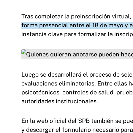
Tras completar la preinscripción virtual,
forma presencial entre el 18 de mayo y e
instancia clave para formalizar la inscrip
Quienes quieran anotarse pueden hacerlo hast
Luego se desarrollará el proceso de selec
evaluaciones eliminatorias. Entre ellas
psicotécnicos, controles de salud, prueb
autoridades institucionales.
En la web oficial del SPB también se pue
y descargar el formulario necesario para