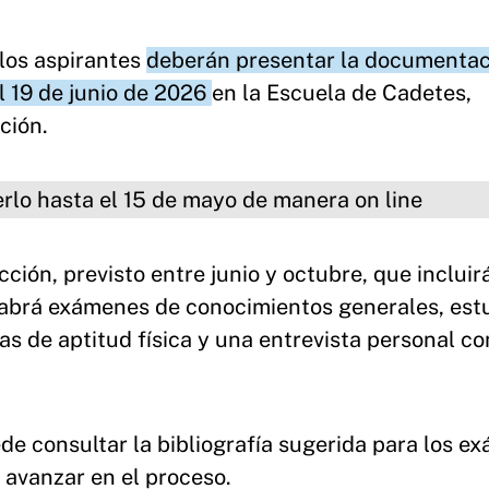
 los aspirantes
deberán presentar la documentac
l 19 de junio de 2026
en la Escuela de Cadetes,
ción.
a el 15 de mayo de manera on line
ción, previsto entre junio y octubre, que incluir
 habrá exámenes de conocimientos generales, est
as de aptitud física y una entrevista personal co
de consultar la bibliografía sugerida para los e
 avanzar en el proceso.