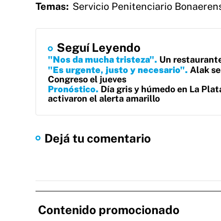
Temas:
Servicio Penitenciario Bonaeren
Seguí Leyendo
"Nos da mucha tristeza"
Un restaurante 
"Es urgente, justo y necesario"
Alak se
Congreso el jueves
Pronóstico
Día gris y húmedo en La Plata
activaron el alerta amarillo
Dejá tu comentario