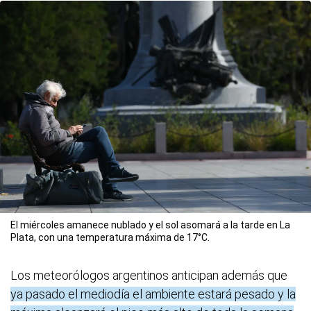
El miércoles amanece nublado y el sol asomará a la tarde en La
Plata, con una temperatura máxima de 17°C.
Los meteorólogos argentinos anticipan además que
ya pasado el mediodía el ambiente estará pesado y la