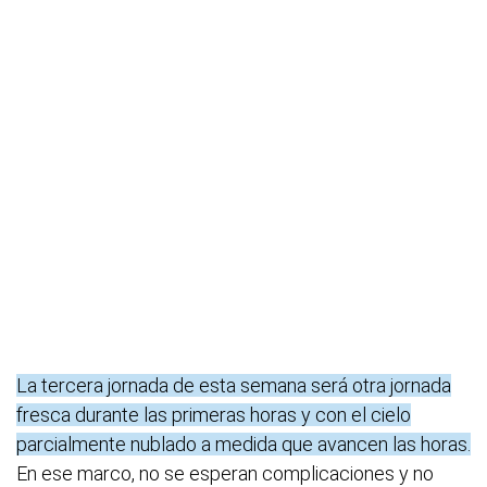
La tercera jornada de esta semana será otra jornada
fresca durante las primeras horas y con el cielo
parcialmente nublado a medida que avancen las horas.
En ese marco, no se esperan complicaciones y no