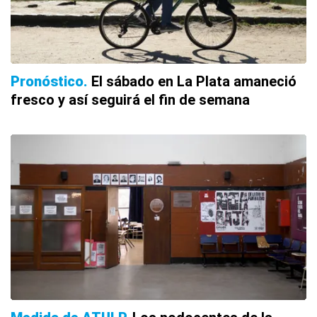
Pronóstico
El sábado en La Plata amaneció
fresco y así seguirá el fin de semana