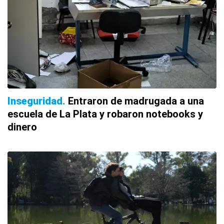
Inseguridad
Entraron de madrugada a una
escuela de La Plata y robaron notebooks y
dinero