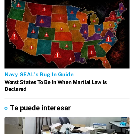
Te puede interesar