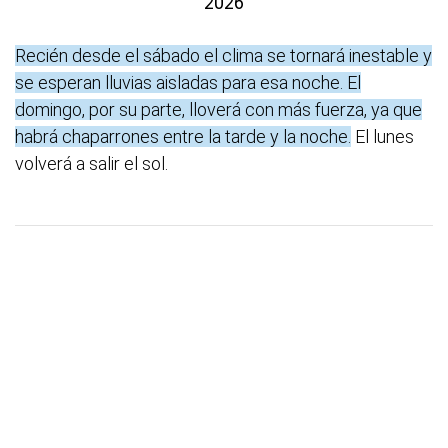
2026
Recién desde el sábado el clima se tornará inestable y
se esperan lluvias aisladas para esa noche. El
domingo, por su parte, lloverá con más fuerza, ya que
habrá chaparrones entre la tarde y la noche.
El lunes
volverá a salir el sol.