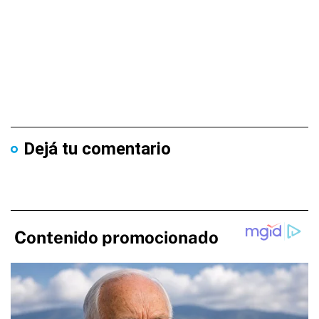
Dejá tu comentario