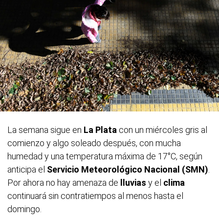
La semana sigue en
La Plata
con un miércoles gris al
comienzo y algo soleado después, con mucha
humedad y una temperatura máxima de 17°C, según
anticipa el
Servicio Meteorológico Nacional (SMN)
.
Por ahora no hay amenaza de
lluvias
y el
clima
continuará sin contratiempos al menos hasta el
domingo.