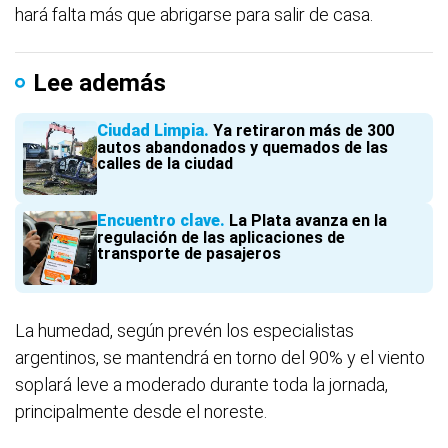
hará falta más que abrigarse para salir de casa.
Lee además
Ciudad Limpia
Ya retiraron más de 300
autos abandonados y quemados de las
calles de la ciudad
Encuentro clave
La Plata avanza en la
regulación de las aplicaciones de
transporte de pasajeros
La humedad, según prevén los especialistas
argentinos, se mantendrá en torno del 90% y el viento
soplará leve a moderado durante toda la jornada,
principalmente desde el noreste.