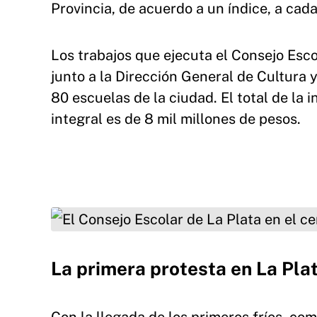
Provincia, de acuerdo a un índice, a cad
Los trabajos que ejecuta el Consejo Esco
junto a la Dirección General de Cultura 
80 escuelas de la ciudad. El total de la 
integral es de 8 mil millones de pesos.
El Consejo Escolar de La Plata en el centro de
La primera protesta en La Pla