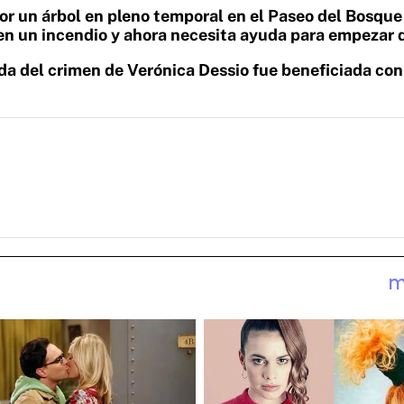
r un árbol en pleno temporal en el Paseo del Bosque
en un incendio y ahora necesita ayuda para empezar 
da del crimen de Verónica Dessio fue beneficiada con