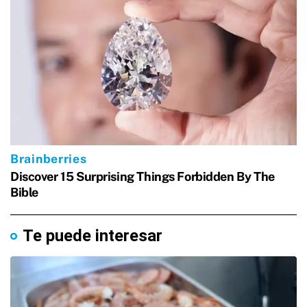
Te puede interesar