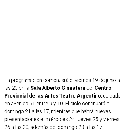
La programación comenzará el viernes 19 de junio a
las 20 en la
Sala Alberto Ginastera
del
Centro
Provincial de las Artes Teatro Argentino
, ubicado
en avenida 51 entre 9 y 10. El ciclo continuará el
domingo 21 a las 17, mientras que habrá nuevas
presentaciones el miércoles 24, jueves 25 y viernes
26 a las 20, además del domingo 28 a las 17.