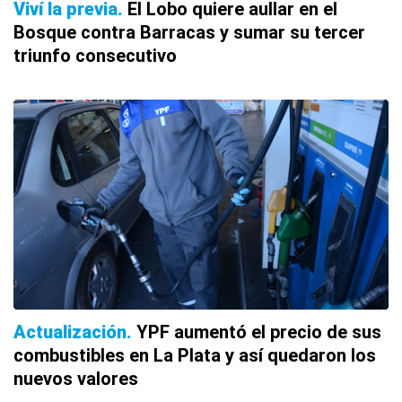
Viví la previa
El Lobo quiere aullar en el
Bosque contra Barracas y sumar su tercer
triunfo consecutivo
Actualización
YPF aumentó el precio de sus
combustibles en La Plata y así quedaron los
nuevos valores