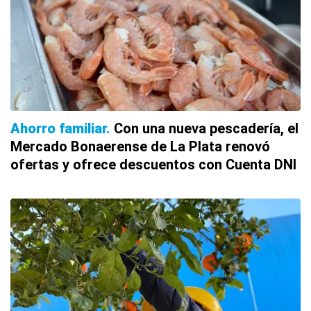
Ahorro familiar
Con una nueva pescadería, el
Mercado Bonaerense de La Plata renovó
ofertas y ofrece descuentos con Cuenta DNI