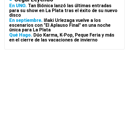
En UNO
Tan Biónica lanzó las últimas entradas
para su show en La Plata tras el éxito de su nuevo
disco
En septiembre
Iñaki Urlezaga vuelve a los
escenarios con "El Aplauso Final" en una noche
única para La Plata
Qué Hago
Dúo Karma, K-Pop, Peque Feria y más
en el cierre de las vacaciones de invierno