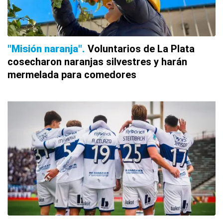
"Misión naranja"
Voluntarios de La Plata
cosecharon naranjas silvestres y harán
mermelada para comedores