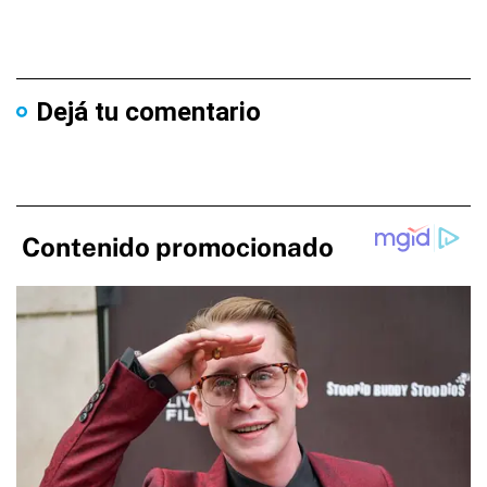
Dejá tu comentario