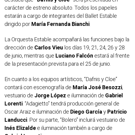
carácter de estreno absoluto. Todos los papeles
estarán a cargo de integrantes del Ballet Estable
dirigido por
María Fernanda Bianchi
.
La Orquesta Estable acompañará las funciones bajo la
dirección de
Carlos Vieu
los días 19, 21, 24, 26 y 28
de junio, mientras que
Luciano Falcón
estará al frente
de la presentación prevista para el 25 de junio.
En cuanto a los equipos artísticos, “Dafnis y Cloe”
contará con escenografía de
María José Besozzi
,
vestuario de
Jorge López
e iluminación de
Gabriel
Lorenti
. “Adagietto” tendrá producción general de
Oscar Araiz e iluminación de
Diego García
y
Patricio
Landucci
. Por su parte, “Bolero” incluirá vestuario de
Inés Elizalde
e iluminación también a cargo de