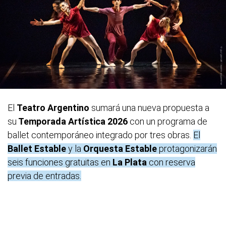
El
Teatro Argentino
sumará una nueva propuesta a
su
Temporada Artística 2026
con un programa de
ballet contemporáneo integrado por tres obras.
El
Ballet Estable
y la
Orquesta Estable
protagonizarán
seis funciones gratuitas en
La Plata
con reserva
previa de entradas.