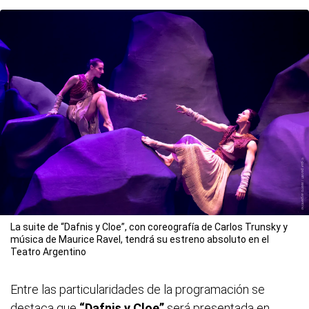
La suite de “Dafnis y Cloe”, con coreografía de Carlos Trunsky y
música de Maurice Ravel, tendrá su estreno absoluto en el
Teatro Argentino
Entre las particularidades de la programación se
destaca que
“Dafnis y Cloe”
será presentada en