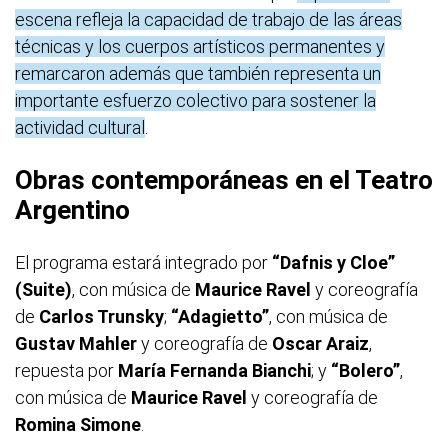
escena refleja la capacidad de trabajo de las áreas
técnicas y los cuerpos artísticos permanentes y
remarcaron además que también representa un
importante esfuerzo colectivo para sostener la
actividad cultural
.
Obras contemporáneas en el Teatro
Argentino
El programa estará integrado por
“Dafnis y Cloe”
(Suite)
, con música de
Maurice Ravel
y coreografía
de
Carlos Trunsky
;
“Adagietto”
, con música de
Gustav Mahler
y coreografía de
Oscar Araiz
,
repuesta por
María Fernanda Bianchi
; y
“Bolero”
,
con música de
Maurice Ravel
y coreografía de
Romina Simone
.