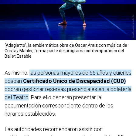
“Adagietto”, la emblemática obra de Oscar Araiz con música de
Gustav Mahler, forma parte del programa contemporáneo del
Ballet Estable
Asimismo,
las personas mayores de 65 años y quienes
posean
Certificado Único de Discapacidad (CUD)
podrán gestionar reservas presenciales en la boletería
del Teatro
. Para ello deberán presentar la
documentación correspondiente dentro de los
horarios establecidos.
Las autoridades recomendaron asistir con