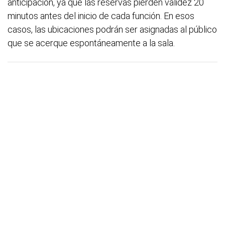
anticipación, ya que las reservas pierden validez 20
minutos antes del inicio de cada función. En esos
casos, las ubicaciones podrán ser asignadas al público
que se acerque espontáneamente a la sala.