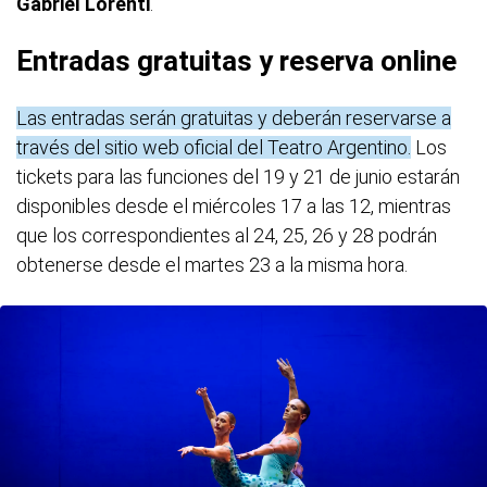
Gabriel Lorenti
.
Entradas gratuitas y reserva online
Las entradas serán gratuitas y deberán reservarse a
través del sitio web oficial del Teatro Argentino.
Los
tickets para las funciones del 19 y 21 de junio estarán
disponibles desde el miércoles 17 a las 12, mientras
que los correspondientes al 24, 25, 26 y 28 podrán
obtenerse desde el martes 23 a la misma hora.