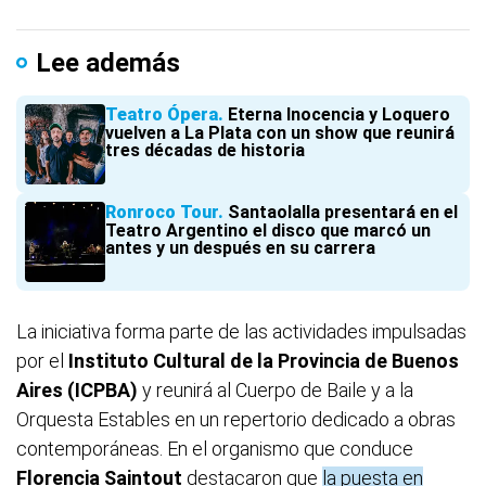
Lee además
Teatro Ópera
Eterna Inocencia y Loquero
vuelven a La Plata con un show que reunirá
tres décadas de historia
Ronroco Tour
Santaolalla presentará en el
Teatro Argentino el disco que marcó un
antes y un después en su carrera
La iniciativa forma parte de las actividades impulsadas
por el
Instituto Cultural de la Provincia de Buenos
Aires (ICPBA)
y reunirá al Cuerpo de Baile y a la
Orquesta Estables en un repertorio dedicado a obras
contemporáneas. En el organismo que conduce
Florencia Saintout
destacaron que
la puesta en