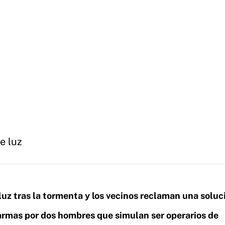
e luz
 luz tras la tormenta y los vecinos reclaman una soluc
rmas por dos hombres que simulan ser operarios de