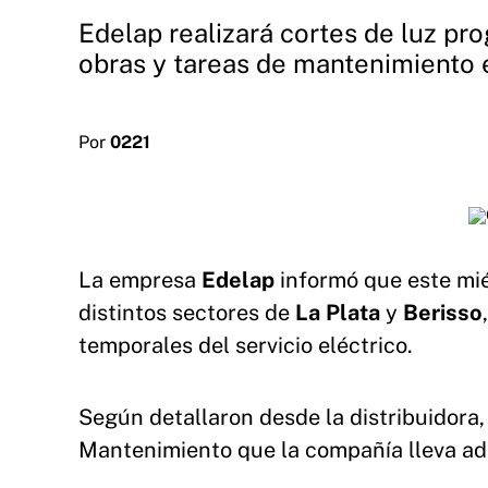
Edelap realizará cortes de luz pr
obras y tareas de mantenimiento e
Por
0221
La empresa
Edelap
informó que este mié
distintos sectores de
La Plata
y
Berisso
temporales del servicio eléctrico.
Según detallaron desde la distribuidora,
Mantenimiento que la compañía lleva adel