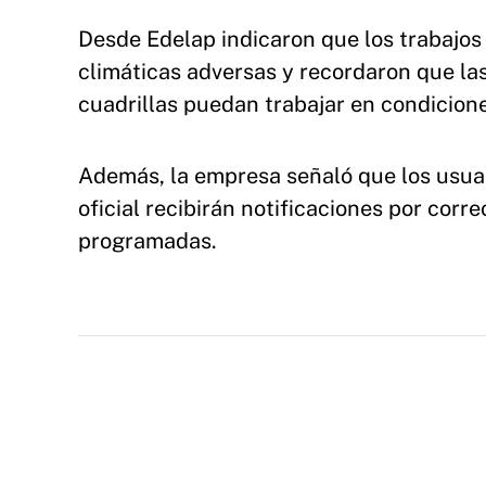
Desde Edelap indicaron que los trabajo
climáticas adversas y recordaron que las
cuadrillas puedan trabajar en condicion
Además, la empresa señaló que los usuari
oficial recibirán notificaciones por corr
programadas.