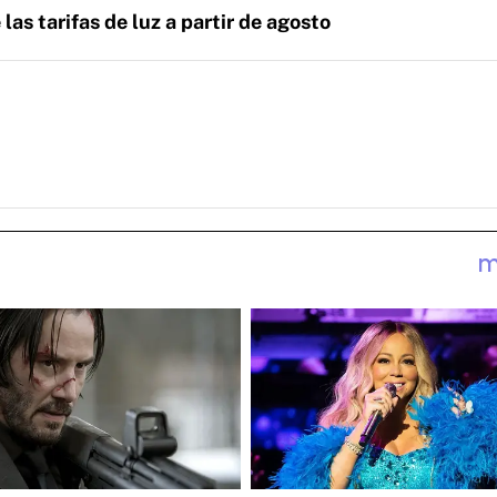
as tarifas de luz a partir de agosto