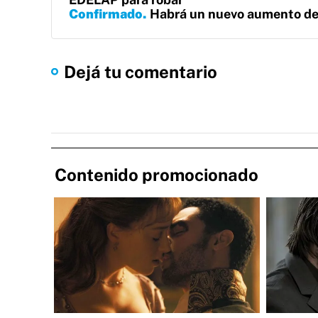
Confirmado
Habrá un nuevo aumento de l
Dejá tu comentario