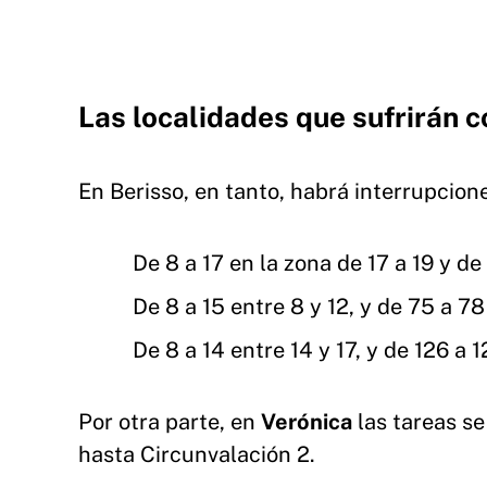
Las localidades que sufrirán c
En Berisso, en tanto, habrá interrupcion
De 8 a 17 en la zona de 17 a 19 y de
De 8 a 15 entre 8 y 12, y de 75 a 78
De 8 a 14 entre 14 y 17, y de 126 a 
Por otra parte, en
Verónica
las tareas se
hasta Circunvalación 2.