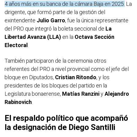
4 años más en su banca de la cámara Baja en 2025.
La
dirigente, que formó parte de la gestión del
exintendente
Julio Garro
, fue la única representante
del PRO que integró la boleta seccional de
La
Libertad Avanza (LLA)
en la
Octava Sección
Electoral
.
También participaron de la ceremonia otros
referentes del PRO a nivel provincial como el jefe del
bloque en Diputados,
Cristian Ritondo
, y los
presidentes de los bloques del partido en la
Legislatura bonaerense,
Matías Ranzini
y
Alejandro
Rabinovich
.
El respaldo político que acompañó
la designación de Diego Santilli