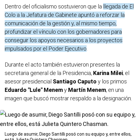
Dentro del oficialismo sostuvieron que la
llegada de El
Colo a la Jefatura de Gabinete apuntó a reforzar la
comunicación de la gestión y, al mismo tiempo,
profundizar el vínculo con los gobernadores para
conseguir los apoyos necesarios a los proyectos
impulsados por el Poder Ejecutivo
.
Durante el acto también estuvieron presentes la
secretaria general de la Presidencia,
Karina Milei
; el
asesor presidencial
Santiago Caputo
y los primos
Eduardo "Lule" Menem
y
Martín Menem
, en una
imagen que buscó mostrar respaldo a la designación.
Luego de asumir, Diego Santilli posó con su equipo y, entre ellos,
está Julieta Quintero Chasman.