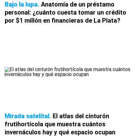
Bajo la lupa
Anatomía de un préstamo
personal: ¿cuánto cuesta tomar un crédito
por $1 millón en financieras de La Plata?
Mirada satelital
El atlas del cinturón
frutihortícola que muestra cuántos
invernáculos hay y qué espacio ocupan