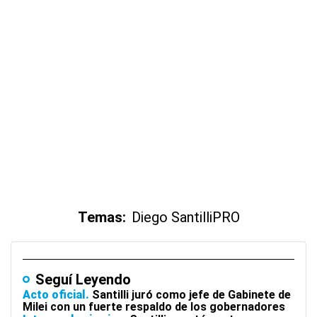
Temas:
Diego Santilli
PRO
Seguí Leyendo
Acto oficial
Santilli juró como jefe de Gabinete de
Milei con un fuerte respaldo de los gobernadores