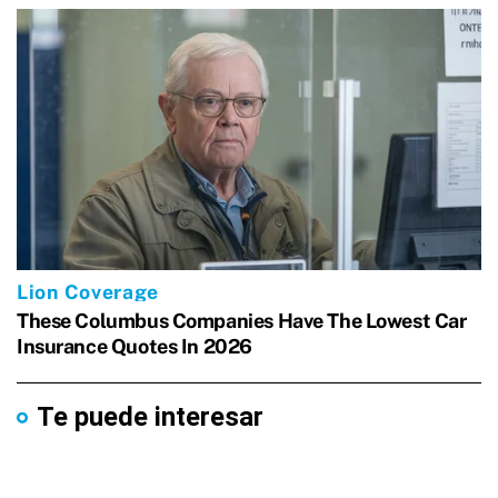
Te puede interesar