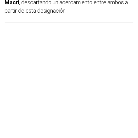
Macri
, descartando un acercamiento entre ambos a
partir de esta designación.