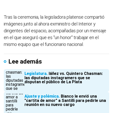
Tras la ceremonia, la legisladora platense compartió
imágenes junto al ahora exministro del Interior y
dirigentes del espacio, acompañadas por un mensaje
en el que aseguró que es "un honor" trabajar en el
mismo equipo que el funcionario nacional.
Lee además
Legislatura
Iáñez vs. Quintero Chasman:
las diputadas instagramers que se
disputan el público de La Plata
Ajuste y polémica
Bianco le envió una
"cartita de amor" a Santilli para pedirle una
reunión en su nuevo cargo