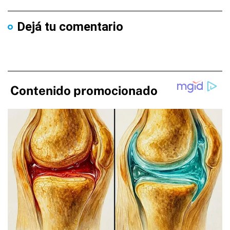
Dejá tu comentario