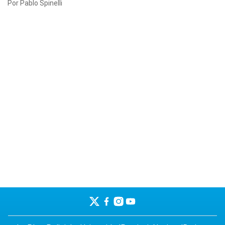
Por Pablo Spinelli