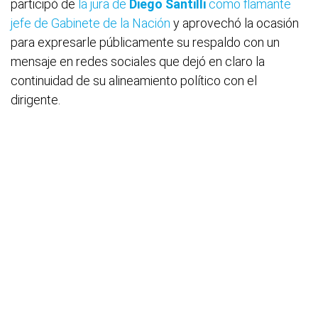
participó de
la jura de
Diego Santilli
como flamante
jefe de Gabinete de la Nación
y aprovechó la ocasión
para expresarle públicamente su respaldo con un
mensaje en redes sociales que dejó en claro la
continuidad de su alineamiento político con el
dirigente.