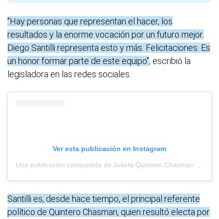
"Hay personas que representan el hacer, los
resultados y la enorme vocación por un futuro mejor.
Diego Santilli representa esto y más. Felicitaciones. Es
un honor formar parte de este equipo"
, escribió la
legisladora en las redes sociales.
Ver esta publicación en Instagram
Una publicación compartida de Julieta Quintero Chasman (@julietaquinterochasman)
Santilli es, desde hace tiempo, el principal referente
político de Quintero Chasman, quien resultó electa por