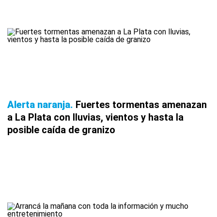
Alerta naranja
Fuertes tormentas amenazan
a La Plata con lluvias, vientos y hasta la
posible caída de granizo