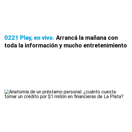
0221 Play, en vivo
Arrancá la mañana con
toda la información y mucho entretenimiento