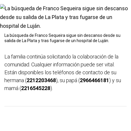
La búsqueda de Franco Sequeira sigue sin descanso desde su
salida de La Plata y tras fugarse de un hospital de Luján.
La familia continúa solicitando la colaboración de la
comunidad. Cualquier información puede ser vital.
Están disponibles los teléfonos de contacto de su
hermana (
2212203468
), su papá (
2966466181
) y su
mamá (
2216545228
).