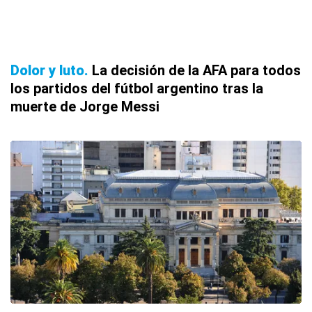
Dolor y luto
La decisión de la AFA para todos
los partidos del fútbol argentino tras la
muerte de Jorge Messi