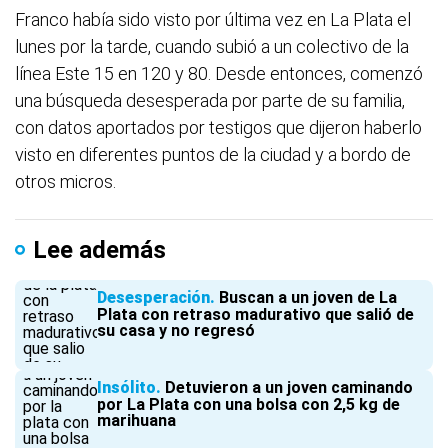
Franco había sido visto por última vez en La Plata el
lunes por la tarde, cuando subió a un colectivo de la
línea Este 15 en 120 y 80. Desde entonces, comenzó
una búsqueda desesperada por parte de su familia,
con datos aportados por testigos que dijeron haberlo
visto en diferentes puntos de la ciudad y a bordo de
otros micros.
Lee además
Desesperación
Buscan a un joven de La
Plata con retraso madurativo que salió de
su casa y no regresó
Insólito
Detuvieron a un joven caminando
por La Plata con una bolsa con 2,5 kg de
marihuana