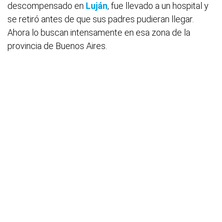
descompensado en
Luján
, fue llevado a un hospital y
se retiró antes de que sus padres pudieran llegar.
Ahora lo buscan intensamente en esa zona de la
provincia de Buenos Aires.