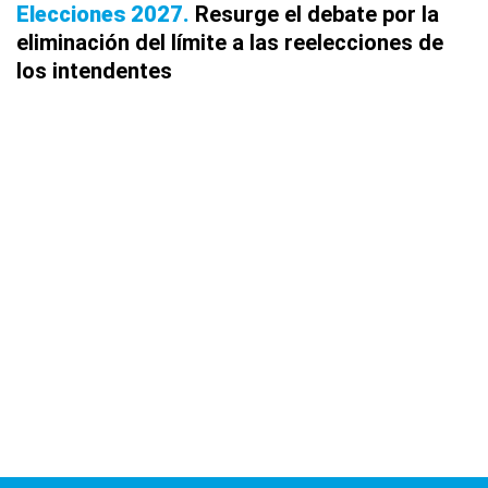
Elecciones 2027
Resurge el debate por la
eliminación del límite a las reelecciones de
los intendentes