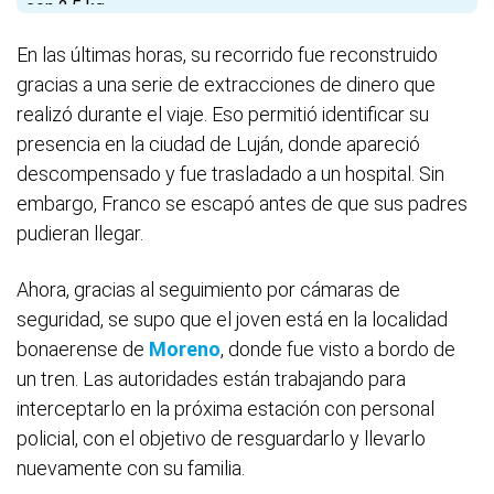
En las últimas horas, su recorrido fue reconstruido
gracias a una serie de extracciones de dinero que
realizó durante el viaje. Eso permitió identificar su
presencia en la ciudad de Luján, donde apareció
descompensado y fue trasladado a un hospital. Sin
embargo, Franco se escapó antes de que sus padres
pudieran llegar.
Ahora, gracias al seguimiento por cámaras de
seguridad, se supo que el joven está en la localidad
bonaerense de
Moreno
, donde fue visto a bordo de
un tren. Las autoridades están trabajando para
interceptarlo en la próxima estación con personal
policial, con el objetivo de resguardarlo y llevarlo
nuevamente con su familia.