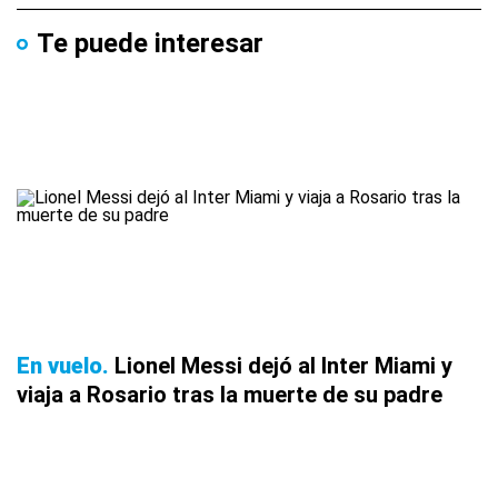
Te puede interesar
En vuelo
Lionel Messi dejó al Inter Miami y
viaja a Rosario tras la muerte de su padre