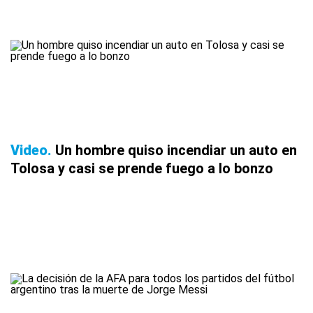
Video
Un hombre quiso incendiar un auto en
Tolosa y casi se prende fuego a lo bonzo