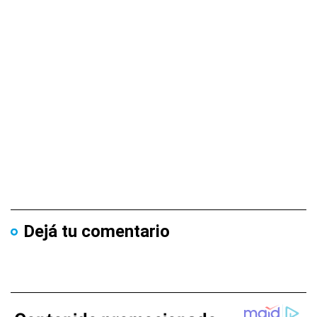
Dejá tu comentario