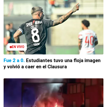
EN VIVO
Fue 2 a 0
Estudiantes tuvo una floja imagen
y volvió a caer en el Clausura