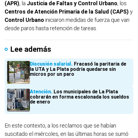
(APR)
, la
Justicia de Faltas y Control Urbano
, los
Centros de Atención Primaria de la Salud (CAPS)
y
Control Urbano
iniciaron medidas de fuerza que van
desde paros hasta retención de tareas.
Lee además
Discusión salarial
Fracasó la paritaria de
la UTA y La Plata podría quedarse sin
micros por un paro
Atención
Los municipales de La Plata
cobrarán en forma escalonada los sueldos
de enero
En este contexto, a los reclamos que se habían
suscitado el miércoles, en las últimas horas se sumó