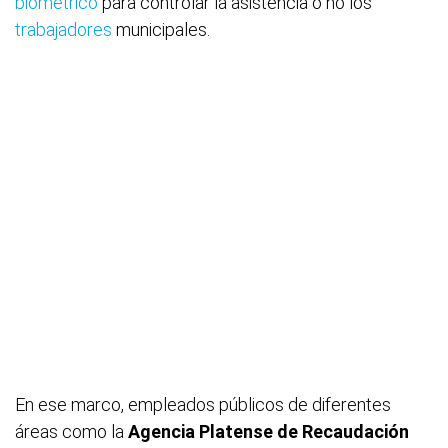
biométrico
para controlar la asistencia o no los
trabajadores
municipales.
En ese marco, empleados públicos de diferentes
áreas como la
Agencia Platense de Recaudación