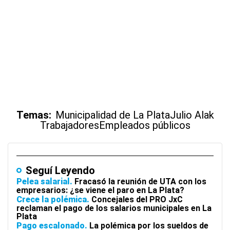
Temas:
Municipalidad de La Plata
Julio Alak
Trabajadores
Empleados públicos
Seguí Leyendo
Pelea salarial
Fracasó la reunión de UTA con los
empresarios: ¿se viene el paro en La Plata?
Crece la polémica
Concejales del PRO JxC
reclaman el pago de los salarios municipales en La
Plata
Pago escalonado
La polémica por los sueldos de