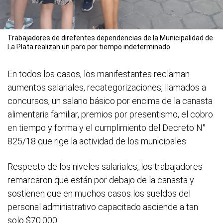
Trabajadores de direfentes dependencias de la Municipalidad de
La Plata realizan un paro por tiempo indeterminado.
En todos los casos, los manifestantes reclaman
aumentos salariales, recategorizaciones, llamados a
concursos, un salario básico por encima de la canasta
alimentaria familiar, premios por presentismo, el cobro
en tiempo y forma y el cumplimiento del Decreto N°
825/18 que rige la actividad de los municipales.
Respecto de los niveles salariales, los trabajadores
remarcaron que están por debajo de la canasta y
sostienen que en muchos casos los sueldos del
personal administrativo capacitado asciende a tan
solo $70.000.