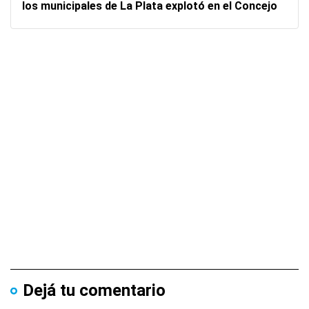
los municipales de La Plata explotó en el Concejo
Dejá tu comentario