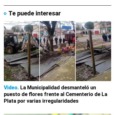
Te puede interesar
Video
La Municipalidad desmanteló un
puesto de flores frente al Cementerio de La
Plata por varias irregularidades