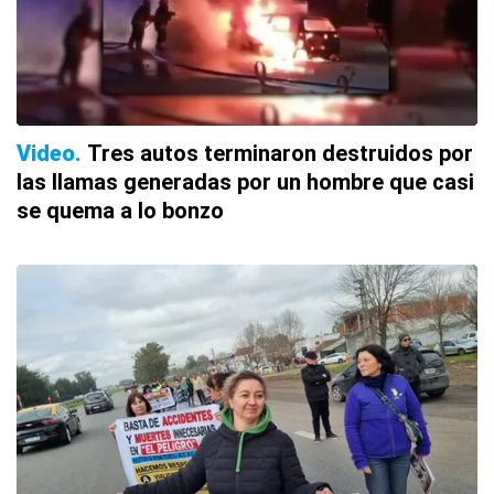
Video
Tres autos terminaron destruidos por
las llamas generadas por un hombre que casi
se quema a lo bonzo