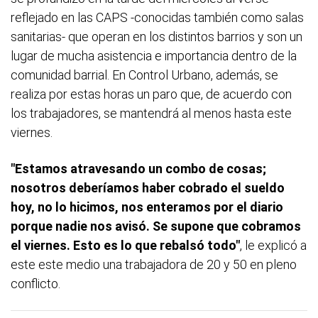
reflejado en las CAPS -conocidas también como salas
sanitarias- que operan en los distintos barrios y son un
lugar de mucha asistencia e importancia dentro de la
comunidad barrial. En Control Urbano, además, se
realiza por estas horas un paro que, de acuerdo con
los trabajadores, se mantendrá al menos hasta este
viernes.
"Estamos atravesando un combo de cosas;
nosotros deberíamos haber cobrado el sueldo
hoy, no lo hicimos, nos enteramos por el diario
porque nadie nos avisó. Se supone que cobramos
el viernes. Esto es lo que rebalsó todo"
, le explicó a
este este medio una trabajadora de 20 y 50 en pleno
conflicto.