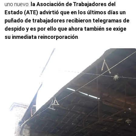
uno nuevo:
la Asociación de Trabajadores del
Estado (ATE) advirtió que en los últimos días un
puñado de trabajadores recibieron telegramas de
despido y es por ello que ahora también se exige
su inmediata reincorporación
.