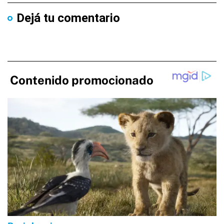
Dejá tu comentario