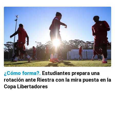
¿Cómo forma?
Estudiantes prepara una
rotación ante Riestra con la mira puesta en la
Copa Libertadores