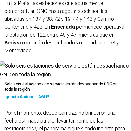
En La Plata, las estaciones que actualmente
comercializan GNC hasta agotar stock son las
ubicadas en 137 y 38, 72 y 19, 44 y 143 y Camino
Centenario y 423. En
Ensenada
permanece operativa
la estación de 122 entre 46 y 47, mientras que en
Berisso
continúa despachando la ubicada en 158 y
Montevideo.
Solo seis estaciones de servicio están despachando GNC en
toda la región
Ignacio Amiconi | AGLP
Por el momento, desde Camuzzi no brindaron una
fecha estimada para el levantamiento de las
restricciones y el panorama sigue siendo incierto para