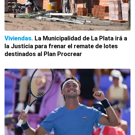
Viviendas
La Municipalidad de La Plata irá a
la Justicia para frenar el remate de lotes
destinados al Plan Procrear