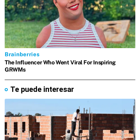
Te puede interesar