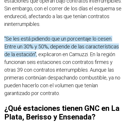
estaciones que operan bajo contratos interrumpibles.
Sin embargo, con el correr de los días el esquema se
endureció, afectando a las que tenían contratos
ininterrumpibles.
"Se les está pidiendo que un porcentaje lo cesen.
Entre un 30% y 50%, depende de las características
de la estación"
, explicaron en Camuzzi. En la región
funcionan seis estaciones con contratos firmes y
otras 39 con contratos interrumpibles. Aunque las
primeras continúan despachando combustible, ya no
pueden hacerlo con el volumen que tenían
garantizado por contrato.
¿Qué estaciones tienen GNC en La
Plata, Berisso y Ensenada?