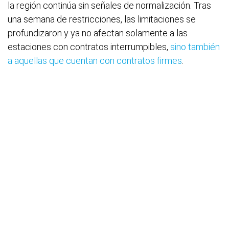
la región continúa sin señales de normalización. Tras
una semana de restricciones, las limitaciones se
profundizaron y ya no afectan solamente a las
estaciones con contratos interrumpibles,
sino también
a aquellas que cuentan con contratos firmes
.