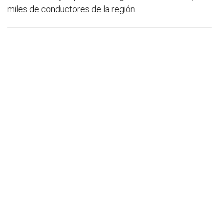
miles de conductores de la región.