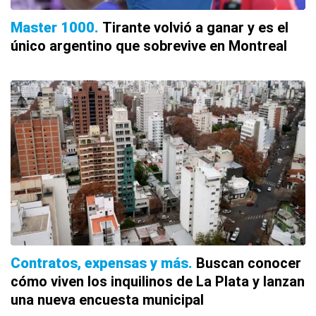
Master 1000
Tirante volvió a ganar y es el
único argentino que sobrevive en Montreal
Contratos, expensas y más
Buscan conocer
cómo viven los inquilinos de La Plata y lanzan
una nueva encuesta municipal