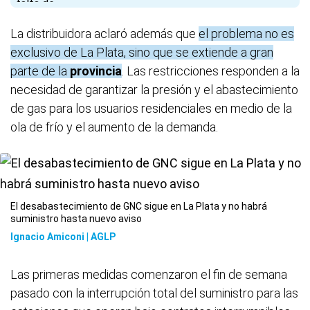
La distribuidora aclaró además que
el problema no es
exclusivo de La Plata, sino que se extiende a gran
parte de la
provincia
. Las restricciones responden a la
necesidad de garantizar la presión y el abastecimiento
de gas para los usuarios residenciales en medio de la
ola de frío y el aumento de la demanda.
El desabastecimiento de GNC sigue en La Plata y no habrá
suministro hasta nuevo aviso
Ignacio Amiconi | AGLP
Las primeras medidas comenzaron el fin de semana
pasado con la interrupción total del suministro para las