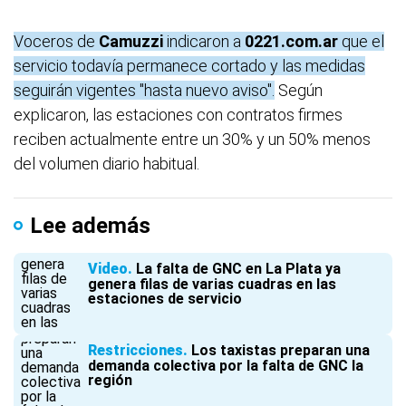
Voceros de
Camuzzi
indicaron a
0221.com.ar
que el
servicio todavía permanece cortado y las medidas
seguirán vigentes "hasta nuevo aviso".
Según
explicaron, las estaciones con contratos firmes
reciben actualmente entre un 30% y un 50% menos
del volumen diario habitual.
Lee además
Video
La falta de GNC en La Plata ya
genera filas de varias cuadras en las
estaciones de servicio
Restricciones
Los taxistas preparan una
demanda colectiva por la falta de GNC la
región