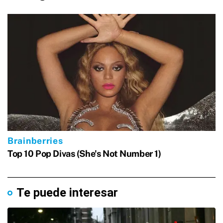
Te puede interesar