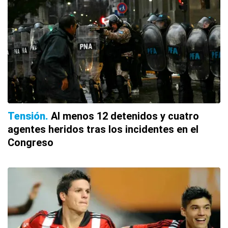
Tensión
Al menos 12 detenidos y cuatro
agentes heridos tras los incidentes en el
Congreso