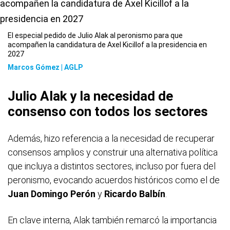
El especial pedido de Julio Alak al peronismo para que
acompañen la candidatura de Axel Kicillof a la presidencia en
2027
Marcos Gómez | AGLP
Julio Alak y la necesidad de
consenso con todos los sectores
Además, hizo referencia a la necesidad de recuperar
consensos amplios y construir una alternativa política
que incluya a distintos sectores, incluso por fuera del
peronismo, evocando acuerdos históricos como el de
Juan Domingo Perón
y
Ricardo Balbín
.
En clave interna, Alak también remarcó la importancia