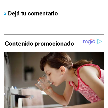
Dejá tu comentario