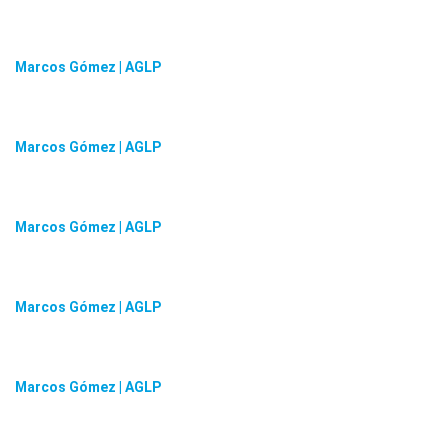
Marcos Gómez | AGLP
Marcos Gómez | AGLP
Marcos Gómez | AGLP
Marcos Gómez | AGLP
Marcos Gómez | AGLP