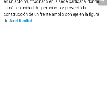
en un acto multitudinario en la sede partidaria, donde
llamó a la unidad del peronismo y proyectó la
construcción de un frente amplio con eje en la figura
de
Axel Kicillof
.