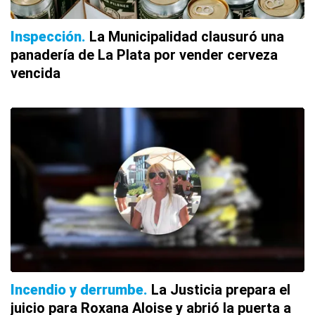
Inspección
La Municipalidad clausuró una
panadería de La Plata por vender cerveza
vencida
Incendio y derrumbe
La Justicia prepara el
juicio para Roxana Aloise y abrió la puerta a