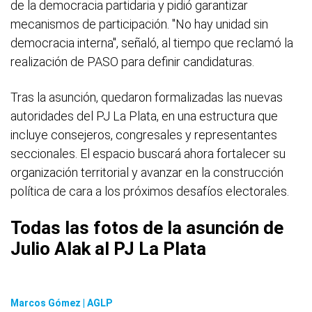
de la democracia partidaria y pidió garantizar
mecanismos de participación. "No hay unidad sin
democracia interna", señaló, al tiempo que reclamó la
realización de PASO para definir candidaturas.
Tras la asunción, quedaron formalizadas las nuevas
autoridades del PJ La Plata, en una estructura que
incluye consejeros, congresales y representantes
seccionales. El espacio buscará ahora fortalecer su
organización territorial y avanzar en la construcción
política de cara a los próximos desafíos electorales.
Todas las fotos de la asunción de
Julio Alak al PJ La Plata
Marcos Gómez | AGLP