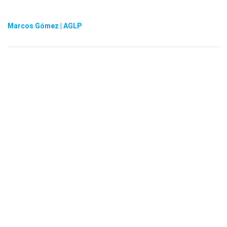
Marcos Gómez | AGLP