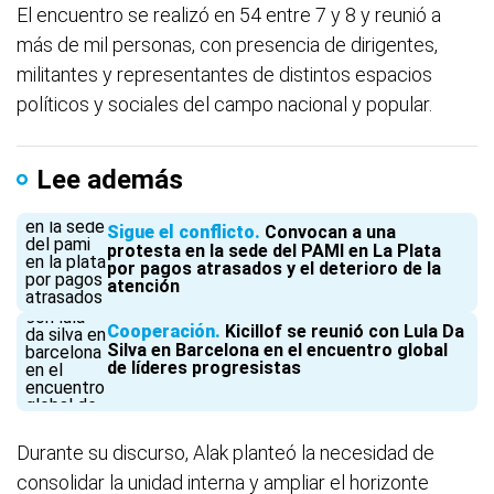
El encuentro se realizó en 54 entre 7 y 8 y reunió a
más de mil personas, con presencia de dirigentes,
militantes y representantes de distintos espacios
políticos y sociales del campo nacional y popular.
Lee además
Sigue el conflicto
Convocan a una
protesta en la sede del PAMI en La Plata
por pagos atrasados y el deterioro de la
atención
Cooperación
Kicillof se reunió con Lula Da
Silva en Barcelona en el encuentro global
de líderes progresistas
Durante su discurso, Alak planteó la necesidad de
consolidar la unidad interna y ampliar el horizonte