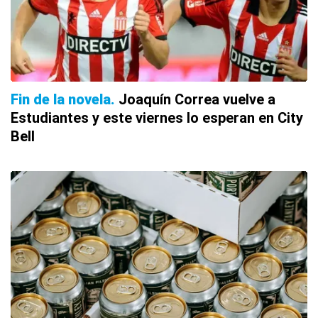
Fin de la novela
Joaquín Correa vuelve a
Estudiantes y este viernes lo esperan en City
Bell