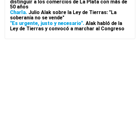
distinguir a los comercios de La Plata con más de
50 años
Charla
Julio Alak sobre la Ley de Tierras: "La
soberanía no se vende"
"Es urgente, justo y necesario"
Alak habló de la
Ley de Tierras y convocó a marchar al Congreso