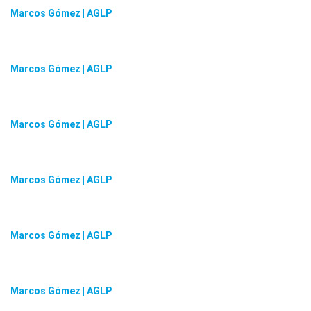
Marcos Gómez | AGLP
Marcos Gómez | AGLP
Marcos Gómez | AGLP
Marcos Gómez | AGLP
Marcos Gómez | AGLP
Marcos Gómez | AGLP