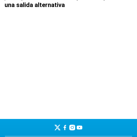
una salida alternativa