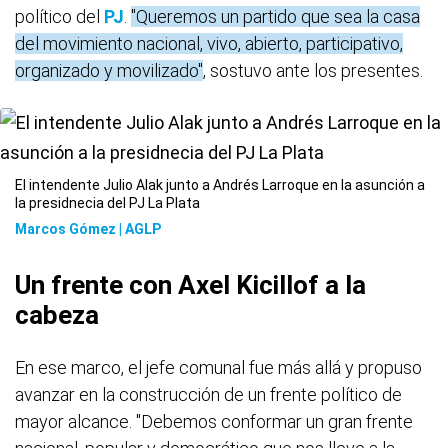
político del
PJ
.
"Queremos un partido que sea la casa
del movimiento nacional, vivo, abierto, participativo,
organizado y movilizado"
, sostuvo ante los presentes.
El intendente Julio Alak junto a Andrés Larroque en la asunción a
la presidnecia del PJ La Plata
Marcos Gómez | AGLP
Un frente con Axel Kicillof a la
cabeza
En ese marco, el jefe comunal fue más allá y propuso
avanzar en la construcción de un frente político de
mayor alcance. "Debemos conformar un gran frente