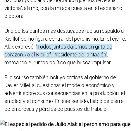
nacional, popular y democrático que nos lleve a la
victoria", afirmó, con la mirada puesta en el escenario
electoral.
Uno de los puntos más destacados fue su respaldo a
Kicillof como figura central del peronismo. En el cierre,
Alak expresó:
"Todos juntos daremos un grito de
corazón, Axel Kicillof Presidente de la Nación"
,
marcando el rumbo político que busca impulsar.
El discurso también incluyó críticas al gobierno de
Javier Milei, al cuestionar el modelo económico y
advertir sobre sus consecuencias en la producción, el
empleo y el consumo. En ese sentido, habló de cierre
de empresas y pérdida de puestos de trabajo.