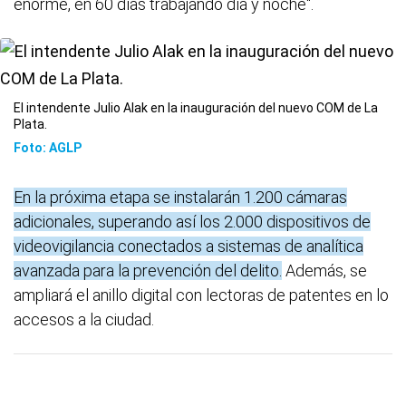
enorme, en 60 días trabajando día y noche".
El intendente Julio Alak en la inauguración del nuevo COM de La
Plata.
Foto: AGLP
En la próxima etapa se instalarán 1.200 cámaras
adicionales, superando así los 2.000 dispositivos de
videovigilancia conectados a sistemas de analítica
avanzada para la prevención del delito.
Además, se
ampliará el anillo digital con lectoras de patentes en lo
accesos a la ciudad.