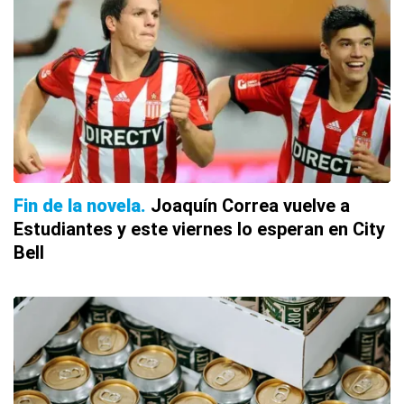
Fin de la novela
Joaquín Correa vuelve a
Estudiantes y este viernes lo esperan en City
Bell