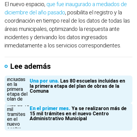
El nuevo espacio,
que fue inaugurado a mediados de
diciembre del año pasado
, posibilita el registro y la
coordinación en tiempo real de los datos de todas las
áreas municipales, optimizando la respuesta ante
incidentes y derivando los datos ingresados
inmediatamente a los servicios correspondientes.
Lee además
Una por una
Las 80 escuelas incluidas en
la primera etapa del plan de obras de la
Comuna
En el primer mes
Ya se realizaron más de
15 mil trámites en el nuevo Centro
Administrativo Municipal