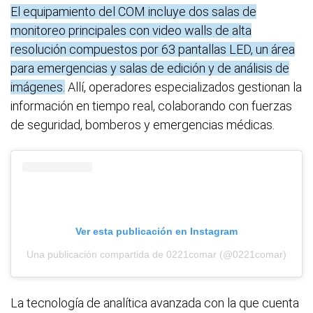
El equipamiento del COM incluye dos salas de
monitoreo principales con video walls de alta
resolución compuestos por 63 pantallas LED, un área
para emergencias y salas de edición y de análisis de
imágenes.
Allí, operadores especializados gestionan la
información en tiempo real, colaborando con fuerzas
de seguridad, bomberos y emergencias médicas.
Ver esta publicación en Instagram
Una publicación compartida de 0221comar (@0221comar)
La tecnología de analítica avanzada con la que cuenta