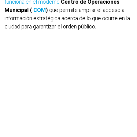
funciona en el moderno
Centro de Operaciones
Municipal (
COM
)
que permite ampliar el acceso a
información estratégica acerca de lo que ocurre en la
ciudad para garantizar el orden público.