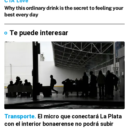
Te puede interesar
Transporte
El micro que conectará La Plata
con el interior bonaerense no podrá subir