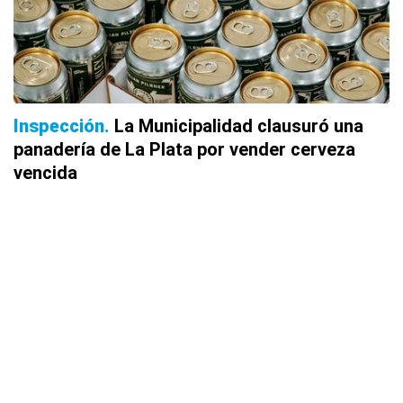
Inspección
La Municipalidad clausuró una
panadería de La Plata por vender cerveza
vencida