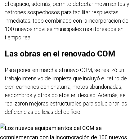
el espacio, además, permite detectar movimientos y
patrones sospechosos para facilitar respuestas
inmediatas, todo combinado con la incorporación de
100 nuevos móviles municipales monitoreados en
tiempo real.
Las obras en el renovado COM
Para poner en marcha el nuevo COM, se realizó un
trabajo intensivo de limpieza que incluyó el retiro de
cien camiones con chatarra, motos abandonadas,
escombros y otros objetos en desuso. Además, se
realizaron mejoras estructurales para solucionar las
deficiencias edilicias del edificio.