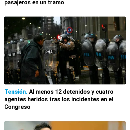
pasajeros en un tramo
Tensión
Al menos 12 detenidos y cuatro
agentes heridos tras los incidentes en el
Congreso