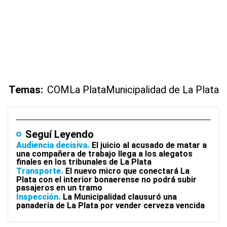
Temas:
COM
La Plata
Municipalidad de La Plata
Seguí Leyendo
Audiencia decisiva
El juicio al acusado de matar a
una compañera de trabajo llega a los alegatos
finales en los tribunales de La Plata
Transporte
El nuevo micro que conectará La
Plata con el interior bonaerense no podrá subir
pasajeros en un tramo
Inspección
La Municipalidad clausuró una
panadería de La Plata por vender cerveza vencida