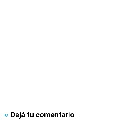
Dejá tu comentario