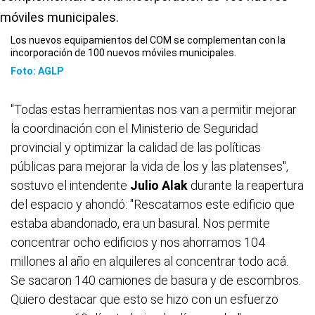
Los nuevos equipamientos del COM se complementan con la
incorporación de 100 nuevos móviles municipales.
Foto: AGLP
"Todas estas herramientas nos van a permitir mejorar
la coordinación con el Ministerio de Seguridad
provincial y optimizar la calidad de las políticas
públicas para mejorar la vida de los y las platenses",
sostuvo el intendente
Julio Alak
durante la reapertura
del espacio y ahondó: "Rescatamos este edificio que
estaba abandonado, era un basural. Nos permite
concentrar ocho edificios y nos ahorramos 104
millones al año en alquileres al concentrar todo acá.
Se sacaron 140 camiones de basura y de escombros.
Quiero destacar que esto se hizo con un esfuerzo