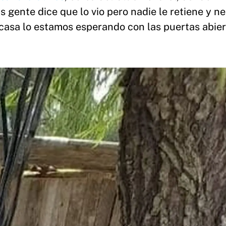
gente dice que lo vio pero nadie le retiene y ne
 casa lo estamos esperando con las puertas abier