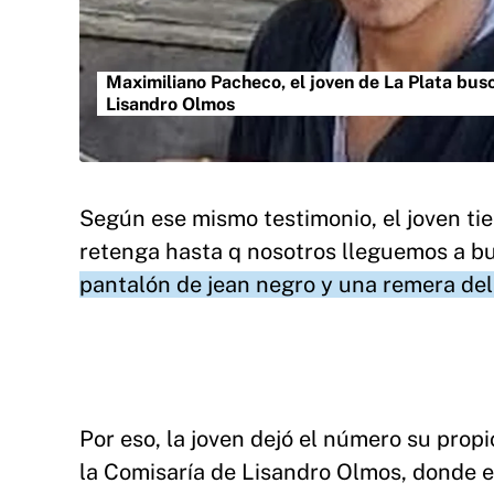
Maximiliano Pacheco, el joven de La Plata bus
Lisandro Olmos
Según ese mismo testimonio, el joven tie
retenga hasta q nosotros lleguemos a bu
pantalón de jean negro y una remera del
Por eso, la joven dejó el número su pro
la Comisaría de Lisandro Olmos, donde e