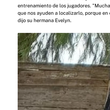
entrenamiento de los jugadores. "Muchas 
que nos ayuden a localizarlo, porque en
dijo su hermana Evelyn.