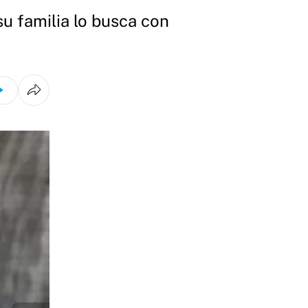
su familia lo busca con