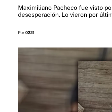
Maximiliano Pacheco fue visto por 
desesperación. Lo vieron por últi
Por
0221