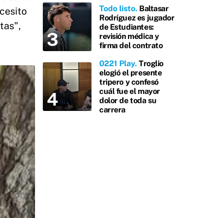
Todo listo
Baltasar
cesito
Rodríguez es jugador
tas",
de Estudiantes:
revisión médica y
firma del contrato
0221 Play
Troglio
elogió el presente
tripero y confesó
cuál fue el mayor
dolor de toda su
carrera