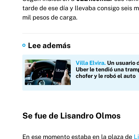
tarde de ese día y llevaba consigo seis 
mil pesos de carga.
Lee además
Villa Elvira
Un usuario 
Uber le tendió una tram
chofer y le robó el auto
Se fue de Lisandro Olmos
En ese momento estaba en la plaza de
L