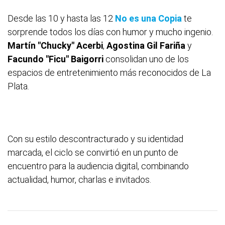
Desde las 10 y hasta las 12
No es una Copia
te
sorprende todos los días con humor y mucho ingenio.
Martín "Chucky" Acerbi
,
Agostina Gil Fariña
y
Facundo "Ficu" Baigorri
consolidan uno de los
espacios de entretenimiento más reconocidos de La
Plata.
Con su estilo descontracturado y su identidad
marcada, el ciclo se convirtió en un punto de
encuentro para la audiencia digital, combinando
actualidad, humor, charlas e invitados.