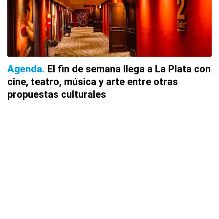
Agenda
El fin de semana llega a La Plata con
cine, teatro, música y arte entre otras
propuestas culturales