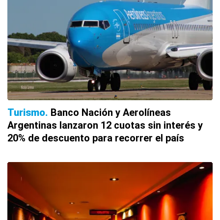
Turismo
Banco Nación y Aerolíneas
Argentinas lanzaron 12 cuotas sin interés y
20% de descuento para recorrer el país