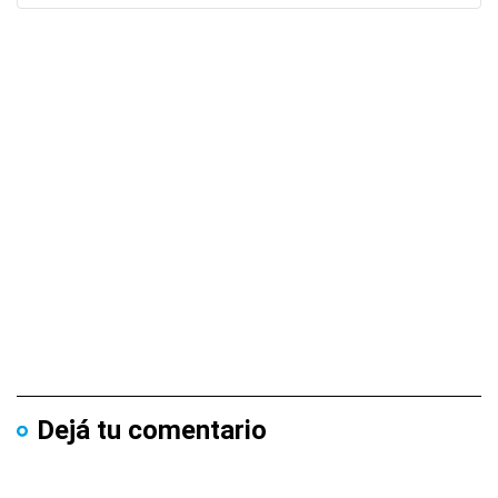
Dejá tu comentario