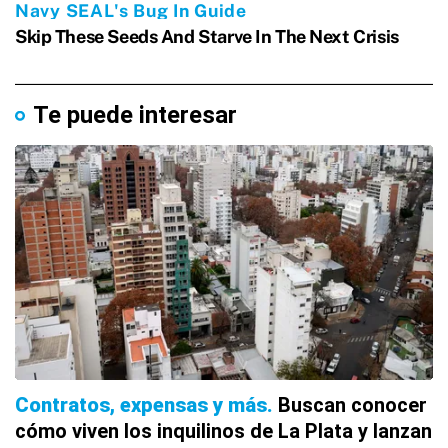
Te puede interesar
Contratos, expensas y más
Buscan conocer
cómo viven los inquilinos de La Plata y lanzan