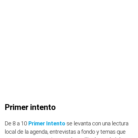
Primer intento
De 8 a 10
Primer Intento
se levanta con una lectura
local de la agenda, entrevistas a fondo y temas que