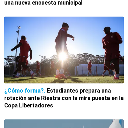
una nueva encuesta municipal
¿Cómo forma?
Estudiantes prepara una
rotación ante Riestra con la mira puesta en la
Copa Libertadores