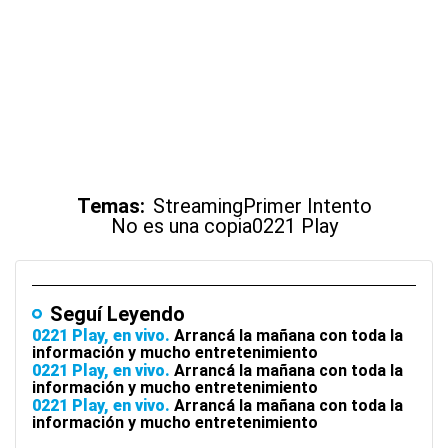
Temas:
Streaming
Primer Intento
No es una copia
0221 Play
Seguí Leyendo
0221 Play, en vivo
Arrancá la mañana con toda la
información y mucho entretenimiento
0221 Play, en vivo
Arrancá la mañana con toda la
información y mucho entretenimiento
0221 Play, en vivo
Arrancá la mañana con toda la
información y mucho entretenimiento