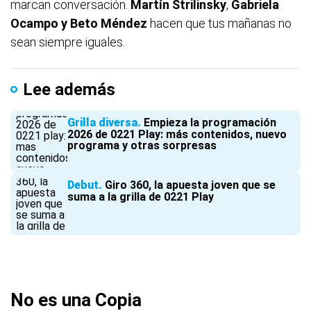
marcan conversación.
Martín Strilinsky
,
Gabriela
Ocampo y
Beto Méndez
hacen que tus mañanas no
sean siempre iguales.
Lee además
Grilla diversa
Empieza la programación
2026 de 0221 Play: más contenidos, nuevo
programa y otras sorpresas
Debut
Giro 360, la apuesta joven que se
suma a la grilla de 0221 Play
No es una Copia