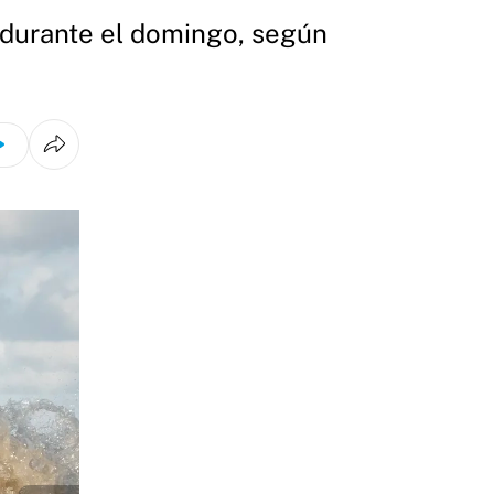
ea durante el domingo, según