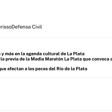
risso
Defensa Civil
y más en la agenda cultural de La Plata
la previa de la Media Maratón La Plata que convoca 
ue afectan a los peces del Río de la Plata