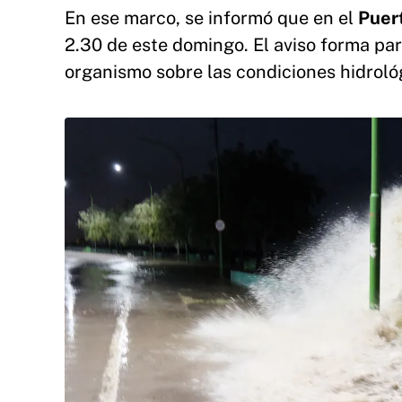
En ese marco, se informó que en el
Puer
2.30 de este domingo. El aviso forma pa
organismo sobre las condiciones hidrológ