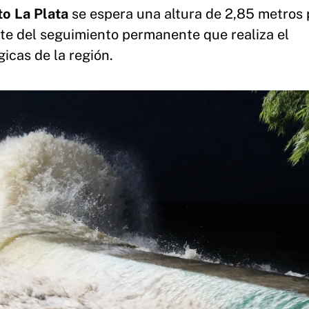
to La Plata
se espera una altura de 2,85 metros 
rte del seguimiento permanente que realiza el
icas de la región.