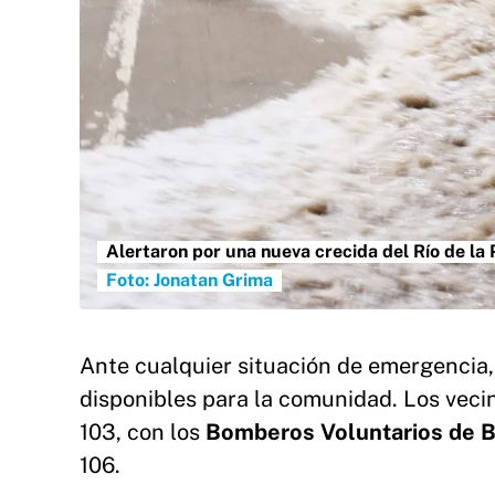
Alertaron por una nueva crecida del Río de la 
Foto: Jonatan Grima
Ante cualquier situación de emergencia,
disponibles para la comunidad. Los ve
103, con los
Bomberos Voluntarios de 
106.