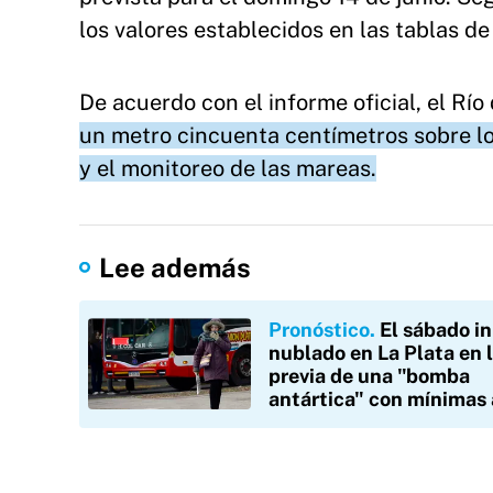
los valores establecidos en las tablas d
De acuerdo con el informe oficial, el Río
un metro cincuenta centímetros sobre lo
y el monitoreo de las mareas.
Lee además
Pronóstico
El sábado in
nublado en La Plata en 
previa de una "bomba
antártica" con mínimas