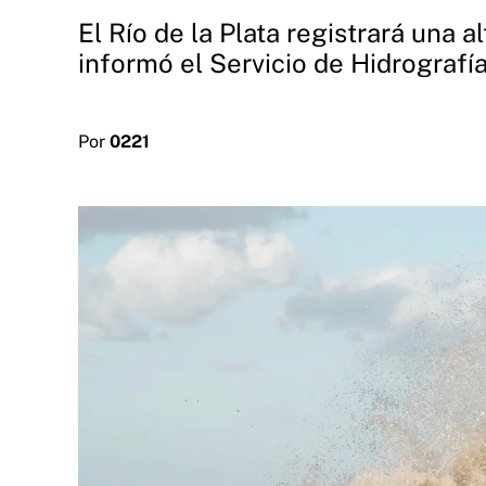
El Río de la Plata registrará una 
informó el Servicio de Hidrografía
Por
0221