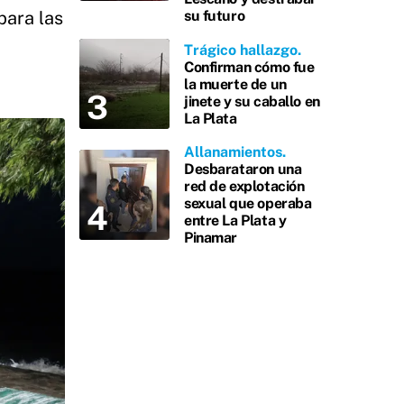
para las
su futuro
Trágico hallazgo
Confirman cómo fue
la muerte de un
jinete y su caballo en
La Plata
Allanamientos
Desbarataron una
red de explotación
sexual que operaba
entre La Plata y
Pinamar