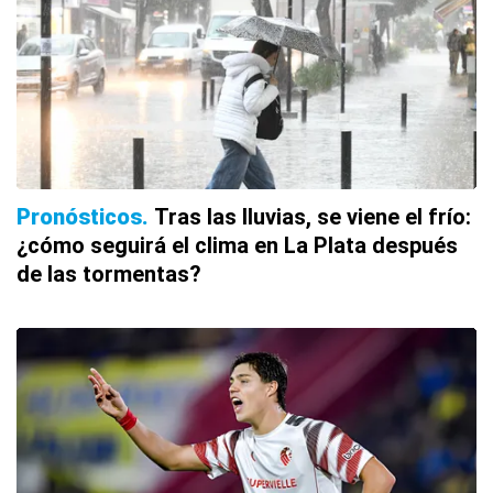
Pronósticos
Tras las lluvias, se viene el frío:
¿cómo seguirá el clima en La Plata después
de las tormentas?