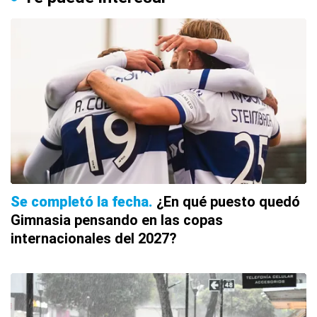
Se completó la fecha
¿En qué puesto quedó
Gimnasia pensando en las copas
internacionales del 2027?