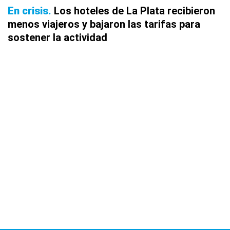
En crisis
Los hoteles de La Plata recibieron
menos viajeros y bajaron las tarifas para
sostener la actividad