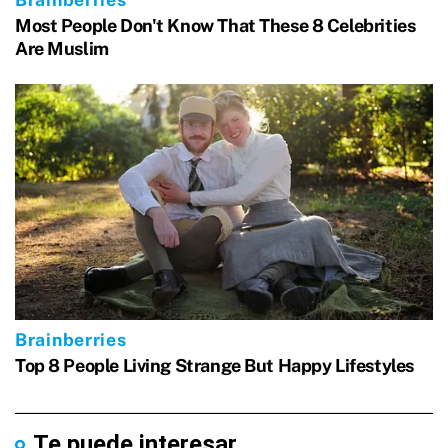
Te puede interesar