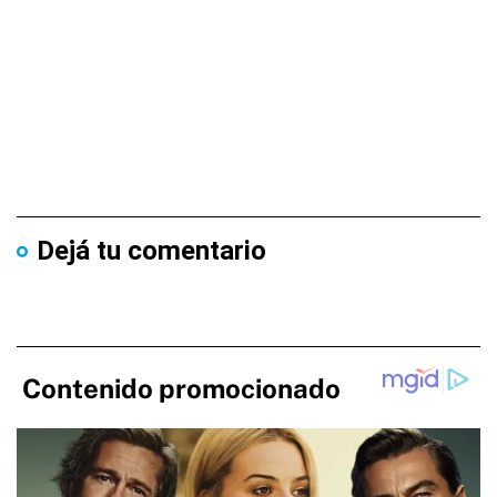
Dejá tu comentario