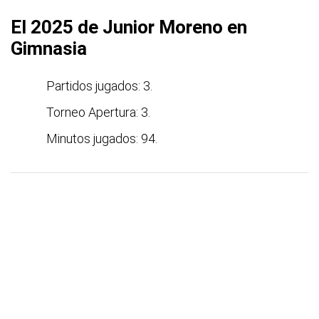
El 2025 de Junior Moreno en
Gimnasia
Partidos jugados: 3.
Torneo Apertura: 3.
Minutos jugados: 94.