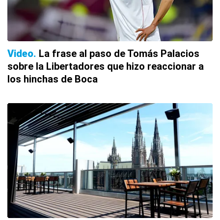
Video
La frase al paso de Tomás Palacios
sobre la Libertadores que hizo reaccionar a
los hinchas de Boca