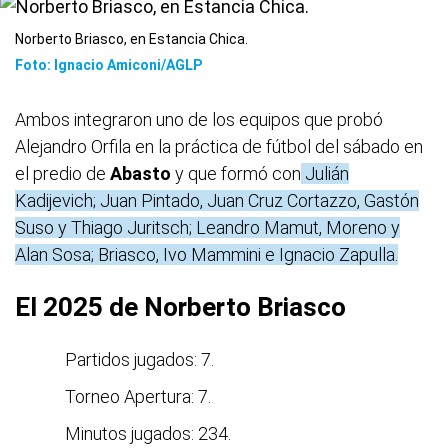
Norberto Briasco, en Estancia Chica.
Foto: Ignacio Amiconi/AGLP
Ambos integraron uno de los equipos que probó
Alejandro Orfila en la práctica de fútbol del sábado en
el predio de
Abasto
y que formó con
Julián
Kadijevich; Juan Pintado, Juan Cruz Cortazzo, Gastón
Suso y Thiago Juritsch; Leandro Mamut, Moreno y
Alan Sosa; Briasco, Ivo Mammini e Ignacio Zapulla.
El 2025 de Norberto Briasco
Partidos jugados: 7.
Torneo Apertura: 7.
Minutos jugados: 234.