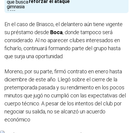
reforzar el ataque
En el caso de Briasco, el delantero aún tiene vigente
su préstamo desde
Boca
, donde tampoco será
considerado. Al no aparecer clubes interesados en
ficharlo, continuará formando parte del grupo hasta
que surja una oportunidad.
Moreno, por su parte, firmó contrato en enero hasta
diciembre de este año. Llegó sobre el cierre de la
pretemporada pasada y su rendimiento en los pocos
minutos que jugó no cumplió con las expectativas del
cuerpo técnico. A pesar de los intentos del club por
negociar su salida, no se alcanzó un acuerdo
económico