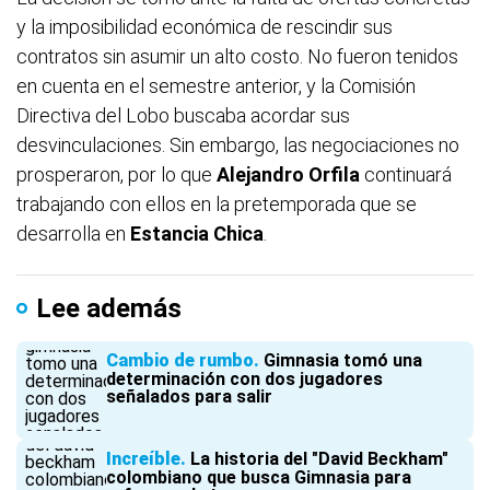
y la imposibilidad económica de rescindir sus
contratos sin asumir un alto costo. No fueron tenidos
en cuenta en el semestre anterior, y la Comisión
Directiva del Lobo buscaba acordar sus
desvinculaciones. Sin embargo, las negociaciones no
prosperaron, por lo que
Alejandro Orfila
continuará
trabajando con ellos en la pretemporada que se
desarrolla en
Estancia Chica
.
Lee además
Cambio de rumbo
Gimnasia tomó una
determinación con dos jugadores
señalados para salir
Increíble
La historia del "David Beckham"
colombiano que busca Gimnasia para