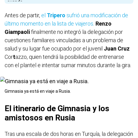
Antes de partir,
el
Tripero
sufrió una modificación de
último momento en la lista de viajeros
.
Renzo
Giampaoli
finalmente no integró la delegación por
cuestiones familiares vinculadas a un problema de
salud y su lugar fue ocupado por el juvenil
Juan Cruz
Cor
t
azzo, quien tendrá la posibilidad de entrenarse
con el plantel e intentar sumar minutos durante la gira.
Gimnasia ya está en viaje a Rusia.
El itinerario de Gimnasia y los
amistosos en Rusia
Tras una escala de dos horas en Turquía, la delegación