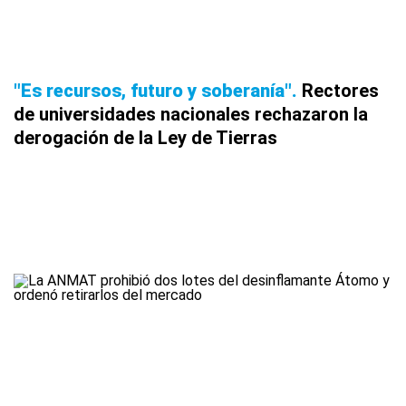
"Es recursos, futuro y soberanía"
Rectores
de universidades nacionales rechazaron la
derogación de la Ley de Tierras