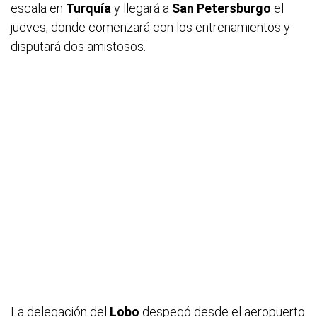
escala en
Turquía
y llegará a
San Petersburgo
el
jueves, donde comenzará con los entrenamientos y
disputará dos amistosos.
La delegación del
Lobo
despegó desde el aeropuerto