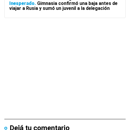
Inesperado
Gimnasia confirmó una baja antes de
viajar a Rusia y sumó un juvenil a la delegación
Dejá tu comentario