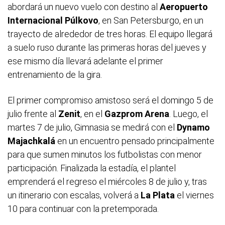
abordará un nuevo vuelo con destino al
Aeropuerto
Internacional Púlkovo
, en San Petersburgo, en un
trayecto de alrededor de tres horas. El equipo llegará
a suelo ruso durante las primeras horas del jueves y
ese mismo día llevará adelante el primer
entrenamiento de la gira.
El primer compromiso amistoso será el domingo 5 de
julio frente al
Zenit
, en el
Gazprom Arena
. Luego, el
martes 7 de julio, Gimnasia se medirá con el
Dynamo
Majachkalá
en un encuentro pensado principalmente
para que sumen minutos los futbolistas con menor
participación. Finalizada la estadía, el plantel
emprenderá el regreso el miércoles 8 de julio y, tras
un itinerario con escalas, volverá a
La Plata
el viernes
10 para continuar con la pretemporada.