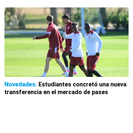
Novedades
Estudiantes concretó una nueva
transferencia en el mercado de pases