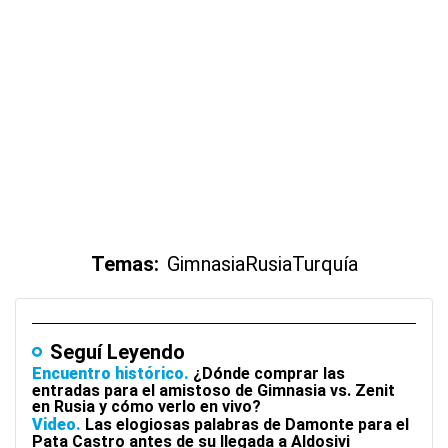
Temas:
Gimnasia
Rusia
Turquía
Seguí Leyendo
Encuentro histórico
¿Dónde comprar las
entradas para el amistoso de Gimnasia vs. Zenit
en Rusia y cómo verlo en vivo?
Video
Las elogiosas palabras de Damonte para el
Pata Castro antes de su llegada a Aldosivi