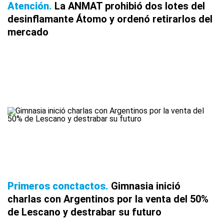
Atención
La ANMAT prohibió dos lotes del
desinflamante Átomo y ordenó retirarlos del
mercado
Primeros conctactos
Gimnasia inició
charlas con Argentinos por la venta del 50%
de Lescano y destrabar su futuro