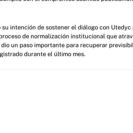
 su intención de sostener el diálogo con Utedyc
oceso de normalización institucional que atrav
 dio un paso importante para recuperar previsibi
registrado durante el último mes.