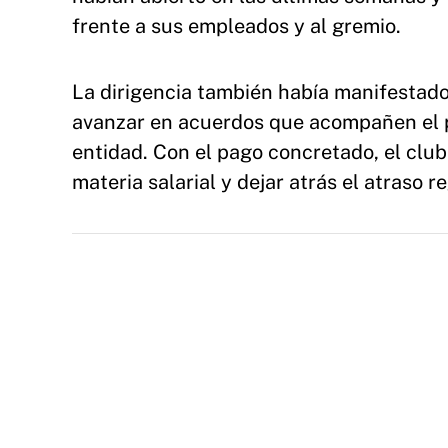
frente a sus empleados y al gremio.
La dirigencia también había manifestado
avanzar en acuerdos que acompañen el pr
entidad. Con el pago concretado, el club
materia salarial y dejar atrás el atraso 