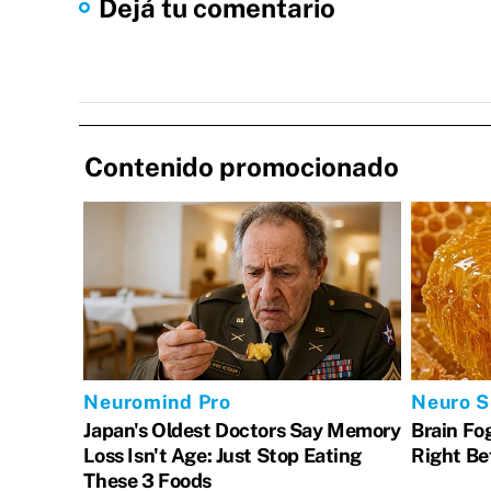
Dejá tu comentario