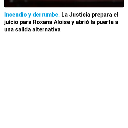
Incendio y derrumbe
La Justicia prepara el
juicio para Roxana Aloise y abrió la puerta a
una salida alternativa