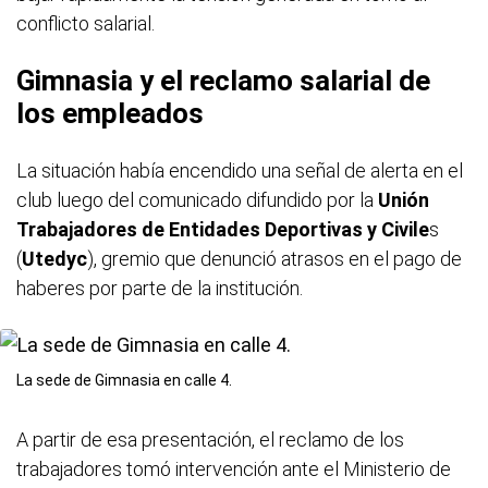
conflicto salarial.
Gimnasia y el reclamo salarial de
los empleados
La situación había encendido una señal de alerta en el
club luego del comunicado difundido por la
Unión
Trabajadores de Entidades Deportivas y Civile
s
(
Utedyc
), gremio que denunció atrasos en el pago de
haberes por parte de la institución.
La sede de Gimnasia en calle 4.
A partir de esa presentación, el reclamo de los
trabajadores tomó intervención ante el Ministerio de