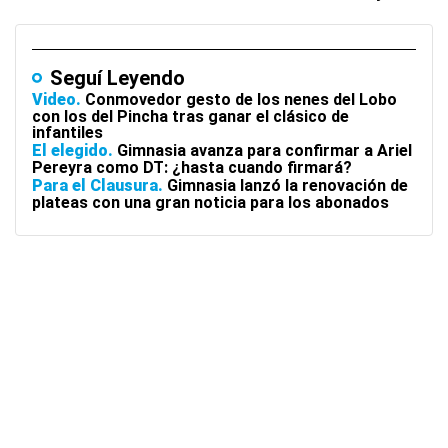
Seguí Leyendo
Video
Conmovedor gesto de los nenes del Lobo
con los del Pincha tras ganar el clásico de
infantiles
El elegido
Gimnasia avanza para confirmar a Ariel
Pereyra como DT: ¿hasta cuando firmará?
Para el Clausura
Gimnasia lanzó la renovación de
plateas con una gran noticia para los abonados