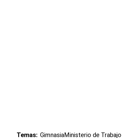
Temas:
Gimnasia
Ministerio de Trabajo