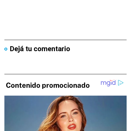
Dejá tu comentario