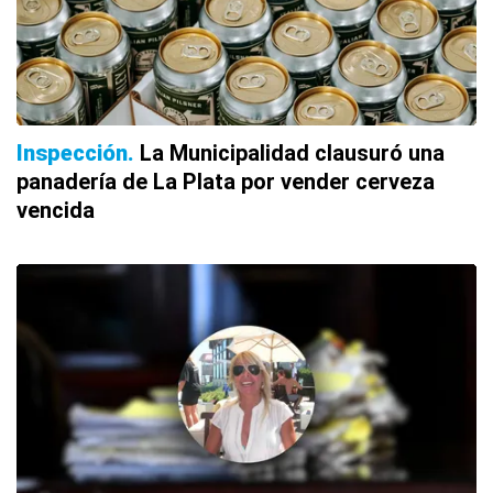
Inspección
La Municipalidad clausuró una
panadería de La Plata por vender cerveza
vencida