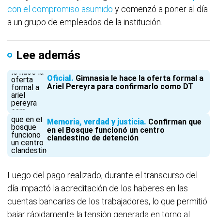
con el compromiso asumido
y comenzó a poner al día
a un grupo de empleados de la institución.
Lee además
Oficial
Gimnasia le hace la oferta formal a
Ariel Pereyra para confirmarlo como DT
Memoria, verdad y justicia
Confirman que
en el Bosque funcionó un centro
clandestino de detención
Luego del pago realizado, durante el transcurso del
día impactó la acreditación de los haberes en las
cuentas bancarias de los trabajadores, lo que permitió
bajar rápidamente la tensión generada en torno al