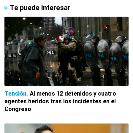
Te puede interesar
Tensión
Al menos 12 detenidos y cuatro
agentes heridos tras los incidentes en el
Congreso