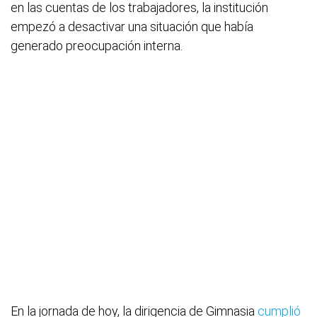
en las cuentas de los trabajadores, la institución
empezó a desactivar una situación que había
generado preocupación interna.
En la jornada de hoy, la dirigencia de Gimnasia
cumplió