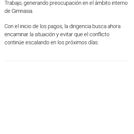
Trabajo, generando preocupación en el ámbito interno
de Gimnasia.
Con el inicio de los pagos, la dirigencia busca ahora
encaminar la situación y evitar que el conflicto
continúe escalando en los próximos días.