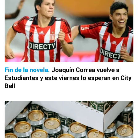
Fin de la novela
Joaquín Correa vuelve a
Estudiantes y este viernes lo esperan en City
Bell