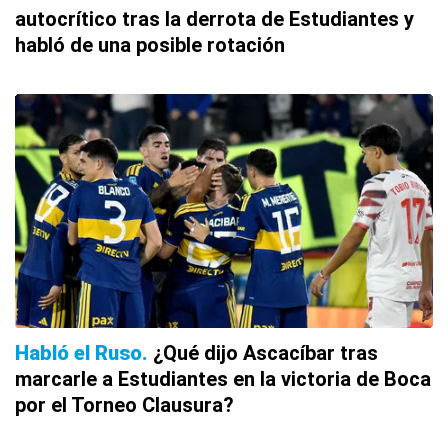
autocrítico tras la derrota de Estudiantes y
habló de una posible rotación
Habló el Ruso
¿Qué dijo Ascacíbar tras
marcarle a Estudiantes en la victoria de Boca
por el Torneo Clausura?