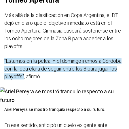
Torneo Apertura
Más allá de la clasificación en Copa Argentina, el DT
dejó en claro que el objetivo inmediato está en el
Torneo Apertura. Gimnasia buscará sostenerse entre
los ocho mejores de la Zona B para acceder a los
playoffs.
"Estamos en la pelea. Y el domingo iremos a Córdoba
con la idea clara de seguir entre los 8 para jugar los
playoffs"
, afirmó.
Ariel Pereyra se mostró tranquilo respecto a su futuro.
En ese sentido, anticipó un duelo exigente ante