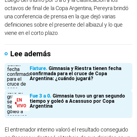
octavos de final de la Copa Argentina, Pereyra brindó
una conferencia de prensa en la que dejó varias
definiciones sobre el presente del albiazul y lo que
viene en el corto plazo.
Lee además
Fixture
Gimnasia y Riestra tienen fecha
confirmada para el cruce de Copa
Argentina: ¿cuándo jugará?
Fue 3 a 0
Gimnasia tuvo un gran segundo
EN
tiempo y goleó a Acassuso por Copa
Argentina
VIVO
El entrenador interino valoró el resultado conseguido