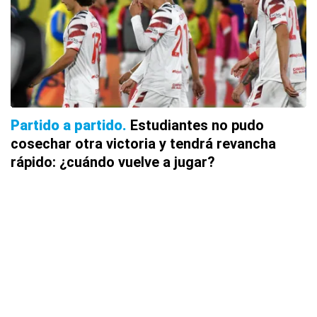
Partido a partido
Estudiantes no pudo
cosechar otra victoria y tendrá revancha
rápido: ¿cuándo vuelve a jugar?