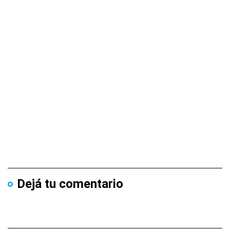
Dejá tu comentario