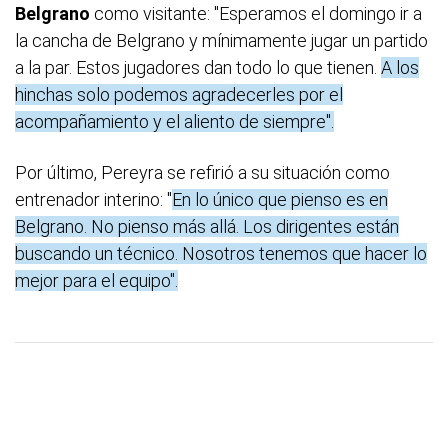
Belgrano
como visitante: "Esperamos el domingo ir a
la cancha de Belgrano y mínimamente jugar un partido
a la par. Estos jugadores dan todo lo que tienen.
A los
hinchas solo podemos agradecerles por el
acompañamiento y el aliento de siempre".
Por último, Pereyra se refirió a su situación como
entrenador interino: "
En lo único que pienso es en
Belgrano. No pienso más allá. Los dirigentes están
buscando un técnico. Nosotros tenemos que hacer lo
mejor para el equipo".