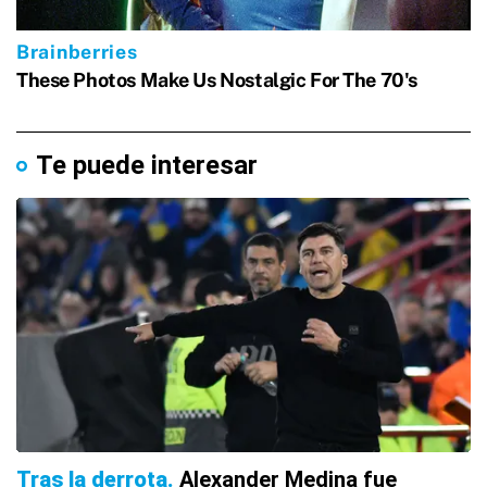
Te puede interesar
Tras la derrota
Alexander Medina fue