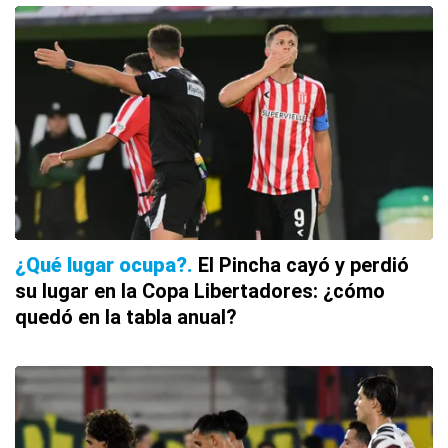
¿Qué lugar ocupa?
El Pincha cayó y perdió
su lugar en la Copa Libertadores: ¿cómo
quedó en la tabla anual?