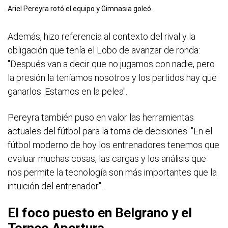
Ariel Pereyra rotó el equipo y Gimnasia goleó.
Además, hizo referencia al contexto del rival y la
obligación que tenía el Lobo de avanzar de ronda:
"Después van a decir que no jugamos con nadie, pero
la presión la teníamos nosotros y los partidos hay que
ganarlos. Estamos en la pelea".
Pereyra también puso en valor las herramientas
actuales del fútbol para la toma de decisiones: "En el
fútbol moderno de hoy los entrenadores tenemos que
evaluar muchas cosas, las cargas y los análisis que
nos permite la tecnología son más importantes que la
intuición del entrenador".
El foco puesto en Belgrano y el