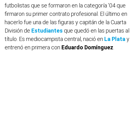
futbolistas que se formaron en la categoría '04 que
firmaron su primer contrato profesional. El último en
hacerlo fue una de las figuras y capitán de la Cuarta
División de
Estudiantes
que quedó en las puertas al
título. Es mediocampista central, nació en
La Plata
y
entrenó en primera con
Eduardo Domínguez
.