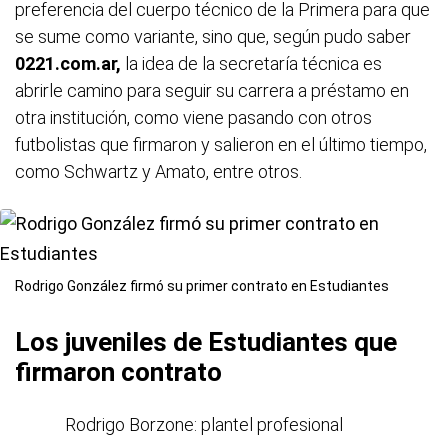
preferencia del cuerpo técnico de la Primera para que
se sume como variante, sino que, según pudo saber
0221.com.ar,
la idea de la secretaría técnica es
abrirle camino para seguir su carrera a préstamo en
otra institución, como viene pasando con otros
futbolistas que firmaron y salieron en el último tiempo,
como Schwartz y Amato, entre otros.
Rodrigo González firmó su primer contrato en Estudiantes
Los juveniles de Estudiantes que
firmaron contrato
Rodrigo Borzone: plantel profesional