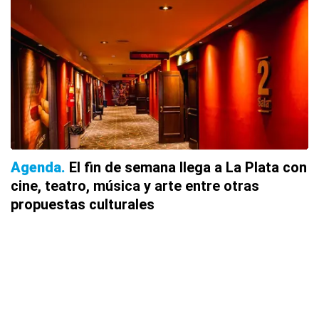
Agenda
El fin de semana llega a La Plata con
cine, teatro, música y arte entre otras
propuestas culturales