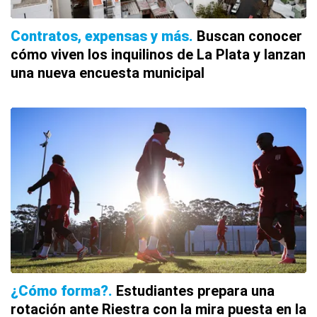
Contratos, expensas y más
Buscan conocer
cómo viven los inquilinos de La Plata y lanzan
una nueva encuesta municipal
¿Cómo forma?
Estudiantes prepara una
rotación ante Riestra con la mira puesta en la