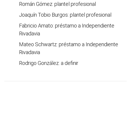
Román Gómez: plantel profesional
Joaquín Tobio Burgos: plantel profesional
Fabricio Amato: préstamo a Independiente
Rivadavia
Mateo Schwartz: préstamo a Independiente
Rivadavia
Rodrigo González: a definir