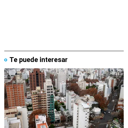
Te puede interesar