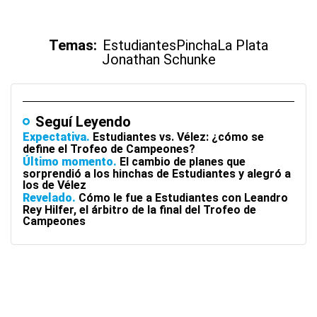
Temas:
Estudiantes
Pincha
La Plata
Jonathan Schunke
Seguí Leyendo
Expectativa
Estudiantes vs. Vélez: ¿cómo se
define el Trofeo de Campeones?
Último momento
El cambio de planes que
sorprendió a los hinchas de Estudiantes y alegró a
los de Vélez
Revelado
Cómo le fue a Estudiantes con Leandro
Rey Hilfer, el árbitro de la final del Trofeo de
Campeones