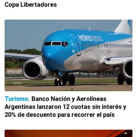
Copa Libertadores
Turismo
Banco Nación y Aerolíneas
Argentinas lanzaron 12 cuotas sin interés y
20% de descuento para recorrer el país