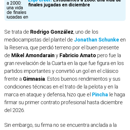
finales jugadas en diciembre
Se trata de
Rodrigo González
, uno de los
mediocampistas del plantel de
Jonathan Schunke
en
la Reserva, que perdió terreno por el buen presente
de
Mikel Amondarain
y
Fabricio Amato
pero fue la
gran revelación de la Cuarta en la que fue figura en los
partidos importantes y convirtió un gol en el clásico
frente a
Gimnasia
. Estos buenos rendimientos y sus
condiciones técnicas en el trato de la pelota y en la
marca en ataque y defensa, hizo que el
Pincha
le haga
firmar su primer contrato profesional hasta diciembre
del 2026.
Sin embargo, su firma no se encuentra anclada a la