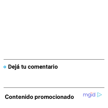
Dejá tu comentario