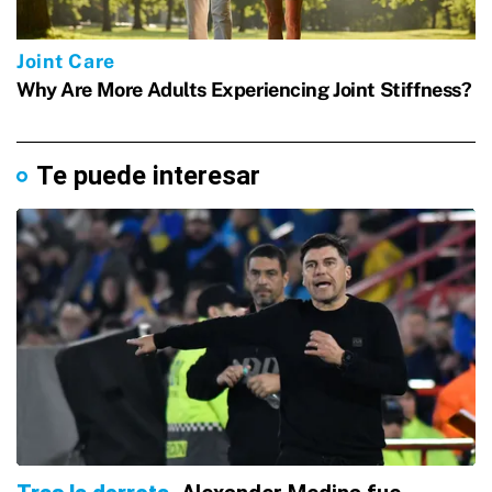
Te puede interesar