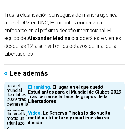
Tras la clasificación conseguida de manera agónica
ante el DIM en UNO, Estudiantes comenzó a
enfocarse en el próximo desafío internacional. El
equipo de
Alexander Medina
conocerá este viernes
desde las 12, a su rival en los octavos de final de la
Libertadores.
Lee además
El ranking
El lugar en el que quedó
Estudiantes para el Mundial de Clubes 2029
tras cerrarse la fase de grupos de la
Libertadores
Video
La Reserva Pincha lo dio vuelta,
metió un triunfazo y mantiene viva su
ilusión