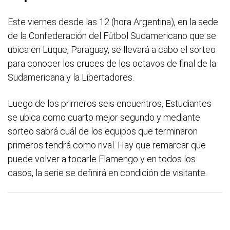
Este viernes desde las 12 (hora Argentina), en la sede
de la Confederación del Fútbol Sudamericano que se
ubica en Luque, Paraguay, se llevará a cabo el sorteo
para conocer los cruces de los octavos de final de la
Sudamericana y la Libertadores.
Luego de los primeros seis encuentros, Estudiantes
se ubica como cuarto mejor segundo y mediante
sorteo sabrá cuál de los equipos que terminaron
primeros tendrá como rival. Hay que remarcar que
puede volver a tocarle Flamengo y en todos los
casos, la serie se definirá en condición de visitante.