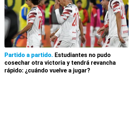
Partido a partido
Estudiantes no pudo
cosechar otra victoria y tendrá revancha
rápido: ¿cuándo vuelve a jugar?