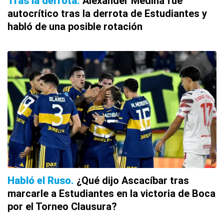
Tras la derrota
Alexander Medina fue
autocrítico tras la derrota de Estudiantes y
habló de una posible rotación
Habló el Ruso
¿Qué dijo Ascacíbar tras
marcarle a Estudiantes en la victoria de Boca
por el Torneo Clausura?