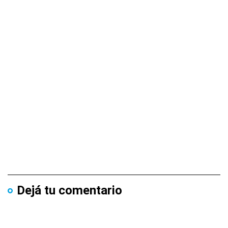
Dejá tu comentario