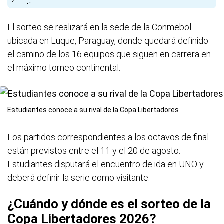
El sorteo se realizará en la sede de la Conmebol
ubicada en Luque, Paraguay, donde quedará definido
el camino de los 16 equipos que siguen en carrera en
el máximo torneo continental.
Estudiantes conoce a su rival de la Copa Libertadores
Los partidos correspondientes a los octavos de final
están previstos entre el 11 y el 20 de agosto.
Estudiantes disputará el encuentro de ida en UNO y
deberá definir la serie como visitante.
¿Cuándo y dónde es el sorteo de la
Copa Libertadores 2026?