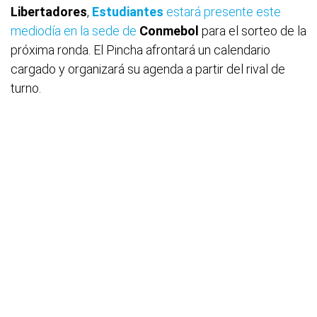
Libertadores
,
Estudiantes
estará presente este
mediodía en la sede de
Conmebol
para el sorteo de la
próxima ronda. El Pincha afrontará un calendario
cargado y organizará su agenda a partir del rival de
turno.