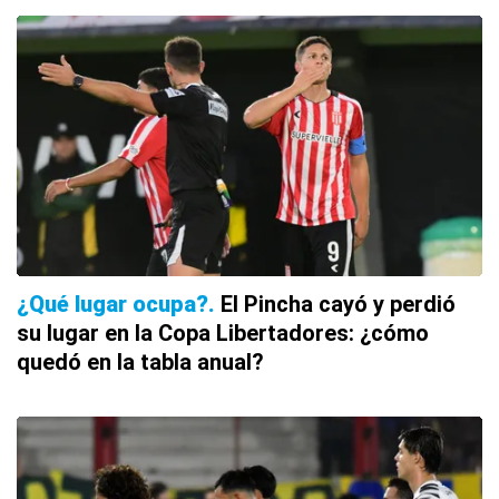
¿Qué lugar ocupa?
El Pincha cayó y perdió
su lugar en la Copa Libertadores: ¿cómo
quedó en la tabla anual?