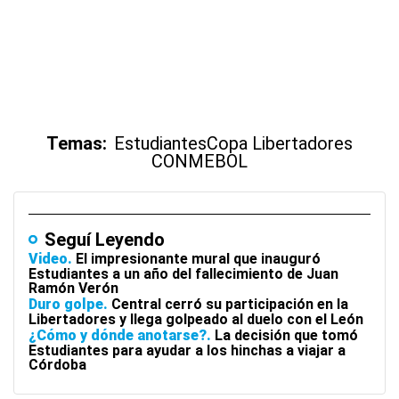
Temas:
Estudiantes
Copa Libertadores
CONMEBOL
Seguí Leyendo
Video
El impresionante mural que inauguró
Estudiantes a un año del fallecimiento de Juan
Ramón Verón
Duro golpe
Central cerró su participación en la
Libertadores y llega golpeado al duelo con el León
¿Cómo y dónde anotarse?
La decisión que tomó
Estudiantes para ayudar a los hinchas a viajar a
Córdoba