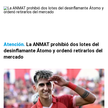
Atención
La ANMAT prohibió dos lotes del
desinflamante Átomo y ordenó retirarlos del
mercado