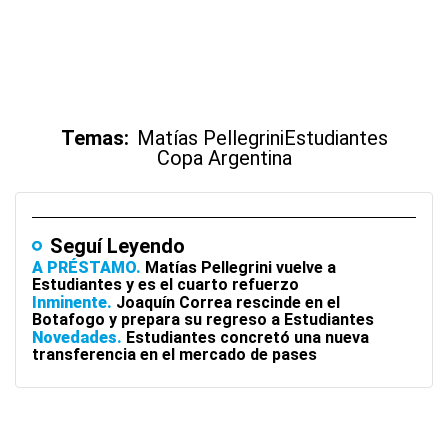
Temas:
Matías Pellegrini
Estudiantes
Copa Argentina
Seguí Leyendo
A PRÉSTAMO
Matías Pellegrini vuelve a
Estudiantes y es el cuarto refuerzo
Inminente
Joaquín Correa rescinde en el
Botafogo y prepara su regreso a Estudiantes
Novedades
Estudiantes concretó una nueva
transferencia en el mercado de pases