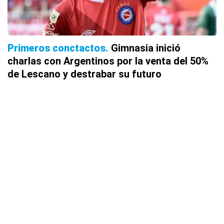
Primeros conctactos
Gimnasia inició
charlas con Argentinos por la venta del 50%
de Lescano y destrabar su futuro