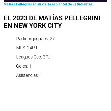
Matías Pellegrini en su visita al plantel de Estudiantes.
EL 2023 DE MATÍAS PELLEGRINI
EN NEW YORK CITY
Partidos jugados: 27
MLS: 24PJ
Leagues Cup: 3PJ
Goles: 1
Asistencias: 1