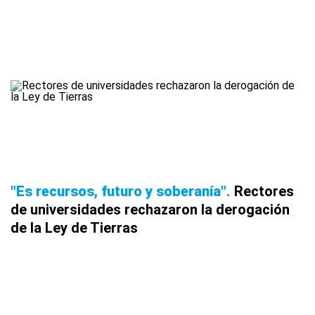
"Es recursos, futuro y soberanía"
Rectores
de universidades rechazaron la derogación
de la Ley de Tierras