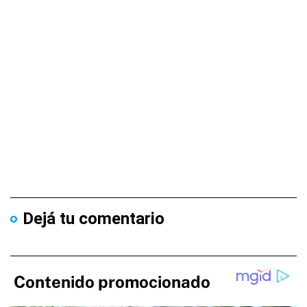
Dejá tu comentario