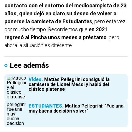
contacto con el entorno del mediocampista de 23
años, quien dejó en claro su deseo de volver a
ponerse la camiseta de Estudiantes
, pero esta vez
por mucho tiempo. Recordemos que
en 2021
regresó al Pincha unos meses a préstamo
, pero
ahora la situación es diferente.
Lee además
Video
Matías Pellegrini consiguió la
camiseta de Lionel Messi y habló del
clásico platense
ESTUDIANTES
Matías Pellegrini: "Fue una
muy buena decisión volver"