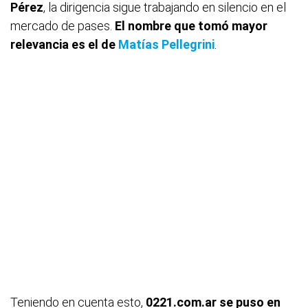
Pérez
, la dirigencia sigue trabajando en silencio en el
mercado de pases.
El nombre que tomó mayor
relevancia es el de
Matías Pellegrini
.
Teniendo en cuenta esto,
0221.com.ar se puso en