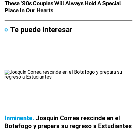
Te puede interesar
Inminente
Joaquín Correa rescinde en el
Botafogo y prepara su regreso a Estudiantes