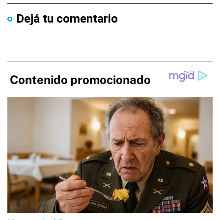
Dejá tu comentario