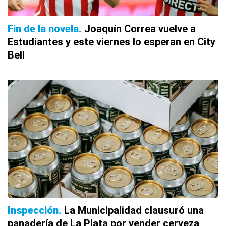
Fin de la novela
Joaquín Correa vuelve a
Estudiantes y este viernes lo esperan en City
Bell
Inspección
La Municipalidad clausuró una
panadería de La Plata por vender cerveza