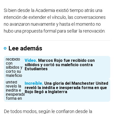
Si bien desde la Academia existió tiempo atrás una
intención de extender el vínculo, las conversaciones
no avanzaron nuevamente y hasta el momento no
hubo una propuesta formal para sellar la renovación.
Lee además
Video
Marcos Rojo fue recibido con
silbidos y cortó su maleficio contra
Estudiantes
Increíble
Una gloria del Manchester United
reveló la inédita e inesperada forma en que
Rojo llegó a Inglaterra
De todos modos, según le confiaron desde la