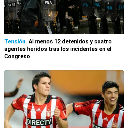
Tensión
Al menos 12 detenidos y cuatro
agentes heridos tras los incidentes en el
Congreso