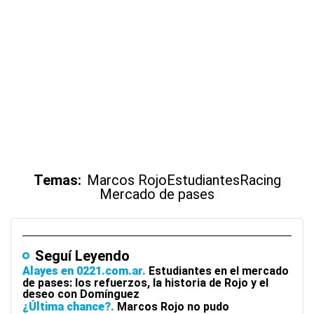
Temas:
Marcos Rojo
Estudiantes
Racing
Mercado de pases
Seguí Leyendo
Alayes en 0221.com.ar
Estudiantes en el mercado
de pases: los refuerzos, la historia de Rojo y el
deseo con Domínguez
¿Última chance?
Marcos Rojo no pudo