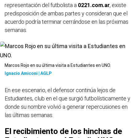
representación del futbolista a
0221.com.ar
, existe
predisposición de ambas partes y consideran que el
acuerdo podría terminar cerrándose en las próximas
semanas.
Marcos Rojo en su última visita a Estudiantes en UNO.
Ignacio Amiconi | AGLP
En ese escenario, el defensor continúa lejos de
Estudiantes, club en el que surgió futbolísticamente y
donde su nombre volvió a generar repercusiones en
las últimas semanas.
El recibimiento de los hinchas de