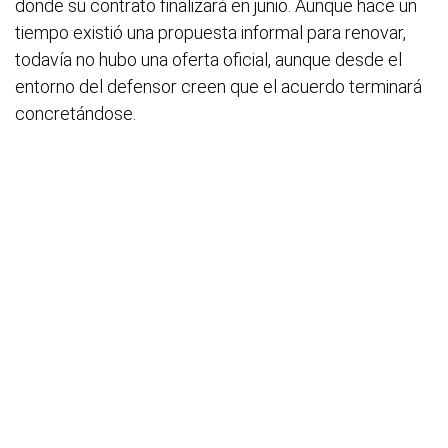
donde su contrato finalizará en junio. Aunque hace un
tiempo existió una propuesta informal para renovar,
todavía no hubo una oferta oficial, aunque desde el
entorno del defensor creen que el acuerdo terminará
concretándose.