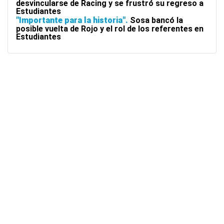
desvincularse de Racing y se frustró su regreso a
Estudiantes
"Importante para la historia"
Sosa bancó la
posible vuelta de Rojo y el rol de los referentes en
Estudiantes