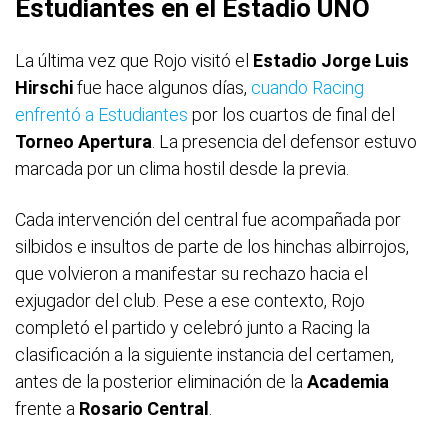
Estudiantes en el Estadio UNO
La última vez que Rojo visitó el
Estadio Jorge Luis
Hirschi
fue hace algunos días,
cuando Racing
enfrentó a Estudiantes
por los cuartos de final del
Torneo Apertura
. La presencia del defensor estuvo
marcada por un clima hostil desde la previa.
Cada intervención del central fue acompañada por
silbidos e insultos de parte de los hinchas albirrojos,
que volvieron a manifestar su rechazo hacia el
exjugador del club. Pese a ese contexto, Rojo
completó el partido y celebró junto a Racing la
clasificación a la siguiente instancia del certamen,
antes de la posterior eliminación de la
Academia
frente a
Rosario Central
.