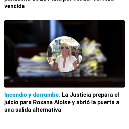
vencida
Incendio y derrumbe
La Justicia prepara el
juicio para Roxana Aloise y abrió la puerta a
una salida alternativa