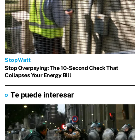
Te puede interesar