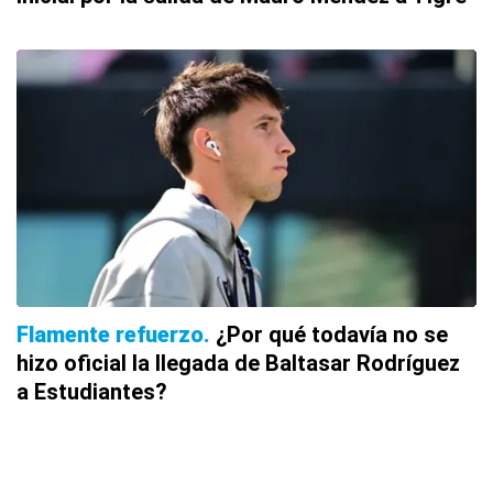
Flamente refuerzo
¿Por qué todavía no se
hizo oficial la llegada de Baltasar Rodríguez
a Estudiantes?