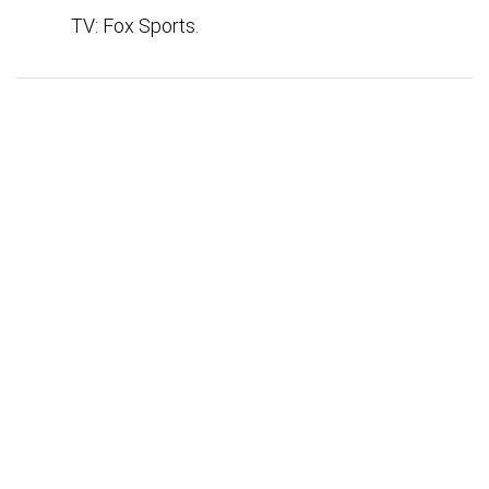
TV: Fox Sports.