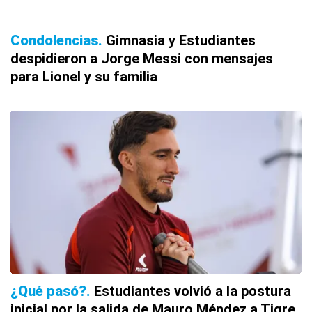
Condolencias
Gimnasia y Estudiantes
despidieron a Jorge Messi con mensajes
para Lionel y su familia
¿Qué pasó?
Estudiantes volvió a la postura
inicial por la salida de Mauro Méndez a Tigre