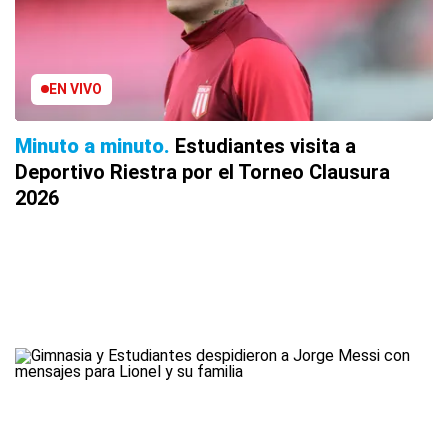
EN VIVO
Minuto a minuto
Estudiantes visita a
Deportivo Riestra por el Torneo Clausura
2026