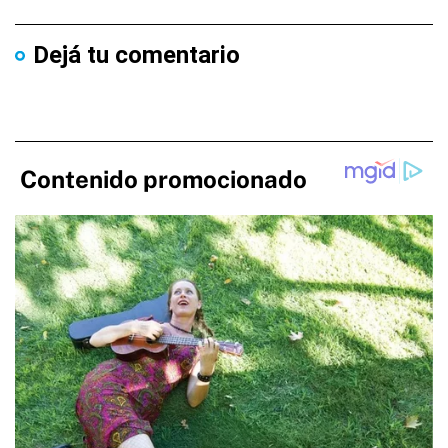
Dejá tu comentario