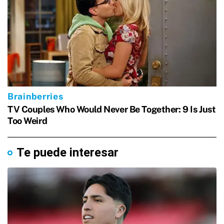
Te puede interesar