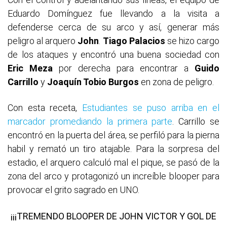
Eduardo Domínguez fue llevando a la visita a
defenderse cerca de su arco y así, generar más
peligro al arquero
John
.
Tiago Palacios
se hizo cargo
de los ataques y encontró una buena sociedad con
Eric Meza
por derecha para encontrar a
Guido
Carrillo
y
Joaquín Tobio Burgos
en zona de peligro.
Con esta receta,
Estudiantes se puso arriba en el
marcador promediando la primera parte
. Carrillo se
encontró en la puerta del área, se perfiló para la pierna
habil y remató un tiro atajable. Para la sorpresa del
estadio, el arquero calculó mal el pique, se pasó de la
zona del arco y protagonizó un increíble blooper para
provocar el grito sagrado en UNO.
¡¡¡TREMENDO BLOOPER DE JOHN VICTOR Y GOL DE