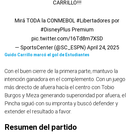
CARRILLO!!!
Mirá TODA la CONMEBOL
#Libertadores
por
#DisneyPlus
Premium
pic.twitter.com/16Td8m7XSD
— SportsCenter (@SC_ESPN)
April 24, 2025
Guido Carrillo marcó el gol de Estudiantes
Con el buen cierre de la primera parte, mantuvo la
intención ganadora en el complemento. Con un juego
más directo de afuera hacía el centro con Tobio
Burgos y Meza generando superioridad por afuera, el
Pincha siguió con su impronta y buscó defender y
extender el resultado a favor.
Resumen del partido