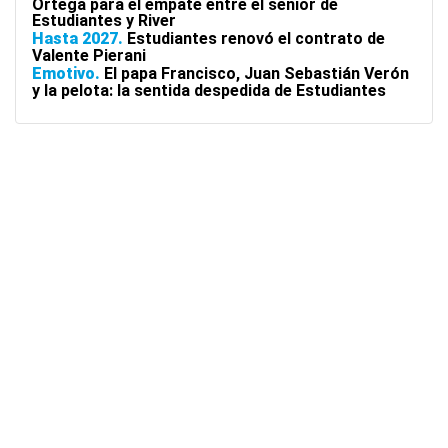
Ortega para el empate entre el senior de
Estudiantes y River
Hasta 2027
Estudiantes renovó el contrato de
Valente Pierani
Emotivo
El papa Francisco, Juan Sebastián Verón
y la pelota: la sentida despedida de Estudiantes