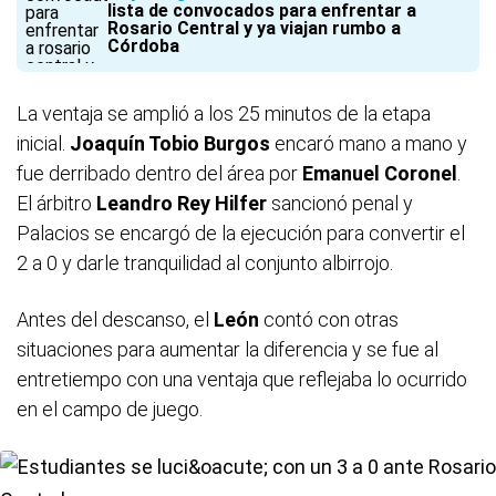
lista de convocados para enfrentar a
Rosario Central y ya viajan rumbo a
Córdoba
La ventaja se amplió a los 25 minutos de la etapa
inicial.
Joaquín Tobio Burgos
encaró mano a mano y
fue derribado dentro del área por
Emanuel Coronel
.
El árbitro
Leandro Rey Hilfer
sancionó penal y
Palacios se encargó de la ejecución para convertir el
2 a 0 y darle tranquilidad al conjunto albirrojo.
Antes del descanso, el
León
contó con otras
situaciones para aumentar la diferencia y se fue al
entretiempo con una ventaja que reflejaba lo ocurrido
en el campo de juego.