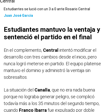
Estudiantes se lució con un 3 a 0 ante Rosario Central
Juan José García
Estudiantes mantuvo la ventaja y
sentenció el partido en el final
En el complemento,
Central
intentó modificar el
desarrollo con tres cambios desde el inicio, pero
nunca logró meterse en partido. El equipo platense
mantuvo el dominio y administró la ventaja sin
sobresaltos.
La situación del
Canalla
, que no era nada buena
porque no lograba generar peligro, se complicó
todavía más a los 35 minutos del segundo tiempo,
cuando
Franco Ibarra
fue expulsado por doble