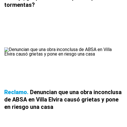
tormentas?
Reclamo
Denuncian que una obra inconclusa
de ABSA en Villa Elvira causó grietas y pone
en riesgo una casa