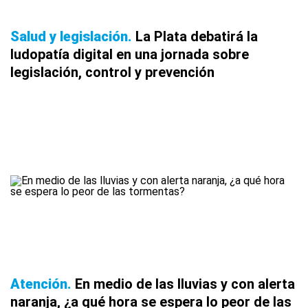
Salud y legislación
La Plata debatirá la
ludopatía digital en una jornada sobre
legislación, control y prevención
Atención
En medio de las lluvias y con alerta
naranja, ¿a qué hora se espera lo peor de las