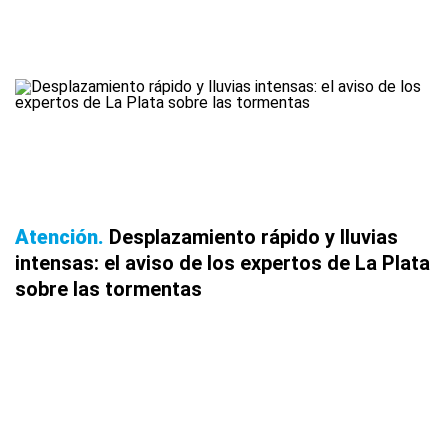
Atención
Desplazamiento rápido y lluvias
intensas: el aviso de los expertos de La Plata
sobre las tormentas