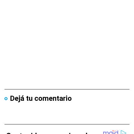
Dejá tu comentario