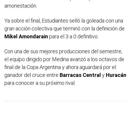
amonestación.
Ya sobre el final, Estudiantes selló la goleada con una
gran acción colectiva que terminó con la definición de
Mikel
Amondarain
para el 3 a 0 definitivo.
Con una de sus mejores producciones del semestre,
el equipo dirigido por Medina avanzó a los octavos de
final de la Copa Argentina y ahora aguardará por el
ganador del cruce entre
Barracas Central
y
Huracán
para conocer a su próximo rival.