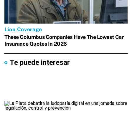
Te puede interesar