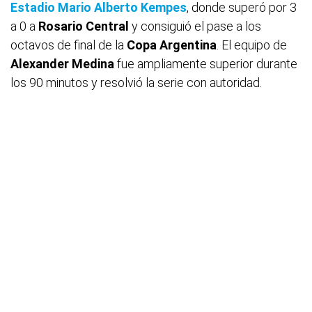
Estadio Mario Alberto Kempes
, donde superó por 3
a 0 a
Rosario Central
y consiguió el pase a los
octavos de final de la
Copa Argentina
. El equipo de
Alexander
Medina
fue ampliamente superior durante
los 90 minutos y resolvió la serie con autoridad.