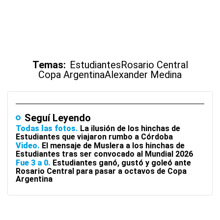
Temas:
Estudiantes
Rosario Central
Copa Argentina
Alexander Medina
Seguí Leyendo
Todas las fotos
La ilusión de los hinchas de
Estudiantes que viajaron rumbo a Córdoba
Video
El mensaje de Muslera a los hinchas de
Estudiantes tras ser convocado al Mundial 2026
Fue 3 a 0
Estudiantes ganó, gustó y goleó ante
Rosario Central para pasar a octavos de Copa
Argentina