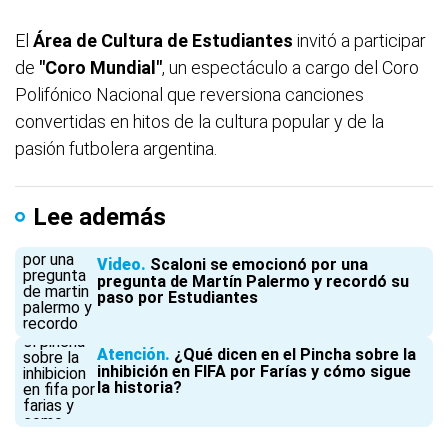
El
Área de Cultura de Estudiantes
invitó a participar
de
"Coro Mundial"
, un espectáculo a cargo del Coro
Polifónico Nacional que reversiona canciones
convertidas en hitos de la cultura popular y de la
pasión futbolera argentina.
Lee además
Video
Scaloni se emocionó por una
pregunta de Martín Palermo y recordó su
paso por Estudiantes
Atención
¿Qué dicen en el Pincha sobre la
inhibición en FIFA por Farías y cómo sigue
la historia?