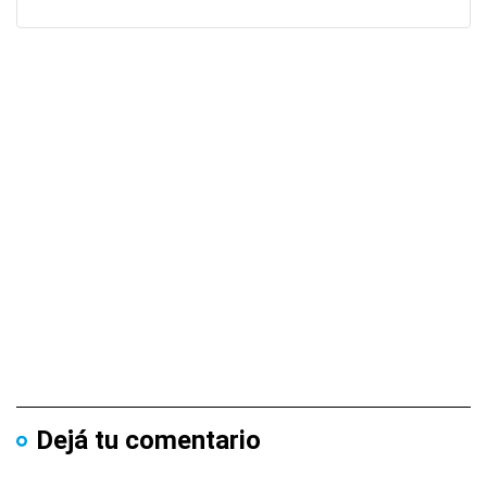
Dejá tu comentario