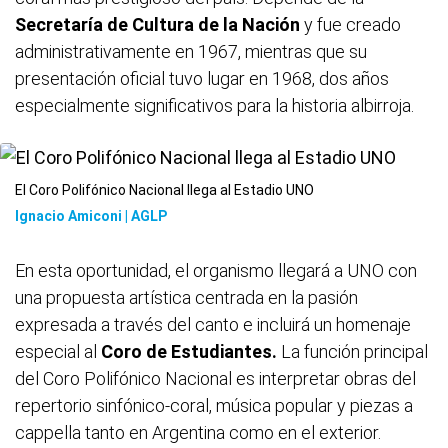
Secretaría de Cultura de la Nación
y fue creado
administrativamente en 1967, mientras que su
presentación oficial tuvo lugar en 1968, dos años
especialmente significativos para la historia albirroja.
El Coro Polifónico Nacional llega al Estadio UNO
Ignacio Amiconi | AGLP
En esta oportunidad, el organismo llegará a UNO con
una propuesta artística centrada en la pasión
expresada a través del canto e incluirá un homenaje
especial al
Coro de Estudiantes.
La función principal
del Coro Polifónico Nacional es interpretar obras del
repertorio sinfónico-coral, música popular y piezas a
cappella tanto en Argentina como en el exterior.