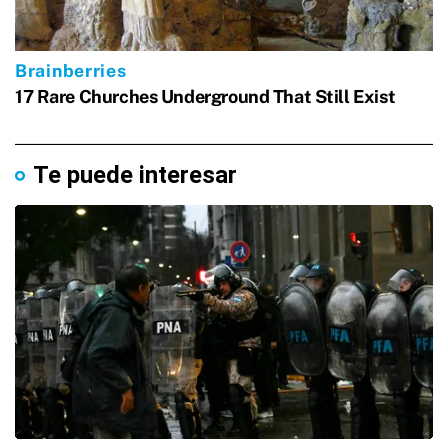
Te puede interesar