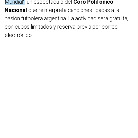
Mundial"
, un espectáculo del
Coro Polifónico
Nacional
que reinterpreta canciones ligadas a la
pasión futbolera argentina. La actividad será gratuita,
con cupos limitados y reserva previa por correo
electrónico.