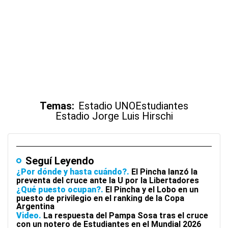
Temas:
Estadio UNO
Estudiantes
Estadio Jorge Luis Hirschi
Seguí Leyendo
¿Por dónde y hasta cuándo?
El Pincha lanzó la
preventa del cruce ante la U por la Libertadores
¿Qué puesto ocupan?
El Pincha y el Lobo en un
puesto de privilegio en el ranking de la Copa
Argentina
Video
La respuesta del Pampa Sosa tras el cruce
con un notero de Estudiantes en el Mundial 2026