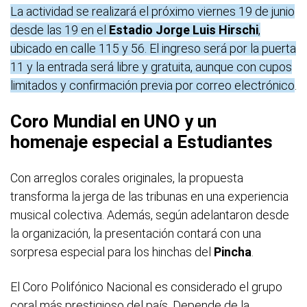
La actividad se realizará el próximo viernes 19 de junio
desde las 19 en el
Estadio Jorge Luis Hirschi
,
ubicado en calle 115 y 56. El ingreso será por la puerta
11 y la entrada será libre y gratuita, aunque con cupos
limitados y confirmación previa por correo electrónico
.
Coro Mundial en UNO y un
homenaje especial a Estudiantes
Con arreglos corales originales, la propuesta
transforma la jerga de las tribunas en una experiencia
musical colectiva. Además, según adelantaron desde
la organización, la presentación contará con una
sorpresa especial para los hinchas del
Pincha
.
El Coro Polifónico Nacional es considerado el grupo
coral más prestigioso del país. Depende de la