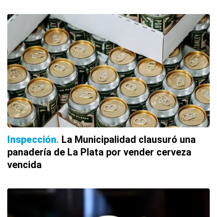
Inspección
La Municipalidad clausuró una
panadería de La Plata por vender cerveza
vencida