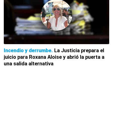
Incendio y derrumbe
La Justicia prepara el
juicio para Roxana Aloise y abrió la puerta a
una salida alternativa