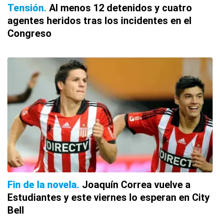
Tensión
Al menos 12 detenidos y cuatro
agentes heridos tras los incidentes en el
Congreso
Fin de la novela
Joaquín Correa vuelve a
Estudiantes y este viernes lo esperan en City
Bell