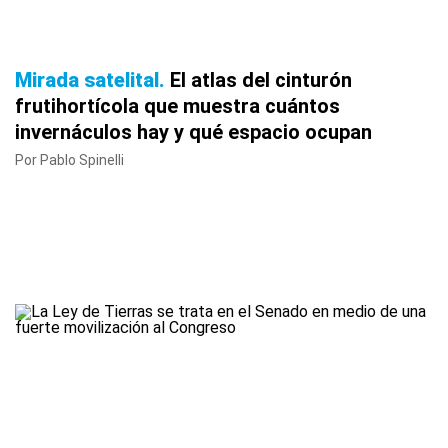
Mirada satelital
El atlas del cinturón
frutihortícola que muestra cuántos
invernáculos hay y qué espacio ocupan
Por Pablo Spinelli