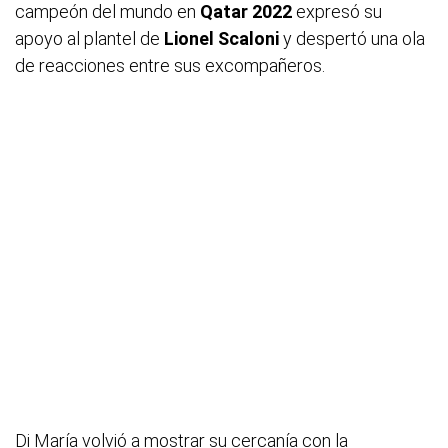
campeón del mundo en
Qatar 2022
expresó su
apoyo al plantel de
Lionel Scaloni
y despertó una ola
de reacciones entre sus excompañeros.
Di María volvió a mostrar su cercanía con la