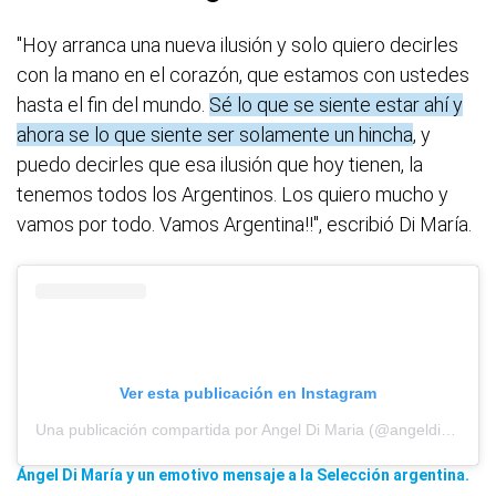
"Hoy arranca una nueva ilusión y solo quiero decirles
con la mano en el corazón, que estamos con ustedes
hasta el fin del mundo.
Sé lo que se siente estar ahí y
ahora se lo que siente ser solamente un hincha
, y
puedo decirles que esa ilusión que hoy tienen, la
tenemos todos los Argentinos. Los quiero mucho y
vamos por todo. Vamos Argentina!!", escribió Di María.
Ver esta publicación en Instagram
Una publicación compartida por Angel Di Maria (@angeldimariajm)
Ángel Di María y un emotivo mensaje a la Selección argentina.