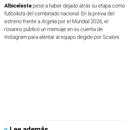
Albiceleste
pese a haber dejado atrás su etapa como
futbolista del combinado nacional. En la previa del
estreno frente a Argelia por el Mundial 2026, el
rosarino publicó un mensaje en su cuenta de
Instagram para alentar al equipo dirigido por Scaloni.
Lee además