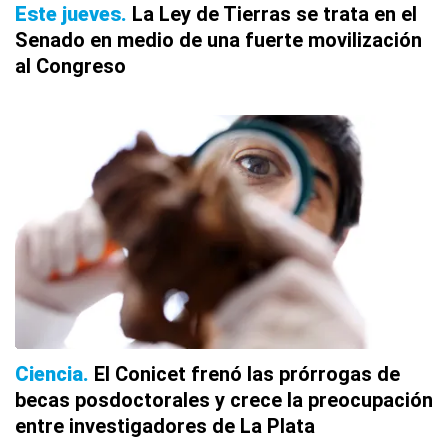
Este jueves
La Ley de Tierras se trata en el
Senado en medio de una fuerte movilización
al Congreso
Ciencia
El Conicet frenó las prórrogas de
becas posdoctorales y crece la preocupación
entre investigadores de La Plata