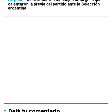
calentaron la previa del partido ante la Selección
argentina
Dejá tu comentario