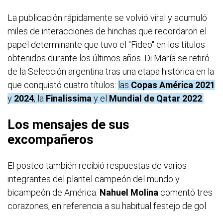
La publicación rápidamente se volvió viral y acumuló
miles de interacciones de hinchas que recordaron el
papel determinante que tuvo el "Fideo" en los títulos
obtenidos durante los últimos años. Di María se retiró
de la Selección argentina tras una etapa histórica en la
que conquistó cuatro títulos:
las
Copas América
2021
y
2024
, la
Finalissima
y el
Mundial de Qatar 2022
.
Los mensajes de sus
excompañeros
El posteo también recibió respuestas de varios
integrantes del plantel campeón del mundo y
bicampeón de América.
Nahuel Molina
comentó tres
corazones, en referencia a su habitual festejo de gol.