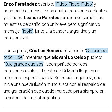
Enzo Fernández
escribió:
"Fideo, Fideo, Fideo"
y
acompañó el mensaje con cuatro corazones celestes
y blancos.
Leandro Paredes
también se sumó a las
muestras de cariño con un breve pero significativo
mensaje:
"ídolo"
, junto a la bandera argentina y un
corazón azul.
Por su parte,
Cristian Romero
respondió: "
Gracias por
todo, Fide
", mientras que
Giovani
Lo Celso
publicó:
"
Que grande que sos
", acompañado por dos
corazones azules. El gesto de Di María llegó en un
momento especial para la Selección argentina, que
inicia una nueva ilusión mundialista con el respaldo de
una generación que quedó marcada para siempre en
la historia del fútbol argentino.