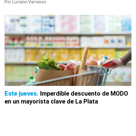
Por Luciano Varrasso
Este jueves
Imperdible descuento de MODO
en un mayorista clave de La Plata