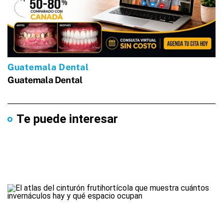
Te puede interesar