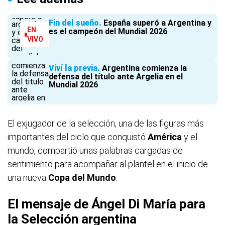
Fin del sueño
España superó a Argentina y
EN
es el campeón del Mundial 2026
VIVO
Viví la previa
Argentina comienza la
defensa del título ante Argelia en el
Mundial 2026
El exjugador de la selección, una de las figuras más
importantes del ciclo que conquistó
América
y el
mundo, compartió unas palabras cargadas de
sentimiento para acompañar al plantel en el inicio de
una nueva
Copa del Mundo
.
El mensaje de Ángel Di María para
la Selección argentina